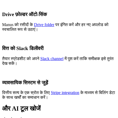
Drive फ़ोल्डर ऑटो-सिंक
Manus को रसीदों के
Drive folder
पर इंगित करें और हर नए अपलोड को
स्वचालित रूप से उठाएं।
वित्त को Slack डिलीवरी
तैयार स्प्रेडशीट को अपने
Slack channel
में पुश करें ताकि समीक्षक इसे तुरंत
देख सकें।
व्यावसायिक सिस्टम से जुड़ें
वित्तीय सत्य के एक स्रोत के लिए
Stripe integration
के माध्यम से बिलिंग डेटा
के साथ खर्चों का समाधान करें।
और AI टूल खोजें