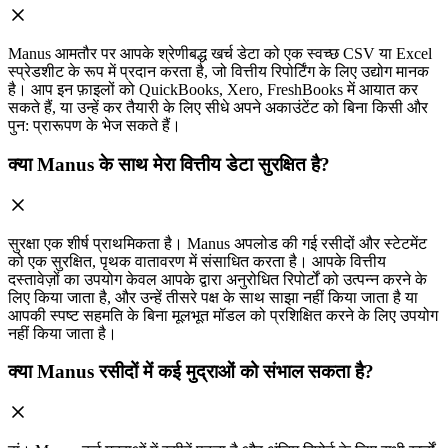
Manus आमतौर पर आपके श्रेणीबद्ध खर्च डेटा को एक स्वच्छ CSV या Excel
स्प्रेडशीट के रूप में प्रदान करता है, जो वित्तीय रिपोर्टिंग के लिए उद्योग मानक
है। आप इन फ़ाइलों को QuickBooks, Xero, FreshBooks में आयात कर
सकते हैं, या उन्हें कर तैयारी के लिए सीधे अपने अकाउंटेंट को बिना किसी और
पुन: प्रारूपण के भेज सकते हैं।
क्या Manus के साथ मेरा वित्तीय डेटा सुरक्षित है?
सुरक्षा एक शीर्ष प्राथमिकता है। Manus अपलोड की गई रसीदों और स्टेटमेंट
को एक सुरक्षित, पृथक वातावरण में संसाधित करता है। आपके वित्तीय
दस्तावेज़ों का उपयोग केवल आपके द्वारा अनुरोधित रिपोर्टों को उत्पन्न करने के
लिए किया जाता है, और उन्हें तीसरे पक्ष के साथ साझा नहीं किया जाता है या
आपकी स्पष्ट सहमति के बिना मूलभूत मॉडल को प्रशिक्षित करने के लिए उपयोग
नहीं किया जाता है।
क्या Manus रसीदों में कई मुद्राओं को संभाल सकता है?