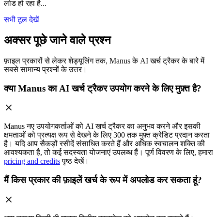
लोड हो रहा है...
सभी टूल देखें
अक्सर पूछे जाने वाले प्रश्न
फ़ाइल प्रकारों से लेकर शेड्यूलिंग तक, Manus के AI खर्च ट्रैकर के बारे में
सबसे सामान्य प्रश्नों के उत्तर।
क्या Manus का AI खर्च ट्रैकर उपयोग करने के लिए मुफ़्त है?
Manus नए उपयोगकर्ताओं को AI खर्च ट्रैकर का अनुभव करने और इसकी
क्षमताओं को प्रत्यक्ष रूप से देखने के लिए 300 तक मुफ़्त क्रेडिट प्रदान करता
है। यदि आप सैकड़ों रसीदें संसाधित करते हैं और अधिक स्वचालन शक्ति की
आवश्यकता है, तो कई सदस्यता योजनाएं उपलब्ध हैं। पूर्ण विवरण के लिए, हमारा
pricing and credits
पृष्ठ देखें।
मैं किस प्रकार की फ़ाइलें खर्च के रूप में अपलोड कर सकता हूं?