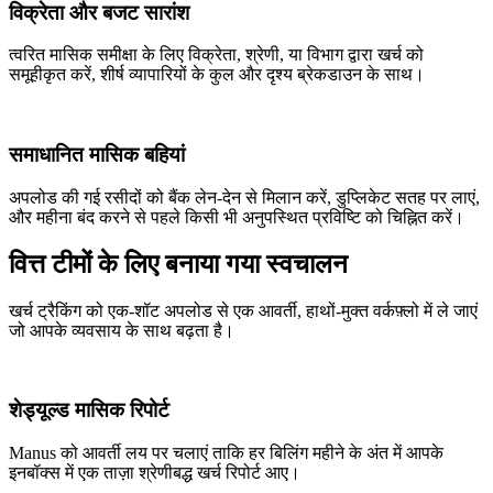
विक्रेता और बजट सारांश
त्वरित मासिक समीक्षा के लिए विक्रेता, श्रेणी, या विभाग द्वारा खर्च को
समूहीकृत करें, शीर्ष व्यापारियों के कुल और दृश्य ब्रेकडाउन के साथ।
समाधानित मासिक बहियां
अपलोड की गई रसीदों को बैंक लेन-देन से मिलान करें, डुप्लिकेट सतह पर लाएं,
और महीना बंद करने से पहले किसी भी अनुपस्थित प्रविष्टि को चिह्नित करें।
वित्त टीमों के लिए बनाया गया स्वचालन
खर्च ट्रैकिंग को एक-शॉट अपलोड से एक आवर्ती, हाथों-मुक्त वर्कफ़्लो में ले जाएं
जो आपके व्यवसाय के साथ बढ़ता है।
शेड्यूल्ड मासिक रिपोर्ट
Manus को आवर्ती लय पर चलाएं ताकि हर बिलिंग महीने के अंत में आपके
इनबॉक्स में एक ताज़ा श्रेणीबद्ध खर्च रिपोर्ट आए।