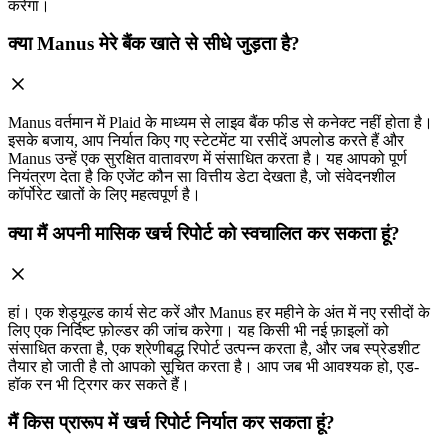
करेगा।
क्या Manus मेरे बैंक खाते से सीधे जुड़ता है?
Manus वर्तमान में Plaid के माध्यम से लाइव बैंक फीड से कनेक्ट नहीं होता है।
इसके बजाय, आप निर्यात किए गए स्टेटमेंट या रसीदें अपलोड करते हैं और
Manus उन्हें एक सुरक्षित वातावरण में संसाधित करता है। यह आपको पूर्ण
नियंत्रण देता है कि एजेंट कौन सा वित्तीय डेटा देखता है, जो संवेदनशील
कॉर्पोरेट खातों के लिए महत्वपूर्ण है।
क्या मैं अपनी मासिक खर्च रिपोर्ट को स्वचालित कर सकता हूं?
हां। एक शेड्यूल्ड कार्य सेट करें और Manus हर महीने के अंत में नए रसीदों के
लिए एक निर्दिष्ट फ़ोल्डर की जांच करेगा। यह किसी भी नई फ़ाइलों को
संसाधित करता है, एक श्रेणीबद्ध रिपोर्ट उत्पन्न करता है, और जब स्प्रेडशीट
तैयार हो जाती है तो आपको सूचित करता है। आप जब भी आवश्यक हो, एड-
हॉक रन भी ट्रिगर कर सकते हैं।
मैं किस प्रारूप में खर्च रिपोर्ट निर्यात कर सकता हूं?