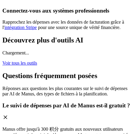
Connectez-vous aux systèmes professionnels
Rapprochez les dépenses avec les données de facturation grâce à
l'
intégration Stripe
pour une source unique de vérité financière.
Découvrez plus d'outils AI
Chargement...
Voir tous les outils
Questions fréquemment posées
Réponses aux questions les plus courantes sur le suivi de dépenses
par AI de Manus, des types de fichiers à la planification.
Le suivi de dépenses par AI de Manus est-il gratuit ?
Manus offre jusqu'à 300 积分 gratuits aux nouveaux utilisateurs