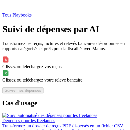
Tous Playbooks
Suivi de dépenses par AI
Transformez les reçus, factures et relevés bancaires désordonnés en
rapports catégorisés et prêts pour la fiscalité avec Manus.
Glissez ou téléchargez vos reçus
Glissez ou téléchargez votre relevé bancaire
Suivre mes dépenses
Cas d'usage
Dépenses pour les freelances
Transformez un dossier de reçus PDF dispersés en un fichier CSV