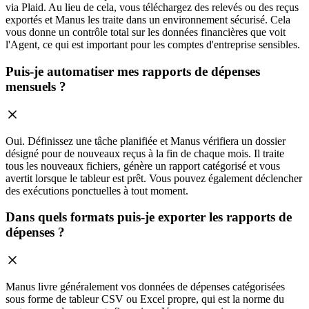
via Plaid. Au lieu de cela, vous téléchargez des relevés ou des reçus
exportés et Manus les traite dans un environnement sécurisé. Cela
vous donne un contrôle total sur les données financières que voit
l'Agent, ce qui est important pour les comptes d'entreprise sensibles.
Puis-je automatiser mes rapports de dépenses
mensuels ?
Oui. Définissez une tâche planifiée et Manus vérifiera un dossier
désigné pour de nouveaux reçus à la fin de chaque mois. Il traite
tous les nouveaux fichiers, génère un rapport catégorisé et vous
avertit lorsque le tableur est prêt. Vous pouvez également déclencher
des exécutions ponctuelles à tout moment.
Dans quels formats puis-je exporter les rapports de
dépenses ?
Manus livre généralement vos données de dépenses catégorisées
sous forme de tableur CSV ou Excel propre, qui est la norme du