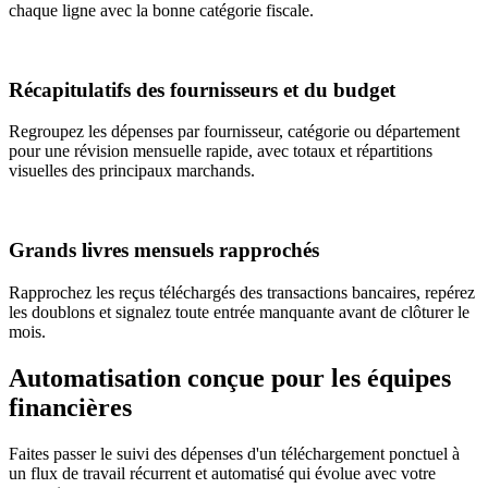
chaque ligne avec la bonne catégorie fiscale.
Récapitulatifs des fournisseurs et du budget
Regroupez les dépenses par fournisseur, catégorie ou département
pour une révision mensuelle rapide, avec totaux et répartitions
visuelles des principaux marchands.
Grands livres mensuels rapprochés
Rapprochez les reçus téléchargés des transactions bancaires, repérez
les doublons et signalez toute entrée manquante avant de clôturer le
mois.
Automatisation conçue pour les équipes
financières
Faites passer le suivi des dépenses d'un téléchargement ponctuel à
un flux de travail récurrent et automatisé qui évolue avec votre