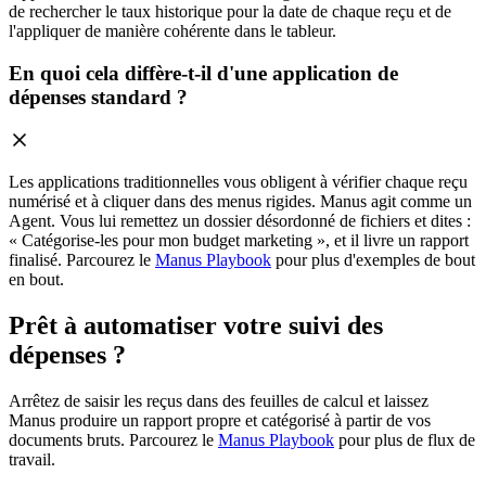
de rechercher le taux historique pour la date de chaque reçu et de
l'appliquer de manière cohérente dans le tableur.
En quoi cela diffère-t-il d'une application de
dépenses standard ?
Les applications traditionnelles vous obligent à vérifier chaque reçu
numérisé et à cliquer dans des menus rigides. Manus agit comme un
Agent. Vous lui remettez un dossier désordonné de fichiers et dites :
« Catégorise-les pour mon budget marketing », et il livre un rapport
finalisé. Parcourez le
Manus Playbook
pour plus d'exemples de bout
en bout.
Prêt à automatiser votre suivi des
dépenses ?
Arrêtez de saisir les reçus dans des feuilles de calcul et laissez
Manus produire un rapport propre et catégorisé à partir de vos
documents bruts. Parcourez le
Manus Playbook
pour plus de flux de
travail.