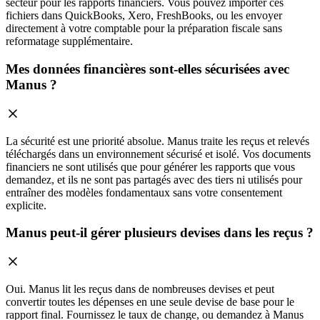
secteur pour les rapports financiers. Vous pouvez importer ces
fichiers dans QuickBooks, Xero, FreshBooks, ou les envoyer
directement à votre comptable pour la préparation fiscale sans
reformatage supplémentaire.
Mes données financières sont-elles sécurisées avec
Manus ?
La sécurité est une priorité absolue. Manus traite les reçus et relevés
téléchargés dans un environnement sécurisé et isolé. Vos documents
financiers ne sont utilisés que pour générer les rapports que vous
demandez, et ils ne sont pas partagés avec des tiers ni utilisés pour
entraîner des modèles fondamentaux sans votre consentement
explicite.
Manus peut-il gérer plusieurs devises dans les reçus ?
Oui. Manus lit les reçus dans de nombreuses devises et peut
convertir toutes les dépenses en une seule devise de base pour le
rapport final. Fournissez le taux de change, ou demandez à Manus