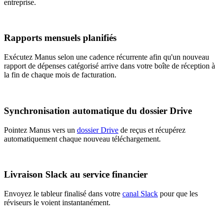
entreprise.
Rapports mensuels planifiés
Exécutez Manus selon une cadence récurrente afin qu'un nouveau
rapport de dépenses catégorisé arrive dans votre boîte de réception à
la fin de chaque mois de facturation.
Synchronisation automatique du dossier Drive
Pointez Manus vers un
dossier Drive
de reçus et récupérez
automatiquement chaque nouveau téléchargement.
Livraison Slack au service financier
Envoyez le tableur finalisé dans votre
canal Slack
pour que les
réviseurs le voient instantanément.