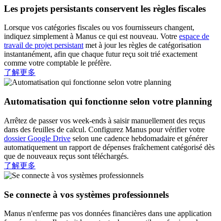
Les projets persistants conservent les règles fiscales
Lorsque vos catégories fiscales ou vos fournisseurs changent,
indiquez simplement à Manus ce qui est nouveau. Votre
espace de
travail de projet persistant
met à jour les règles de catégorisation
instantanément, afin que chaque futur reçu soit trié exactement
comme votre comptable le préfère.
了解更多
Automatisation qui fonctionne selon votre planning
Arrêtez de passer vos week-ends à saisir manuellement des reçus
dans des feuilles de calcul. Configurez Manus pour vérifier votre
dossier Google Drive
selon une cadence hebdomadaire et générer
automatiquement un rapport de dépenses fraîchement catégorisé dès
que de nouveaux reçus sont téléchargés.
了解更多
Se connecte à vos systèmes professionnels
Manus n'enferme pas vos données financières dans une application