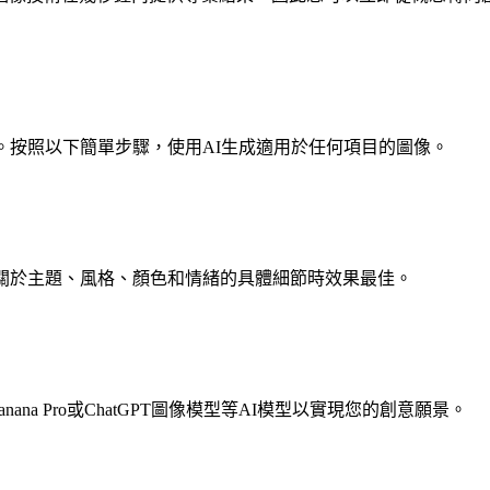
。按照以下簡單步驟，使用AI生成適用於任何項目的圖像。
關於主題、風格、顏色和情緒的具體細節時效果最佳。
na Pro或ChatGPT圖像模型等AI模型以實現您的創意願景。