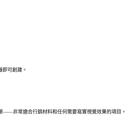
器即可創建。
場景——非常適合行銷材料和任何需要寫實視覺效果的項目。