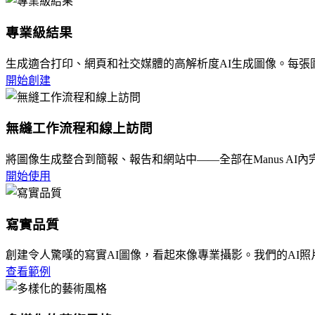
專業級結果
生成適合打印、網頁和社交媒體的高解析度AI生成圖像。每張
開始創建
無縫工作流程和線上訪問
將圖像生成整合到簡報、報告和網站中——全部在Manus A
開始使用
寫實品質
創建令人驚嘆的寫實AI圖像，看起來像專業攝影。我們的AI
查看範例