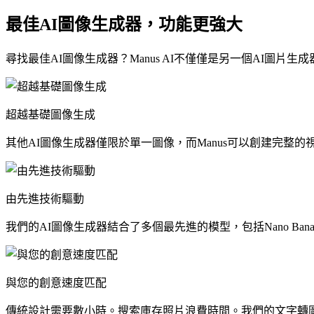
最佳AI圖像生成器，功能更強大
尋找最佳AI圖像生成器？Manus AI不僅僅是另一個AI圖片
超越基礎圖像生成
其他AI圖像生成器僅限於單一圖像，而Manus可以創建完整
由先進技術驅動
我們的AI圖像生成器結合了多個最先進的模型，包括Nano Bana
與您的創意速度匹配
傳統設計需要數小時。搜索庫存照片浪費時間。我們的文字轉