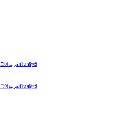
국어
العربية
ไทย
हिन्दी
국어
العربية
ไทย
हिन्दी