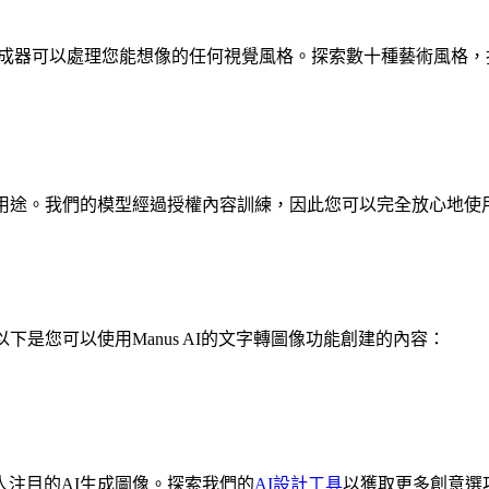
生成器可以處理您能想像的任何視覺風格。探索數十種藝術風格
業用途。我們的模型經過授權內容訓練，因此您可以完全放心地使
是您可以使用Manus AI的文字轉圖像功能創建的內容：
注目的AI生成圖像。探索我們的
AI設計工具
以獲取更多創意選