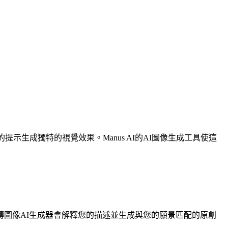
生成獨特的視覺效果。Manus AI的AI圖像生成工具使這
圖像AI生成器會解釋您的描述並生成與您的願景匹配的原創