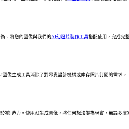
面藝術。將您的圖像與我們的
AI幻燈片製作工具
搭配使用，完成完
AI圖像生成工具消除了對昂貴設計機構或庫存照片訂閱的需求。
您的創造力。使用AI生成圖像，將任何想法變為現實，無論多麼