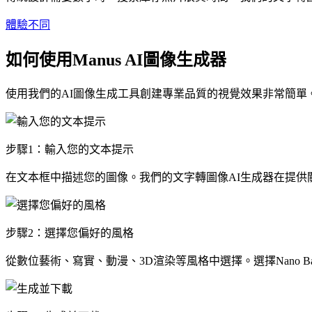
體驗不同
如何使用Manus AI圖像生成器
使用我們的AI圖像生成工具創建專業品質的視覺效果非常簡單
步驟1：輸入您的文本提示
在文本框中描述您的圖像。我們的文字轉圖像AI生成器在提供
步驟2：選擇您偏好的風格
從數位藝術、寫實、動漫、3D渲染等風格中選擇。選擇Nano Bana