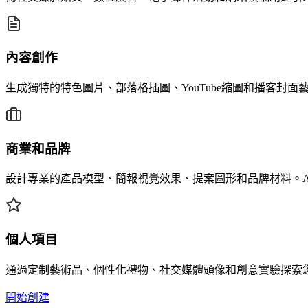
內容創作
生成獨特的特色圖片、部落格插圖、YouTube縮圖和播客封
商業和品牌
設計專業的產品模型、簡報視覺效果、提案圖形和品牌材料。
個人項目
通過定制藝術品、個性化禮物、社交媒體頭像和創意實驗探索
開始創建