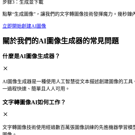
步驟3：生成並下載
點擊“生成圖像”，讓我們的文字轉圖像技術發揮魔力。幾秒鐘
立即開始創建AI圖像
關於我們的AI圖像生成器的常見問題
什麼是AI圖像生成器？
AI圖像生成器是一種使用人工智慧從文本描述創建圖像的工具。
一過程快速、簡單且人人可用。
文字轉圖像AI如何工作？
文字轉圖像技術使用經過數百萬張圖像訓練的先進機器學習模
圖像。