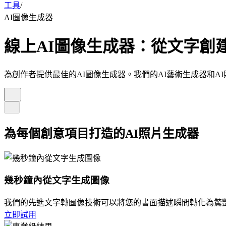
工具
/
AI圖像生成器
線上AI圖像生成器：從文字創
為創作者提供最佳的AI圖像生成器。我們的AI藝術生成器和
為每個創意項目打造的AI照片生成器
幾秒鐘內從文字生成圖像
我們的先進文字轉圖像技術可以將您的書面描述瞬間轉化為驚
立即試用