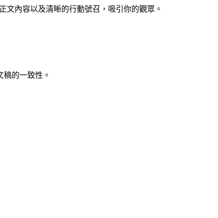
力的正文內容以及清晰的行動號召，吸引你的觀眾。
示文稿的一致性。