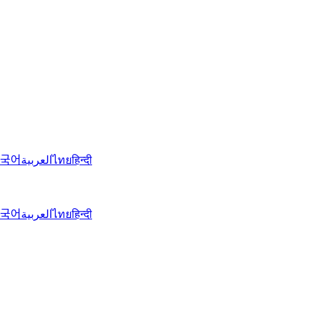
국어
العربية
ไทย
हिन्दी
국어
العربية
ไทย
हिन्दी