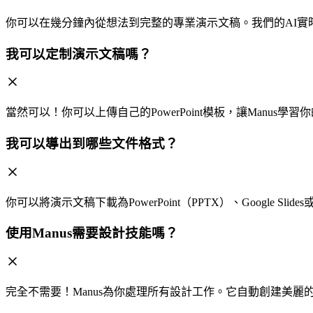
你可以在幾分鐘內從想法到完整的專業演示文稿。我們的AI實
我可以定制演示文稿嗎？
當然可以！你可以上傳自己的PowerPoint模板，讓Manu
我可以導出到哪些文件格式？
你可以將演示文稿下載為PowerPoint（PPTX）、Google 
使用Manus需要設計技能嗎？
完全不需要！Manus為你處理所有設計工作。它自動創建美