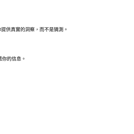
你提供真實的洞察，而不是猜測。
遞你的信息。