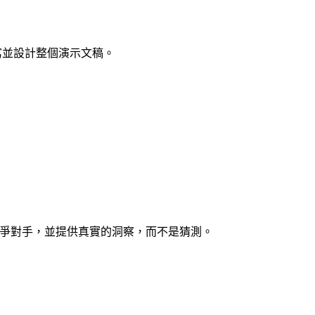
寫並設計整個演示文稿。
有競爭對手，並提供真實的洞察，而不是猜測。