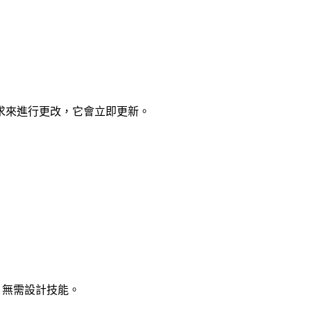
的需求來進行更改，它會立即更新。
。無需設計技能。