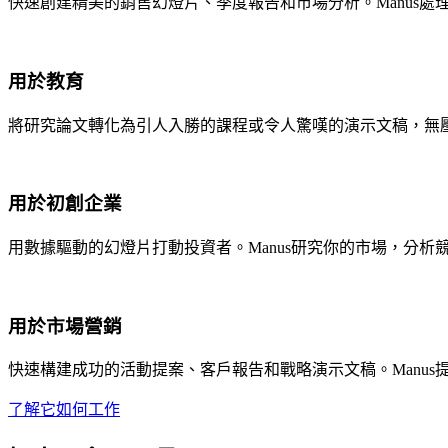
快速創建精美的銷售幻燈片、季度報告和市場分析。Manus
用於教育
將研究論文轉化為引人入勝的課程或令人驚嘆的演示文稿，無
用於初創企業
用數據驅動的幻燈片打動投資者。Manus研究你的市場，分
用於市場營銷
快速構建成功的活動提案、客戶報告和戰略演示文稿。Manu
了解它如何工作