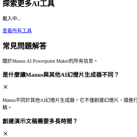
探索更多AI工具
載入中...
查看所有工具
常見問題解答
關於Manus AI Powerpoint Maker的所有信息。
是什麼讓Manus與其他AI幻燈片生成器不同？
Manus不同於其他AI幻燈片生成器。它不僅創建幻燈片，
稿。
創建演示文稿需要多長時間？