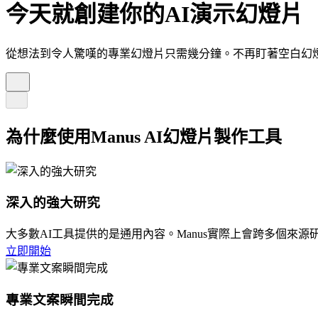
今天就創建你的AI演示幻燈片
從想法到令人驚嘆的專業幻燈片只需幾分鐘。不再盯著空白幻燈
為什麼使用Manus AI幻燈片製作工具
深入的強大研究
大多數AI工具提供的是通用內容。Manus實際上會跨多個來
立即開始
專業文案瞬間完成