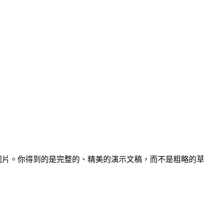
制圖片。你得到的是完整的、精美的演示文稿，而不是粗略的草