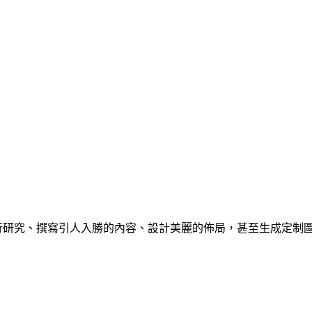
還進行研究、撰寫引人入勝的內容、設計美麗的佈局，甚至生成定