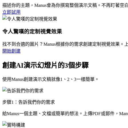
描述你的主題，Manus會為你撰寫整個演示文稿。不再盯著空
立即試用
令人驚嘆的定制視覺效果
找不到合適的圖片？Manus根據你的需求創建定制視覺效果。上傳
開始創建
創建AI演示幻燈片的3個步驟
使用Manus創建演示文稿就像1、2、3一樣簡單。
步驟1：告訴我們你的需求
給Manus一個主題、文檔或簡單的想法。上傳PDF或郵件，Ma