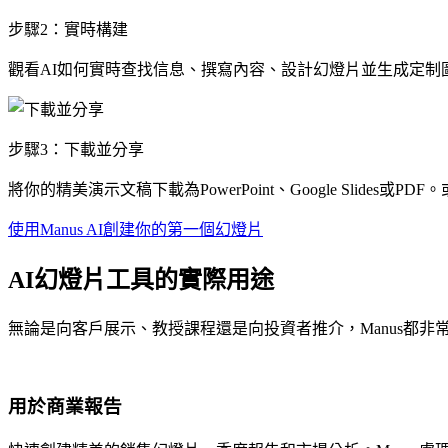
步驟2：實時構建
觀看AI如何實時查找信息、撰寫內容、設計幻燈片並生成定制
步驟3：下載並分享
將你的精美演示文稿下載為PowerPoint、Google Slides或PDF。
使用Manus AI創建你的第一個幻燈片
AI幻燈片工具的實際用途
無論是向客戶展示、教授課程還是向投資者推介，Manus都非
用於商業報告