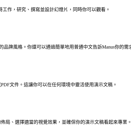
時工作，研究、撰寫並設計幻燈片，同時你可以觀看。
s學習你的品牌風格。你還可以通過簡單地用普通中文告訴Manus你
Slides或PDF文件。這讓你可以在任何環境中靈活使用演示文稿。
麗的佈局、選擇適當的視覺效果，並確保你的演示文稿看起來專業