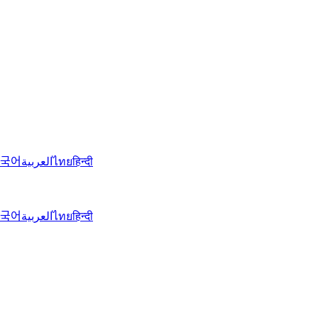
국어
العربية
ไทย
हिन्दी
국어
العربية
ไทย
हिन्दी