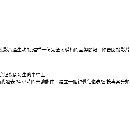
生的投影片產生功能,建構一份完全可編輯的品牌簡報。你審閱投影
追趕夜間發生的事情上。
我過去 24 小時的未讀郵件。建立一個視覺化儀表板,按專案分類