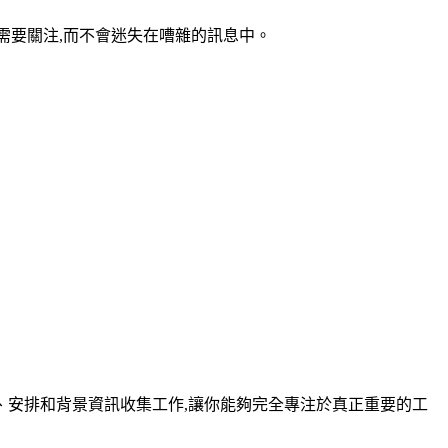
項需要關注,而不會迷失在嘈雜的訊息中。
處理整理、安排和背景資訊收集工作,讓你能夠完全專注於真正重要的工