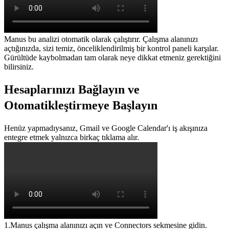
Manus bu analizi otomatik olarak çalıştırır. Çalışma alanınızı 
açtığınızda, sizi temiz, önceliklendirilmiş bir kontrol paneli karşılar. 
Gürültüde kaybolmadan tam olarak neye dikkat etmeniz gerektiğini 
bilirsiniz.
Hesaplarınızı Bağlayın ve 
Otomatikleştirmeye Başlayın
Henüz yapmadıysanız, Gmail ve Google Calendar'ı iş akışınıza 
entegre etmek yalnızca birkaç tıklama alır.
1
.
Manus çalışma alanınızı açın ve 
Connectors
 sekmesine gidin.