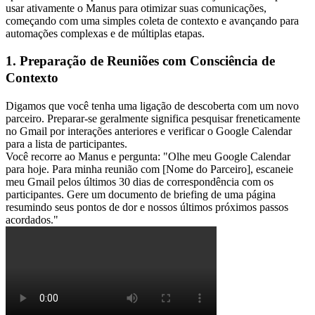
usar ativamente o Manus para otimizar suas comunicações, 
começando com uma simples coleta de contexto e avançando para 
automações complexas e de múltiplas etapas.
1. Preparação de Reuniões com Consciência de 
Contexto
Digamos que você tenha uma ligação de descoberta com um novo 
parceiro. Preparar-se geralmente significa pesquisar freneticamente 
no Gmail por interações anteriores e verificar o Google Calendar 
para a lista de participantes.
Você recorre ao Manus e pergunta: 
"Olhe meu Google Calendar 
para hoje. Para minha reunião com [Nome do Parceiro], escaneie 
meu Gmail pelos últimos 30 dias de correspondência com os 
participantes. Gere um documento de briefing de uma página 
resumindo seus pontos de dor e nossos últimos próximos passos 
acordados."