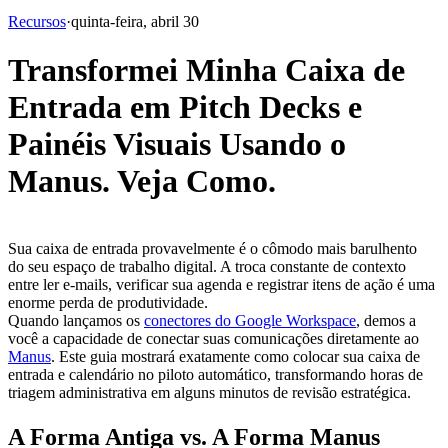
Recursos
·
quinta-feira, abril 30
Transformei Minha Caixa de
Entrada em Pitch Decks e
Painéis Visuais Usando o
Manus. Veja Como.
Sua caixa de entrada provavelmente é o cômodo mais barulhento 
do seu espaço de trabalho digital. A troca constante de contexto 
entre ler e-mails, verificar sua agenda e registrar itens de ação é uma 
enorme perda de produtividade.
Quando lançamos os 
conectores do Google Workspace
, demos a 
você a capacidade de conectar suas comunicações diretamente ao 
Manus
. Este guia mostrará exatamente como colocar sua caixa de 
entrada e calendário no piloto automático, transformando horas de 
triagem administrativa em alguns minutos de revisão estratégica.
A Forma Antiga vs. A Forma Manus