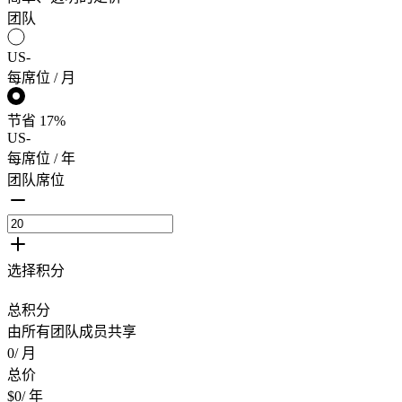
团队
US
-
每席位 / 月
节省
17
%
US
-
每席位 / 年
团队席位
选择积分
总积分
由所有团队成员共享
0
/
月
总价
$0
/
年