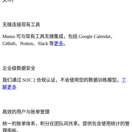
无缝连接现有工具
Manus 可与现有工具无缝集成，包括 Google Calendar、
Github、Notion、Slack 等
更多
。
企业级数据安全
我们通过 SOC 2 合规认证，不会使用您的数据训练模型。
了
解更多
高效的用户与账单管理
统一的账单体系，积分在团队间共享。提供包含使用统计的管
理面板。