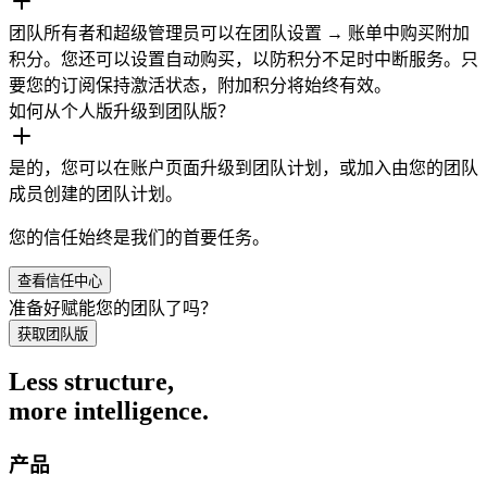
团队所有者和超级管理员可以在团队设置 → 账单中购买附加
积分。您还可以设置自动购买，以防积分不足时中断服务。只
要您的订阅保持激活状态，附加积分将始终有效。
如何从个人版升级到团队版？
是的，您可以在账户页面升级到团队计划，或加入由您的团队
成员创建的团队计划。
您的信任始终是我们的首要任务。
查看信任中心
准备好赋能您的团队了吗？
获取团队版
Less structure,
more intelligence.
产品