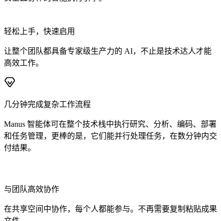
轻松上手，快速启用
让整个团队都具备专家级生产力的 AI，不止是技术达人才能
高效工作。
几分钟完成复杂工作流程
Manus 智能体可在整个技术栈中执行研究、分析、编码、部署
和任务管理，更棒的是，它们能并行处理任务，在数分钟内交
付结果。
与团队高效协作
在共享空间中协作，每个人都能参与。不再需要复制粘贴成果
文件。