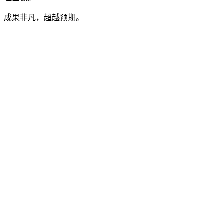
成果非凡，超越预期。