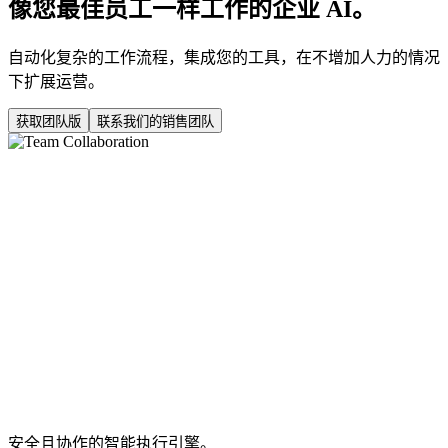
像您最佳员工一样工作的企业 AI。
自动化复杂的工作流程，集成您的工具，在不增加人力的情况
下扩展运营。
获取团队版
联系我们的销售团队
安全且协作的智能执行引擎。