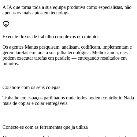
A IA que torna toda a sua equipa produtiva como especialistas, não
apenas os mais aptos em tecnologia.
Execute fluxos de trabalho complexos em minutos
Os agentes Manus pesquisam, analisam, codificam, implementam e
gerem tarefas em toda a sua pilha tecnológica. Melhor ainda, eles
podem executar tarefas em paralelo — entregando resultados em
minutos.
Colabore com os seus colegas
Trabalhe em espaços partilhados onde todos podem contribuir. Nada
mais de copiar e colar entregáveis.
Conecte-se com as ferramentas que já utiliza