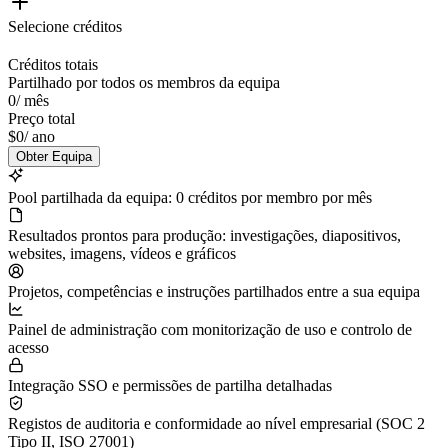
Selecione créditos
Créditos totais
Partilhado por todos os membros da equipa
0
/
mês
Preço total
$0
/
ano
Obter Equipa
Pool partilhada da equipa: 0 créditos por membro por mês
Resultados prontos para produção: investigações, diapositivos,
websites, imagens, vídeos e gráficos
Projetos, competências e instruções partilhados entre a sua equipa
Painel de administração com monitorização de uso e controlo de
acesso
Integração SSO e permissões de partilha detalhadas
Registos de auditoria e conformidade ao nível empresarial (SOC 2
Tipo II, ISO 27001)