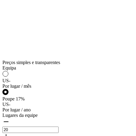
Preços simples e transparentes
Equipa
US
-
Por lugar / mês
Poupe
17
%
US
-
Por lugar / ano
Lugares da equipe