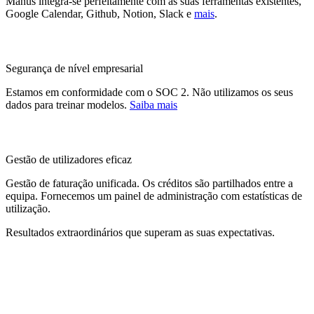
Manus integra-se perfeitamente com as suas ferramentas existentes,
Google Calendar, Github, Notion, Slack e
mais
.
Segurança de nível empresarial
Estamos em conformidade com o SOC 2. Não utilizamos os seus
dados para treinar modelos.
Saiba mais
Gestão de utilizadores eficaz
Gestão de faturação unificada. Os créditos são partilhados entre a
equipa. Fornecemos um painel de administração com estatísticas de
utilização.
Resultados extraordinários que superam as suas expectativas.