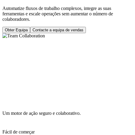
Automatize fluxos de trabalho complexos, integre as suas
ferramentas e escale operações sem aumentar o número de
colaboradores.
Obter Equipa
Contacte a equipa de vendas
Um motor de ação seguro e colaborativo.
Fácil de começar