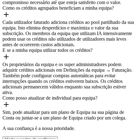
compromisso necessário até que esteja satisfeito com o valor.
Como os créditos agrupados beneficiam a minha equipa?
Cada utilizador faturado adiciona créditos ao pool partilhado da sua
equipa. Isto elimina desperdícios e maximiza o valor da sua
subscrição. Os membros da equipa que utilizam IA intensivamente
podem usar os créditos não utilizados de utilizadores mais leves
antes de ocorrerem custos adicionais.
E se a minha equipa utilizar todos os créditos?
Os proprietários da equipa e os super administradores podem
adquirir créditos adicionais em Definições da equipa → Faturação.
Também pode configurar compras automáticas para evitar
interrupções quando os créditos estiverem baixos. Os créditos
adicionais permanecem válidos enquanto sua subscrição estiver
ativa.
Como posso atualizar de individual para equipa?
Sim, pode atualizar para um plano de Equipa na sua página de
Conta ou juntar-se a um plano de Equipa criado por um colega.
A sua confiança é a nossa prioridade.