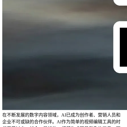
在不断发展的数字内容领域，AI已成为创作者、营销人员和
企业不可或缺的合作伙伴。AI作为简单的视频编辑工具的时