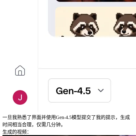
一旦我熟悉了界面并使用Gen-4.5模型提交了我的提示，生成
时间相当合理，仅需几分钟。
生成的视频：