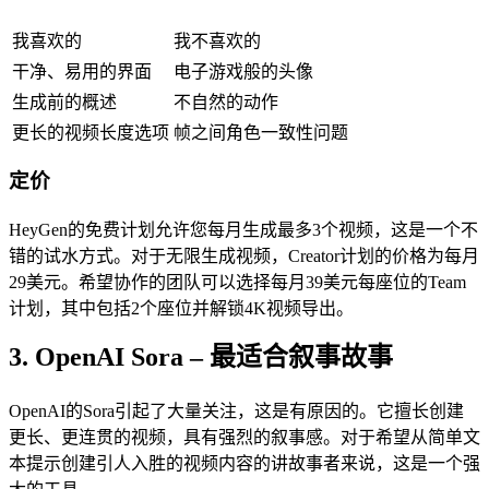
我喜欢的
我不喜欢的
干净、易用的界面
电子游戏般的头像
生成前的概述
不自然的动作
更长的视频长度选项
帧之间角色一致性问题
定价
HeyGen的免费计划允许您每月生成最多3个视频，这是一个不
错的试水方式。对于无限生成视频，Creator计划的价格为每月
29美元。希望协作的团队可以选择每月39美元每座位的Team
计划，其中包括2个座位并解锁4K视频导出。
3. OpenAI Sora – 最适合叙事故事
OpenAI的Sora引起了大量关注，这是有原因的。它擅长创建
更长、更连贯的视频，具有强烈的叙事感。对于希望从简单文
本提示创建引人入胜的视频内容的讲故事者来说，这是一个强