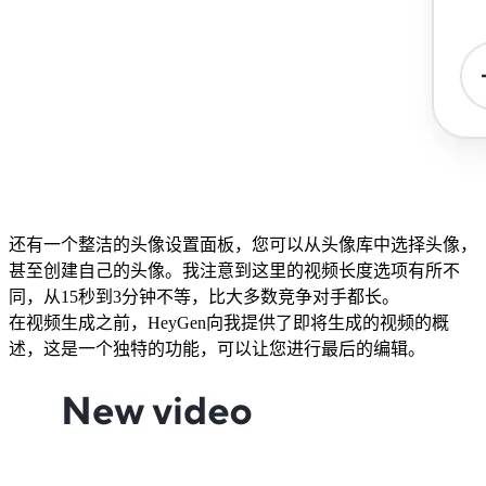
还有一个整洁的头像设置面板，您可以从头像库中选择头像，
甚至创建自己的头像。我注意到这里的视频长度选项有所不
同，从15秒到3分钟不等，比大多数竞争对手都长。
在视频生成之前，HeyGen向我提供了即将生成的视频的概
述，这是一个独特的功能，可以让您进行最后的编辑。