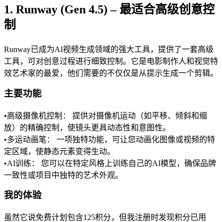
1. Runway (Gen 4.5) – 最适合高级创意控
制
Runway已成为AI视频生成领域的强大工具，提供了一套高级
工具，可对创意过程进行细致控制。它是电影制作人和视觉特
效艺术家的最爱，他们需要的不仅仅是从提示生成一个剪辑。
主要功能
•
高级摄像机控制：
 提供对摄像机运动（如平移、倾斜和缩
放）的精确控制，使镜头更具动态性和意图性。
•
多运动画笔：
 一项独特功能，可让您动画化图像或视频的特
定区域，使静态元素变得生动。
•
AI训练：
 您可以在特定风格上训练自己的AI模型，确保品牌
一致性或项目中独特的艺术外观。
我的体验
虽然它说免费计划包含125积分，但我注册时发现积分已用