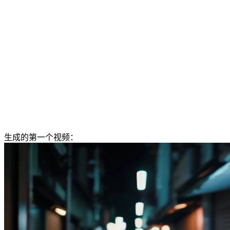
生成的第一个视频：