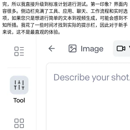
完，所以我直接升级到标准计划进行测试。第一印象？界面内
容很多。侧边栏充满了工具、应用、聊天、工作流程和实时选
项，如果您只是想进行简单的文本到视频生成，可能会感到不
知所措。我花了一些时间才找到实际的提示栏，因此对于新手
来说，这不是最直观的体验。