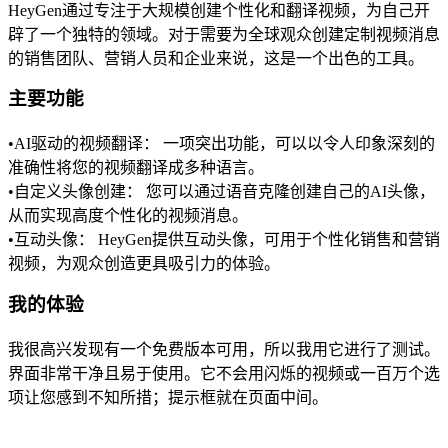
HeyGen通过专注于大规模创建个性化和翻译视频，为自己开
辟了一个独特的领域。对于需要为全球观众创建定制视频消息
的销售团队、营销人员和企业来说，这是一个出色的工具。
主要功能
•
AI驱动的视频翻译：
 一项突出功能，可以以令人印象深刻的
准确性将您的视频翻译成多种语言。
•
自定义头像创建：
 您可以通过语音克隆创建自己的AI头像，
从而实现高度个性化的视频消息。
•
互动头像：
 HeyGen提供互动头像，可用于个性化销售和营销
视频，为观众创造更具吸引力的体验。
我的体验
我很高兴发现有一个免费版本可用，所以我用它进行了测试。
界面非常干净且易于使用。它不会用闪烁的视频或一百万个选
项让您感到不知所措；提示框就在页面中间。