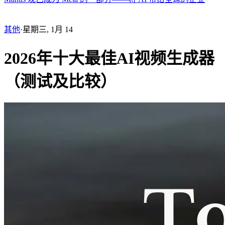
其他
·
星期三, 1月 14
2026年十大最佳AI视频生成器
（测试及比较）