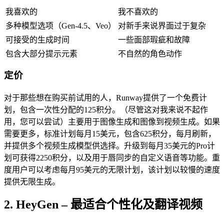
我喜欢的
我不喜欢的
多种模型选项（Gen-4.5、Veo）
对新手来说界面过于复杂
可接受的生成时间
一些面部瑕疵和故障
包含大部分提示元素
不自然的角色动作
定价
对于那些想在购买前试用的人，Runway提供了一个免费计
划，包含一次性分配的125积分。（尽管这对我来说不起作
用，您可以尝试）主要用于图像生成和图像到视频生成。如果
需要更多，标准计划每月15美元，包含625积分，每月刷新，
并提供多个视频生成模型供选择。升级到每月35美元的Pro计
划可获得2250积分，以及用于唇同步的自定义语音等功能。重
度用户可以考虑每月95美元的无限计划，该计划以较慢的速度
提供无限生成。
2. HeyGen – 最适合个性化及翻译视频