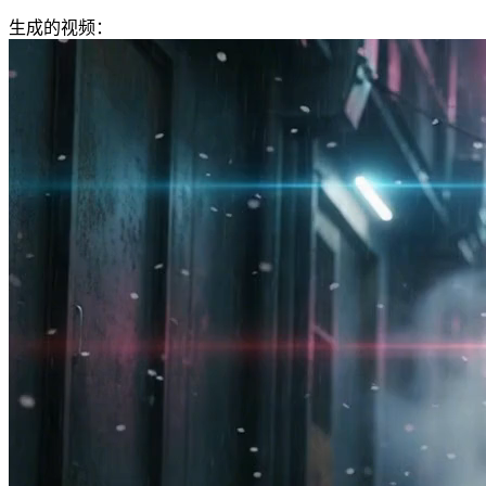
生成的视频：