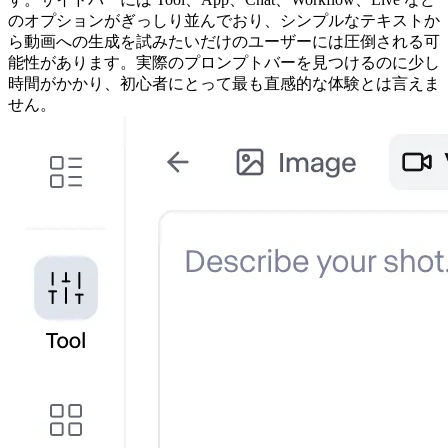
のオプションがぎっしり並んでおり、シンプルなテキストか
ら動画への生成を試みたいだけのユーザーには圧倒される可
能性があります。実際のプロンプトバーを見つけるのに少し
時間がかかり、初心者にとって最も直感的な体験とは言えま
せん。