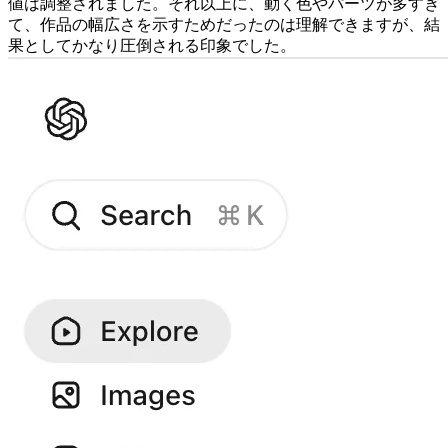
値は調整されました。それ以上に、動く色やパーツが多すぎ
て、作品の幅広さを示すためだったのは理解できますが、結
果としてかなり圧倒される印象でした。