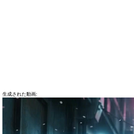
生成された動画: