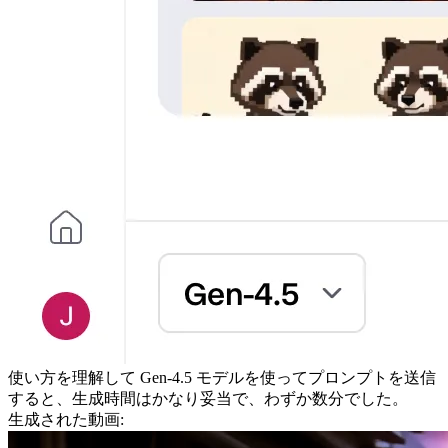
使い方を理解して Gen-4.5 モデルを使ってプロンプトを送信
すると、生成時間はかなり妥当で、わずか数分でした。
生成された動画: