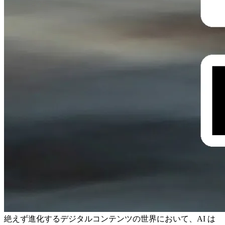
絶えず進化するデジタルコンテンツの世界において、AI は