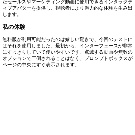
たセールスやマーケティング動画に使用できるインタラクテ
ィブアバターを提供し、視聴者により魅力的な体験を生み出
します。
私の体験
無料版が利用可能だったのは嬉しい驚きで、今回のテストに
はそれを使用しました。最初から、インターフェースが非常
にすっきりしていて使いやすいです。点滅する動画や無数の
オプションで圧倒されることはなく、プロンプトボックスが
ページの中央にすぐ表示されます。