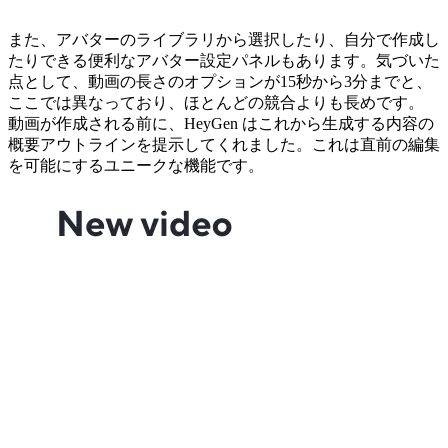
また、アバターのライブラリから選択したり、自分で作成し
たりできる便利なアバター設定パネルもあります。気づいた
点として、動画の長さのオプションが15秒から3分までと、
ここでは異なっており、ほとんどの競合よりも長めです。
動画が作成される前に、HeyGen はこれから生成する内容の
概要アウトラインを提示してくれました。これは直前の編集
を可能にするユニークな機能です。