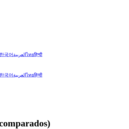
한국어
العربية
ไทย
हिन्दी
한국어
العربية
ไทย
हिन्दी
y comparados)