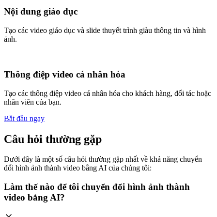
Nội dung giáo dục
Tạo các video giáo dục và slide thuyết trình giàu thông tin và hình
ảnh.
Thông điệp video cá nhân hóa
Tạo các thông điệp video cá nhân hóa cho khách hàng, đối tác hoặc
nhân viên của bạn.
Bắt đầu ngay
Câu hỏi thường gặp
Dưới đây là một số câu hỏi thường gặp nhất về khả năng chuyển
đổi hình ảnh thành video bằng AI của chúng tôi:
Làm thế nào để tôi chuyển đổi hình ảnh thành
video bằng AI?