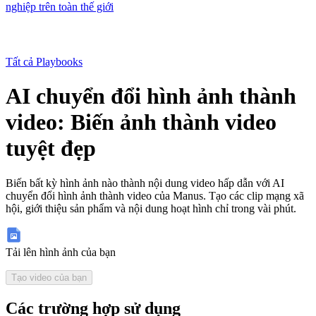
nghiệp trên toàn thế giới
Tất cả Playbooks
AI chuyển đổi hình ảnh thành
video: Biến ảnh thành video
tuyệt đẹp
Biến bất kỳ hình ảnh nào thành nội dung video hấp dẫn với AI
chuyển đổi hình ảnh thành video của Manus. Tạo các clip mạng xã
hội, giới thiệu sản phẩm và nội dung hoạt hình chỉ trong vài phút.
Tải lên hình ảnh của bạn
Tạo video của bạn
Các trường hợp sử dụng