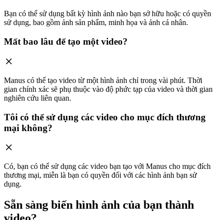
Bạn có thể sử dụng bất kỳ hình ảnh nào bạn sở hữu hoặc có quyền
sử dụng, bao gồm ảnh sản phẩm, minh họa và ảnh cá nhân.
Mất bao lâu để tạo một video?
Manus có thể tạo video từ một hình ảnh chỉ trong vài phút. Thời
gian chính xác sẽ phụ thuộc vào độ phức tạp của video và thời gian
nghiên cứu liên quan.
Tôi có thể sử dụng các video cho mục đích thương
mại không?
Có, bạn có thể sử dụng các video bạn tạo với Manus cho mục đích
thương mại, miễn là bạn có quyền đối với các hình ảnh bạn sử
dụng.
Sẵn sàng biến hình ảnh của bạn thành
video?