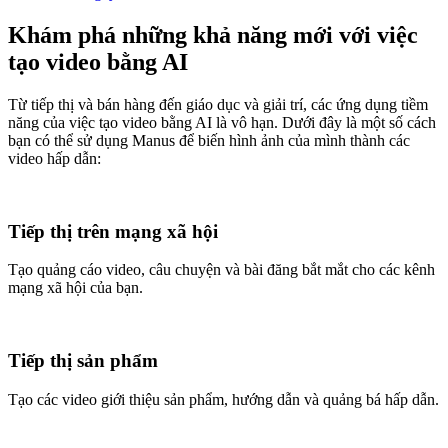
Khám phá những khả năng mới với việc
tạo video bằng AI
Từ tiếp thị và bán hàng đến giáo dục và giải trí, các ứng dụng tiềm
năng của việc tạo video bằng AI là vô hạn. Dưới đây là một số cách
bạn có thể sử dụng Manus để biến hình ảnh của mình thành các
video hấp dẫn:
Tiếp thị trên mạng xã hội
Tạo quảng cáo video, câu chuyện và bài đăng bắt mắt cho các kênh
mạng xã hội của bạn.
Tiếp thị sản phẩm
Tạo các video giới thiệu sản phẩm, hướng dẫn và quảng bá hấp dẫn.