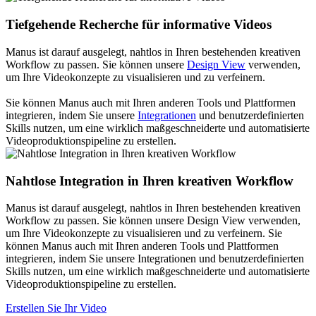
Tiefgehende Recherche für informative Videos
Manus ist darauf ausgelegt, nahtlos in Ihren bestehenden kreativen
Workflow zu passen. Sie können unsere
Design View
verwenden,
um Ihre Videokonzepte zu visualisieren und zu verfeinern.
Sie können Manus auch mit Ihren anderen Tools und Plattformen
integrieren, indem Sie unsere
Integrationen
und benutzerdefinierten
Skills nutzen, um eine wirklich maßgeschneiderte und automatisierte
Videoproduktionspipeline zu erstellen.
Nahtlose Integration in Ihren kreativen Workflow
Manus ist darauf ausgelegt, nahtlos in Ihren bestehenden kreativen
Workflow zu passen. Sie können unsere Design View verwenden,
um Ihre Videokonzepte zu visualisieren und zu verfeinern. Sie
können Manus auch mit Ihren anderen Tools und Plattformen
integrieren, indem Sie unsere Integrationen und benutzerdefinierten
Skills nutzen, um eine wirklich maßgeschneiderte und automatisierte
Videoproduktionspipeline zu erstellen.
Erstellen Sie Ihr Video