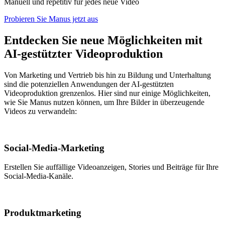
Manuell und repetitiv für jedes neue Video
Probieren Sie Manus jetzt aus
Entdecken Sie neue Möglichkeiten mit
AI-gestützter Videoproduktion
Von Marketing und Vertrieb bis hin zu Bildung und Unterhaltung
sind die potenziellen Anwendungen der AI-gestützten
Videoproduktion grenzenlos. Hier sind nur einige Möglichkeiten,
wie Sie Manus nutzen können, um Ihre Bilder in überzeugende
Videos zu verwandeln:
Social-Media-Marketing
Erstellen Sie auffällige Videoanzeigen, Stories und Beiträge für Ihre
Social-Media-Kanäle.
Produktmarketing