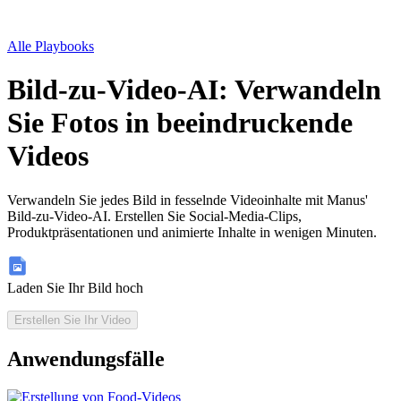
Alle Playbooks
Bild-zu-Video-AI: Verwandeln
Sie Fotos in beeindruckende
Videos
Verwandeln Sie jedes Bild in fesselnde Videoinhalte mit Manus'
Bild-zu-Video-AI. Erstellen Sie Social-Media-Clips,
Produktpräsentationen und animierte Inhalte in wenigen Minuten.
Laden Sie Ihr Bild hoch
Erstellen Sie Ihr Video
Anwendungsfälle