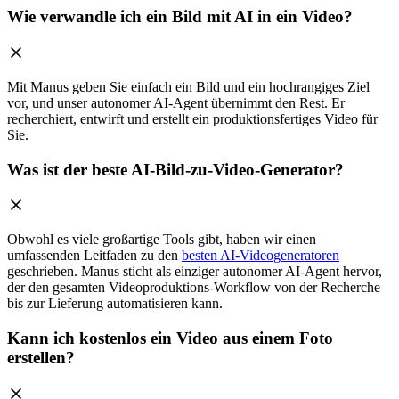
Wie verwandle ich ein Bild mit AI in ein Video?
Mit Manus geben Sie einfach ein Bild und ein hochrangiges Ziel
vor, und unser autonomer AI-Agent übernimmt den Rest. Er
recherchiert, entwirft und erstellt ein produktionsfertiges Video für
Sie.
Was ist der beste AI-Bild-zu-Video-Generator?
Obwohl es viele großartige Tools gibt, haben wir einen
umfassenden Leitfaden zu den
besten AI-Videogeneratoren
geschrieben. Manus sticht als einziger autonomer AI-Agent hervor,
der den gesamten Videoproduktions-Workflow von der Recherche
bis zur Lieferung automatisieren kann.
Kann ich kostenlos ein Video aus einem Foto
erstellen?