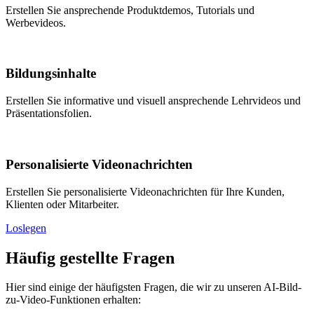
Erstellen Sie ansprechende Produktdemos, Tutorials und
Werbevideos.
Bildungsinhalte
Erstellen Sie informative und visuell ansprechende Lehrvideos und
Präsentationsfolien.
Personalisierte Videonachrichten
Erstellen Sie personalisierte Videonachrichten für Ihre Kunden,
Klienten oder Mitarbeiter.
Loslegen
Häufig gestellte Fragen
Hier sind einige der häufigsten Fragen, die wir zu unseren AI-Bild-
zu-Video-Funktionen erhalten: