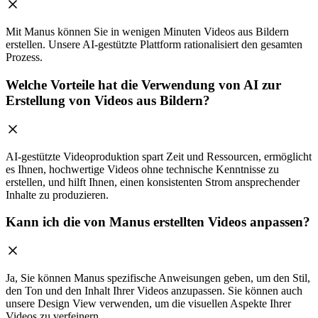
Mit Manus können Sie in wenigen Minuten Videos aus Bildern
erstellen. Unsere AI-gestützte Plattform rationalisiert den gesamten
Prozess.
Welche Vorteile hat die Verwendung von AI zur
Erstellung von Videos aus Bildern?
AI-gestützte Videoproduktion spart Zeit und Ressourcen, ermöglicht
es Ihnen, hochwertige Videos ohne technische Kenntnisse zu
erstellen, und hilft Ihnen, einen konsistenten Strom ansprechender
Inhalte zu produzieren.
Kann ich die von Manus erstellten Videos anpassen?
Ja, Sie können Manus spezifische Anweisungen geben, um den Stil,
den Ton und den Inhalt Ihrer Videos anzupassen. Sie können auch
unsere Design View verwenden, um die visuellen Aspekte Ihrer
Videos zu verfeinern.