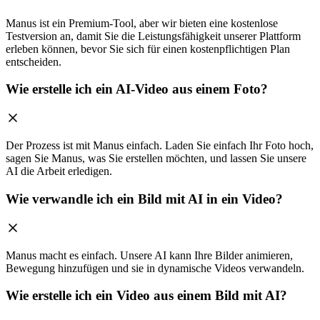
Manus ist ein Premium-Tool, aber wir bieten eine kostenlose
Testversion an, damit Sie die Leistungsfähigkeit unserer Plattform
erleben können, bevor Sie sich für einen kostenpflichtigen Plan
entscheiden.
Wie erstelle ich ein AI-Video aus einem Foto?
Der Prozess ist mit Manus einfach. Laden Sie einfach Ihr Foto hoch,
sagen Sie Manus, was Sie erstellen möchten, und lassen Sie unsere
AI die Arbeit erledigen.
Wie verwandle ich ein Bild mit AI in ein Video?
Manus macht es einfach. Unsere AI kann Ihre Bilder animieren,
Bewegung hinzufügen und sie in dynamische Videos verwandeln.
Wie erstelle ich ein Video aus einem Bild mit AI?