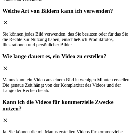
Welche Art von Bildern kann ich verwenden?
Sie können jedes Bild verwenden, das Sie besitzen oder für das Sie
die Rechte zur Nutzung haben, einschließlich Produktfotos,
Illustrationen und persönlicher Bilder.
Wie lange dauert es, ein Video zu erstellen?
Manus kann ein Video aus einem Bild in wenigen Minuten erstellen.
Die genaue Zeit hängt von der Komplexität des Videos und der
Länge der Recherche ab.
Kann ich die Videos für kommerzielle Zwecke
nutzen?
Ja, Sie können die mit Manus erstellten Videos für kommerzielle