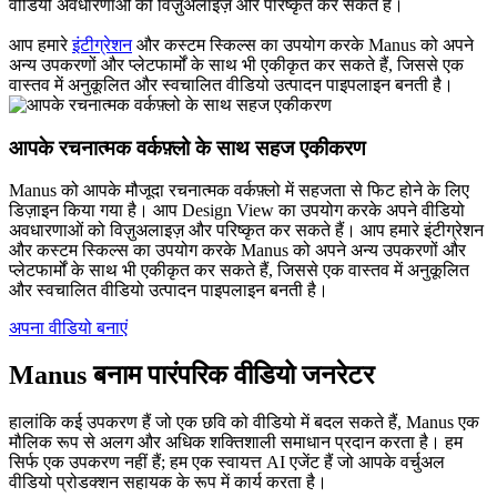
वीडियो अवधारणाओं को विज़ुअलाइज़ और परिष्कृत कर सकते हैं।
आप हमारे
इंटीग्रेशन
और कस्टम स्किल्स का उपयोग करके Manus को अपने
अन्य उपकरणों और प्लेटफार्मों के साथ भी एकीकृत कर सकते हैं, जिससे एक
वास्तव में अनुकूलित और स्वचालित वीडियो उत्पादन पाइपलाइन बनती है।
आपके रचनात्मक वर्कफ़्लो के साथ सहज एकीकरण
Manus को आपके मौजूदा रचनात्मक वर्कफ़्लो में सहजता से फिट होने के लिए
डिज़ाइन किया गया है। आप Design View का उपयोग करके अपने वीडियो
अवधारणाओं को विज़ुअलाइज़ और परिष्कृत कर सकते हैं। आप हमारे इंटीग्रेशन
और कस्टम स्किल्स का उपयोग करके Manus को अपने अन्य उपकरणों और
प्लेटफार्मों के साथ भी एकीकृत कर सकते हैं, जिससे एक वास्तव में अनुकूलित
और स्वचालित वीडियो उत्पादन पाइपलाइन बनती है।
अपना वीडियो बनाएं
Manus बनाम पारंपरिक वीडियो जनरेटर
हालांकि कई उपकरण हैं जो एक छवि को वीडियो में बदल सकते हैं, Manus एक
मौलिक रूप से अलग और अधिक शक्तिशाली समाधान प्रदान करता है। हम
सिर्फ एक उपकरण नहीं हैं; हम एक स्वायत्त AI एजेंट हैं जो आपके वर्चुअल
वीडियो प्रोडक्शन सहायक के रूप में कार्य करता है।