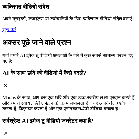
व्यक्तिगत वीडियो संदेश
अपने ग्राहकों, क्लाइंट्स या कर्मचारियों के लिए व्यक्तिगत वीडियो संदेश बनाएं।
शुरू करें
अक्सर पूछे जाने वाले प्रश्न
यहां हमारे AI इमेज टू वीडियो क्षमताओं के बारे में कुछ सबसे सामान्य प्रश्न दिए
गए हैं:
AI के साथ छवि को वीडियो में कैसे बदलें?
Manus के साथ, आप बस एक छवि और एक उच्च-स्तरीय लक्ष्य प्रदान करते हैं,
और हमारा स्वायत्त AI एजेंट बाकी काम संभालता है। यह आपके लिए शोध
करता है, डिज़ाइन करता है और एक प्रोडक्शन-रेडी वीडियो बनाता है।
सर्वश्रेष्ठ AI इमेज टू वीडियो जनरेटर क्या है?