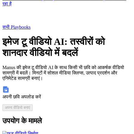
रहा है
सभी Playbooks
इमेज टू वीडियो AI: तस्वीरों को
शानदार वीडियो में बदलें
Manus की इमेज टू वीडियो AI के साथ किसी भी छवि को आकर्षक वीडियो
सामग्री में बदलें। मिनटों में सोशल मीडिया क्लिप्स, उत्पाद प्रदर्शन और
एनिमेटेड सामग्री बनाएं।
अपनी छवि अपलोड करें
अपना वीडियो बनाएं
उपयोग के मामले