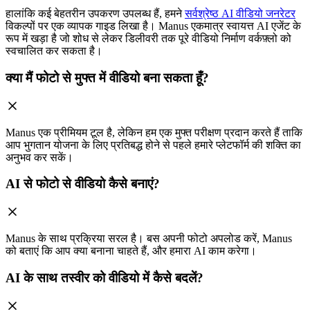
हालांकि कई बेहतरीन उपकरण उपलब्ध हैं, हमने
सर्वश्रेष्ठ AI वीडियो जनरेटर
विकल्पों पर एक व्यापक गाइड लिखा है। Manus एकमात्र स्वायत्त AI एजेंट के
रूप में खड़ा है जो शोध से लेकर डिलीवरी तक पूरे वीडियो निर्माण वर्कफ़्लो को
स्वचालित कर सकता है।
क्या मैं फोटो से मुफ्त में वीडियो बना सकता हूँ?
Manus एक प्रीमियम टूल है, लेकिन हम एक मुफ्त परीक्षण प्रदान करते हैं ताकि
आप भुगतान योजना के लिए प्रतिबद्ध होने से पहले हमारे प्लेटफॉर्म की शक्ति का
अनुभव कर सकें।
AI से फोटो से वीडियो कैसे बनाएं?
Manus के साथ प्रक्रिया सरल है। बस अपनी फोटो अपलोड करें, Manus
को बताएं कि आप क्या बनाना चाहते हैं, और हमारा AI काम करेगा।
AI के साथ तस्वीर को वीडियो में कैसे बदलें?