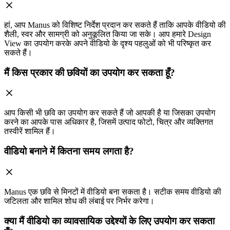
हां, आप Manus को विशिष्ट निर्देश प्रदान कर सकते हैं ताकि आपके वीडियो की
शैली, स्वर और सामग्री को अनुकूलित किया जा सके। आप हमारे Design
View का उपयोग करके अपने वीडियो के दृश्य पहलुओं को भी परिष्कृत कर
सकते हैं।
मैं किस प्रकार की छवियों का उपयोग कर सकता हूँ?
आप किसी भी छवि का उपयोग कर सकते हैं जो आपकी है या जिसका उपयोग
करने का आपके पास अधिकार है, जिसमें उत्पाद फोटो, चित्र और व्यक्तिगत
तस्वीरें शामिल हैं।
वीडियो बनाने में कितना समय लगता है?
Manus एक छवि से मिनटों में वीडियो बना सकता है। सटीक समय वीडियो की
जटिलता और शामिल शोध की लंबाई पर निर्भर करेगा।
क्या मैं वीडियो का व्यावसायिक उद्देश्यों के लिए उपयोग कर सकता