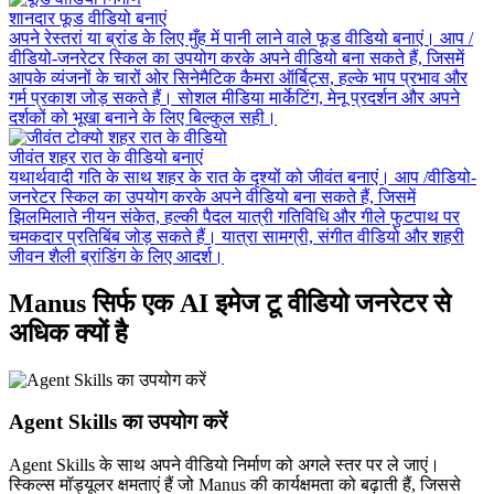
शानदार फूड वीडियो बनाएं
अपने रेस्तरां या ब्रांड के लिए मुँह में पानी लाने वाले फूड वीडियो बनाएं। आप /
वीडियो-जनरेटर स्किल का उपयोग करके अपने वीडियो बना सकते हैं, जिसमें
आपके व्यंजनों के चारों ओर सिनेमैटिक कैमरा ऑर्बिट्स, हल्के भाप प्रभाव और
गर्म प्रकाश जोड़ सकते हैं। सोशल मीडिया मार्केटिंग, मेनू प्रदर्शन और अपने
दर्शकों को भूखा बनाने के लिए बिल्कुल सही।
जीवंत शहर रात के वीडियो बनाएं
यथार्थवादी गति के साथ शहर के रात के दृश्यों को जीवंत बनाएं। आप /वीडियो-
जनरेटर स्किल का उपयोग करके अपने वीडियो बना सकते हैं, जिसमें
झिलमिलाते नीयन संकेत, हल्की पैदल यात्री गतिविधि और गीले फुटपाथ पर
चमकदार प्रतिबिंब जोड़ सकते हैं। यात्रा सामग्री, संगीत वीडियो और शहरी
जीवन शैली ब्रांडिंग के लिए आदर्श।
Manus सिर्फ एक AI इमेज टू वीडियो जनरेटर से
अधिक क्यों है
Agent Skills का उपयोग करें
Agent Skills के साथ अपने वीडियो निर्माण को अगले स्तर पर ले जाएं।
स्किल्स मॉड्यूलर क्षमताएं हैं जो Manus की कार्यक्षमता को बढ़ाती हैं, जिससे