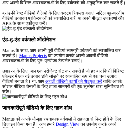
आप अपनी विशिष्ट आवश्यकताओं के लिए वर्कफ़्लो को अनुकूलित कर सकते हैं।
ब्रांड-विशिष्ट वीडियो शैलियों के लिए कस्टम स्किल्स बनाएं, जटिल बहु-चरणीय
वीडियो उत्पादन प्रक्रियाओं को स्वचालित करें, या अपने मौजूदा उपकरणों और
APIs के साथ एकीकृत करें।
एंड-टू-एंड वर्कफ़्लो ऑटोमेशन
Manus के साथ, आप अपनी पूरी वीडियो सामग्री वर्कफ़्लो को स्वचालित कर
सकते हैं।
Manus Projects
का उपयोग करके अपनी आवर्ती वीडियो
आवश्यकताओं के लिए पुन: प्रयोज्य टेम्पलेट बनाएं।
उदाहरण के लिए, आप एक प्रोजेक्ट सेट कर सकते हैं जो हर बार किसी विशिष्ट
फ़ोल्डर में एक नई उत्पाद छवि जोड़ने पर स्वचालित रूप से एक नया उत्पाद
वीडियो बनाता है। या, आप
आवर्ती वीडियो कार्यों को शेड्यूल करें
ताकि आपके
सोशल मीडिया चैनलों के लिए ताजा सामग्री की एक सुसंगत धारा सुनिश्चित हो
सके।
जानकारीपूर्ण वीडियो के लिए गहन शोध
Manus को आपके मौजूदा रचनात्मक वर्कफ़्लो में सहजता से फिट होने के लिए
डिज़ाइन किया गया है। आप हमारे
Design View
का उपयोग करके अपने