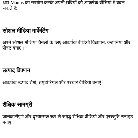
आप Manus का उपयोग करके अपनी छवियों को आकर्षक वीडियो में बदल
सकते हैं:
सोशल मीडिया मार्केटिंग
अपने सोशल मीडिया चैनलों के लिए आकर्षक वीडियो विज्ञापन, कहानियां और
पोस्ट बनाएं।
उत्पाद विपणन
आकर्षक उत्पाद डेमो, ट्यूटोरियल और प्रचार वीडियो बनाएं।
शैक्षिक सामग्री
जानकारीपूर्ण और दृश्यात्मक रूप से समृद्ध शैक्षिक वीडियो और प्रस्तुति स्लाइड
बनाएं।