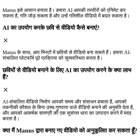
Manus इसे आसान बनाता है। हमारा AI आपकी तस्वीरों को एनिमेट कर
सकता है, गति जोड़ सकता है और उन्हें गतिशील वीडियो में बदल सकता है।
AI का उपयोग करके छवि से वीडियो कैसे बनाएं?
Manus के साथ, आप मिनटों में छवियों से वीडियो बना सकते हैं। हमारा AI-
संचालित प्लेटफॉर्म पूरे प्रक्रिया को सुव्यवस्थित करता है।
छवियों से वीडियो बनाने के लिए AI का उपयोग करने के क्या लाभ
हैं?
AI-संचालित वीडियो निर्माण आपको समय और संसाधन बचाता है, आपको
तकनीकी कौशल के बिना उच्च-गुणवत्ता वाले वीडियो बनाने की अनुमति देता है,
और आपको आकर्षक सामग्री की एक सुसंगत धारा का उत्पादन करने में मदद
करता है।
क्या मैं Manus द्वारा बनाए गए वीडियो को अनुकूलित कर सकता हूँ?