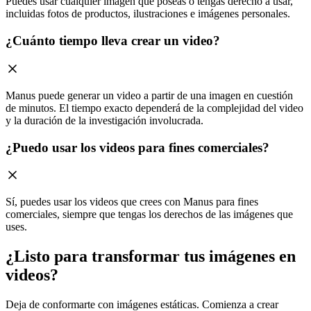
Puedes usar cualquier imagen que poseas o tengas derecho a usar,
incluidas fotos de productos, ilustraciones e imágenes personales.
¿Cuánto tiempo lleva crear un video?
Manus puede generar un video a partir de una imagen en cuestión
de minutos. El tiempo exacto dependerá de la complejidad del video
y la duración de la investigación involucrada.
¿Puedo usar los videos para fines comerciales?
Sí, puedes usar los videos que crees con Manus para fines
comerciales, siempre que tengas los derechos de las imágenes que
uses.
¿Listo para transformar tus imágenes en
videos?
Deja de conformarte con imágenes estáticas. Comienza a crear