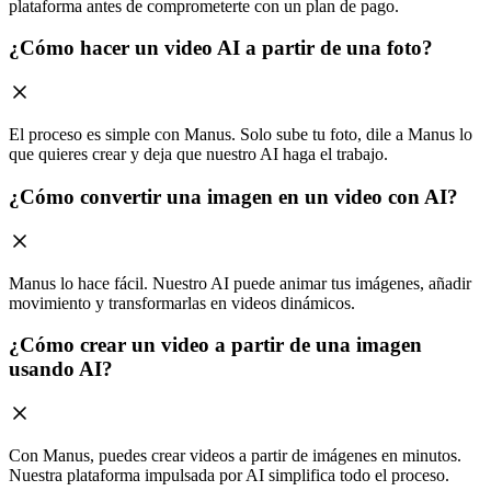
plataforma antes de comprometerte con un plan de pago.
¿Cómo hacer un video AI a partir de una foto?
El proceso es simple con Manus. Solo sube tu foto, dile a Manus lo
que quieres crear y deja que nuestro AI haga el trabajo.
¿Cómo convertir una imagen en un video con AI?
Manus lo hace fácil. Nuestro AI puede animar tus imágenes, añadir
movimiento y transformarlas en videos dinámicos.
¿Cómo crear un video a partir de una imagen
usando AI?
Con Manus, puedes crear videos a partir de imágenes en minutos.
Nuestra plataforma impulsada por AI simplifica todo el proceso.