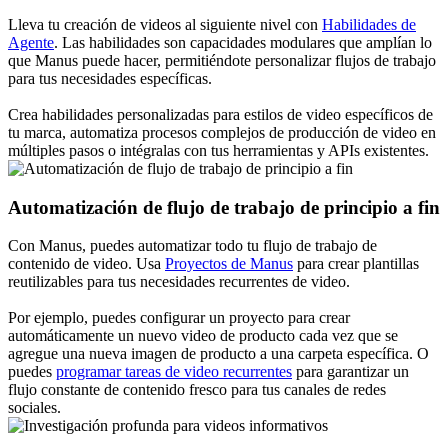
Lleva tu creación de videos al siguiente nivel con
Habilidades de
Agente
. Las habilidades son capacidades modulares que amplían lo
que Manus puede hacer, permitiéndote personalizar flujos de trabajo
para tus necesidades específicas.
Crea habilidades personalizadas para estilos de video específicos de
tu marca, automatiza procesos complejos de producción de video en
múltiples pasos o intégralas con tus herramientas y APIs existentes.
Automatización de flujo de trabajo de principio a fin
Con Manus, puedes automatizar todo tu flujo de trabajo de
contenido de video. Usa
Proyectos de Manus
para crear plantillas
reutilizables para tus necesidades recurrentes de video.
Por ejemplo, puedes configurar un proyecto para crear
automáticamente un nuevo video de producto cada vez que se
agregue una nueva imagen de producto a una carpeta específica. O
puedes
programar tareas de video recurrentes
para garantizar un
flujo constante de contenido fresco para tus canales de redes
sociales.