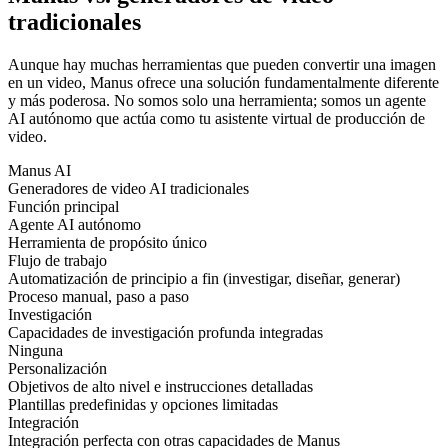
tradicionales
Aunque hay muchas herramientas que pueden convertir una imagen
en un video, Manus ofrece una solución fundamentalmente diferente
y más poderosa. No somos solo una herramienta; somos un agente
AI autónomo que actúa como tu asistente virtual de producción de
video.
Manus AI
Generadores de video AI tradicionales
Función principal
Agente AI autónomo
Herramienta de propósito único
Flujo de trabajo
Automatización de principio a fin (investigar, diseñar, generar)
Proceso manual, paso a paso
Investigación
Capacidades de investigación profunda integradas
Ninguna
Personalización
Objetivos de alto nivel e instrucciones detalladas
Plantillas predefinidas y opciones limitadas
Integración
Integración perfecta con otras capacidades de Manus