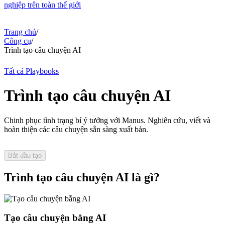
nghiệp trên toàn thế giới
Trang chủ
/
Công cụ
/
Trình tạo câu chuyện AI
Tất cả Playbooks
Trình tạo câu chuyện AI
Chinh phục tình trạng bí ý tưởng với Manus. Nghiên cứu, viết và
hoàn thiện các câu chuyện sẵn sàng xuất bản.
Bắt đầu tạo
Trình tạo câu chuyện AI là gì?
Tạo câu chuyện bằng AI