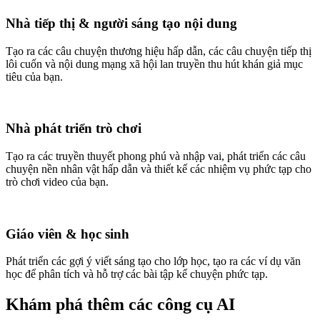
Nhà tiếp thị & người sáng tạo nội dung
Tạo ra các câu chuyện thương hiệu hấp dẫn, các câu chuyện tiếp thị
lôi cuốn và nội dung mạng xã hội lan truyền thu hút khán giả mục
tiêu của bạn.
Nhà phát triển trò chơi
Tạo ra các truyền thuyết phong phú và nhập vai, phát triển các câu
chuyện nền nhân vật hấp dẫn và thiết kế các nhiệm vụ phức tạp cho
trò chơi video của bạn.
Giáo viên & học sinh
Phát triển các gợi ý viết sáng tạo cho lớp học, tạo ra các ví dụ văn
học để phân tích và hỗ trợ các bài tập kể chuyện phức tạp.
Khám phá thêm các công cụ AI