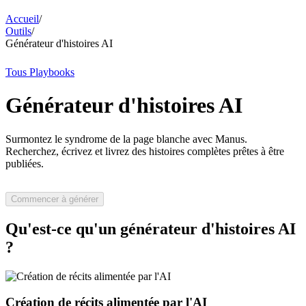
Accueil
/
Outils
/
Générateur d'histoires AI
Tous Playbooks
Générateur d'histoires AI
Surmontez le syndrome de la page blanche avec Manus.
Recherchez, écrivez et livrez des histoires complètes prêtes à être
publiées.
Commencer à générer
Qu'est-ce qu'un générateur d'histoires AI
?
Création de récits alimentée par l'AI