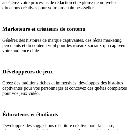
accélérez votre processus de rédaction et explorez de nouvelles
directions créatives pour votre prochain best-seller.
Marketeurs et créateurs de contenu
Générez des histoires de marque captivantes, des récits marketing
percutants et du contenu viral pour les réseaux sociaux qui captivent
votre audience cible.
Développeurs de jeux
Créez des traditions riches et immersives, développez des histoires
captivantes pour vos personnages et concevez des quêtes complexes
pour vos jeux vidéo.
Éducateurs et étudiants
Développez des suggestions d'écriture créative pour la classe,