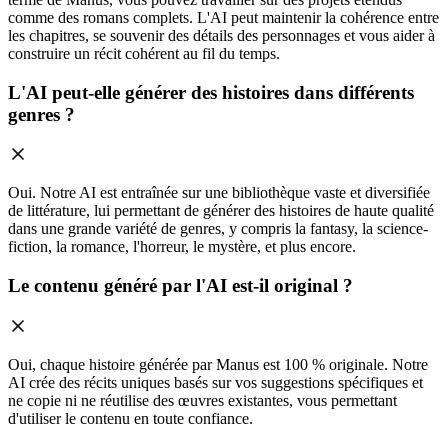
comme des romans complets. L'AI peut maintenir la cohérence entre
les chapitres, se souvenir des détails des personnages et vous aider à
construire un récit cohérent au fil du temps.
L'AI peut-elle générer des histoires dans différents
genres ?
Oui. Notre AI est entraînée sur une bibliothèque vaste et diversifiée
de littérature, lui permettant de générer des histoires de haute qualité
dans une grande variété de genres, y compris la fantasy, la science-
fiction, la romance, l'horreur, le mystère, et plus encore.
Le contenu généré par l'AI est-il original ?
Oui, chaque histoire générée par Manus est 100 % originale. Notre
AI crée des récits uniques basés sur vos suggestions spécifiques et
ne copie ni ne réutilise des œuvres existantes, vous permettant
d'utiliser le contenu en toute confiance.