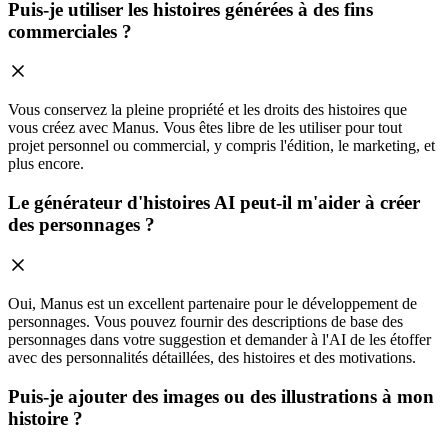
Puis-je utiliser les histoires générées à des fins
commerciales ?
Vous conservez la pleine propriété et les droits des histoires que
vous créez avec Manus. Vous êtes libre de les utiliser pour tout
projet personnel ou commercial, y compris l'édition, le marketing, et
plus encore.
Le générateur d'histoires AI peut-il m'aider à créer
des personnages ?
Oui, Manus est un excellent partenaire pour le développement de
personnages. Vous pouvez fournir des descriptions de base des
personnages dans votre suggestion et demander à l'AI de les étoffer
avec des personnalités détaillées, des histoires et des motivations.
Puis-je ajouter des images ou des illustrations à mon
histoire ?