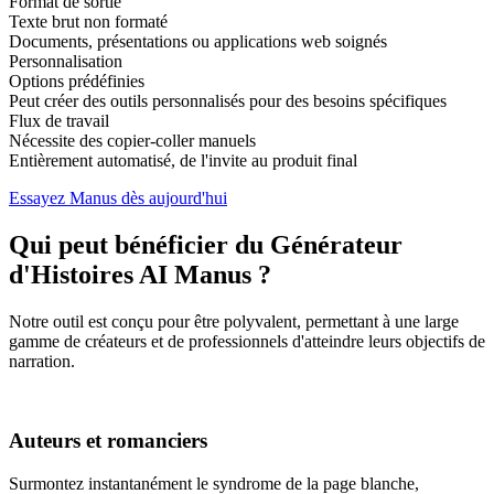
Format de sortie
Texte brut non formaté
Documents, présentations ou applications web soignés
Personnalisation
Options prédéfinies
Peut créer des outils personnalisés pour des besoins spécifiques
Flux de travail
Nécessite des copier-coller manuels
Entièrement automatisé, de l'invite au produit final
Essayez Manus dès aujourd'hui
Qui peut bénéficier du Générateur
d'Histoires AI Manus ?
Notre outil est conçu pour être polyvalent, permettant à une large
gamme de créateurs et de professionnels d'atteindre leurs objectifs de
narration.
Auteurs et romanciers
Surmontez instantanément le syndrome de la page blanche,