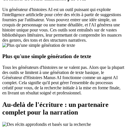
Un générateur d'histoires AI est un outil puissant qui exploite
l'intelligence artificielle pour créer des récits à partir de suggestions
fournies par l'utilisateur. Vous pouvez entrer une idée simple, un
croquis de personnage ou une trame détaillée, et l'AI générera une
histoire unique pour vous. Ces outils sont entraînés sur de vastes
bibliothèques littéraires, leur permettant de comprendre les nuances
des genres, des tons et des structures narratives.
Plus qu'une simple génération de texte
Tous les générateurs d'histoires ne se valent pas. Alors que la plupart
des outils se limitent à une génération de texte basique, le
Générateur d'Histoires Manus AI fonctionne comme un agent AI
complet. Cela signifie qu'il peut gérer l'ensemble du processus
créatif pour vous, de la recherche initiale à la mise en forme finale,
en livrant un résultat soigné et professionnel.
Au-delà de l'écriture : un partenaire
complet pour la narration