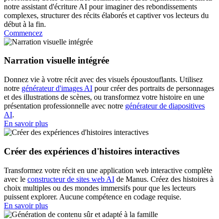
notre assistant d'écriture AI pour imaginer des rebondissements
complexes, structurer des récits élaborés et captiver vos lecteurs du
début à la fin.
Commencez
Narration visuelle intégrée
Donnez vie à votre récit avec des visuels époustouflants. Utilisez
notre
générateur d'images AI
pour créer des portraits de personnages
et des illustrations de scènes, ou transformez votre histoire en une
présentation professionnelle avec notre
générateur de diapositives
AI
.
En savoir plus
Créer des expériences d'histoires interactives
Transformez votre récit en une application web interactive complète
avec le
constructeur de sites web AI
de Manus. Créez des histoires à
choix multiples ou des mondes immersifs pour que les lecteurs
puissent explorer. Aucune compétence en codage requise.
En savoir plus