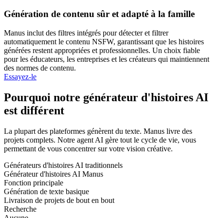
Génération de contenu sûr et adapté à la famille
Manus inclut des filtres intégrés pour détecter et filtrer
automatiquement le contenu NSFW, garantissant que les histoires
générées restent appropriées et professionnelles. Un choix fiable
pour les éducateurs, les entreprises et les créateurs qui maintiennent
des normes de contenu.
Essayez-le
Pourquoi notre générateur d'histoires AI
est différent
La plupart des plateformes génèrent du texte. Manus livre des
projets complets. Notre agent AI gère tout le cycle de vie, vous
permettant de vous concentrer sur votre vision créative.
Générateurs d'histoires AI traditionnels
Générateur d'histoires AI Manus
Fonction principale
Génération de texte basique
Livraison de projets de bout en bout
Recherche
Aucune