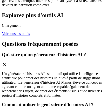
générez des exemples littéraires pour l'analyse et assistez dans des
devoirs de narration complexes.
Explorez plus d'outils AI
Chargement...
Voir tous les outils
Questions fréquemment posées
Qu'est-ce qu'un générateur d'histoires AI ?
Un générateur d'histoires AI est un outil qui utilise l'intelligence
artificielle pour créer des histoires uniques à partir de suggestions
utilisateur. Le générateur d'histoires AI Manus élève ce concept en
agissant comme un agent autonome capable également de
rechercher des sujets, de créer des éléments visuels et de livrer des
projets d'histoires complets et formatés.
Comment utiliser le générateur d'histoires AI ?