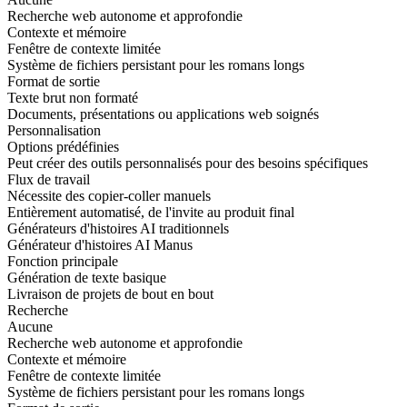
Recherche web autonome et approfondie
Contexte et mémoire
Fenêtre de contexte limitée
Système de fichiers persistant pour les romans longs
Format de sortie
Texte brut non formaté
Documents, présentations ou applications web soignés
Personnalisation
Options prédéfinies
Peut créer des outils personnalisés pour des besoins spécifiques
Flux de travail
Nécessite des copier-coller manuels
Entièrement automatisé, de l'invite au produit final
Générateurs d'histoires AI traditionnels
Générateur d'histoires AI Manus
Fonction principale
Génération de texte basique
Livraison de projets de bout en bout
Recherche
Aucune
Recherche web autonome et approfondie
Contexte et mémoire
Fenêtre de contexte limitée
Système de fichiers persistant pour les romans longs