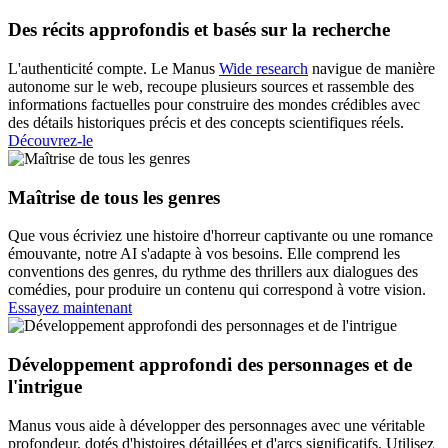
Des récits approfondis et basés sur la recherche
L'authenticité compte. Le Manus
Wide research
navigue de manière
autonome sur le web, recoupe plusieurs sources et rassemble des
informations factuelles pour construire des mondes crédibles avec
des détails historiques précis et des concepts scientifiques réels.
Découvrez-le
Maîtrise de tous les genres
Que vous écriviez une histoire d'horreur captivante ou une romance
émouvante, notre AI s'adapte à vos besoins. Elle comprend les
conventions des genres, du rythme des thrillers aux dialogues des
comédies, pour produire un contenu qui correspond à votre vision.
Essayez maintenant
Développement approfondi des personnages et de
l'intrigue
Manus vous aide à développer des personnages avec une véritable
profondeur, dotés d'histoires détaillées et d'arcs significatifs. Utilisez