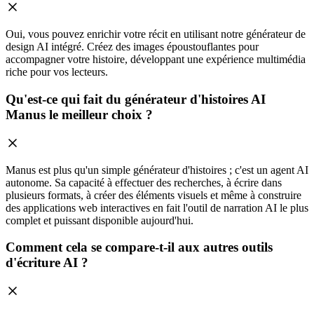
Oui, vous pouvez enrichir votre récit en utilisant notre générateur de
design AI intégré. Créez des images époustouflantes pour
accompagner votre histoire, développant une expérience multimédia
riche pour vos lecteurs.
Qu'est-ce qui fait du générateur d'histoires AI
Manus le meilleur choix ?
Manus est plus qu'un simple générateur d'histoires ; c'est un agent AI
autonome. Sa capacité à effectuer des recherches, à écrire dans
plusieurs formats, à créer des éléments visuels et même à construire
des applications web interactives en fait l'outil de narration AI le plus
complet et puissant disponible aujourd'hui.
Comment cela se compare-t-il aux autres outils
d'écriture AI ?