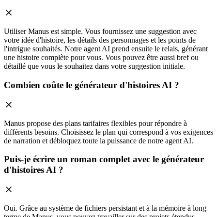
Utiliser Manus est simple. Vous fournissez une suggestion avec
votre idée d'histoire, les détails des personnages et les points de
l'intrigue souhaités. Notre agent AI prend ensuite le relais, générant
une histoire complète pour vous. Vous pouvez être aussi bref ou
détaillé que vous le souhaitez dans votre suggestion initiale.
Combien coûte le générateur d'histoires AI ?
Manus propose des plans tarifaires flexibles pour répondre à
différents besoins. Choisissez le plan qui correspond à vos exigences
de narration et débloquez toute la puissance de notre agent AI.
Puis-je écrire un roman complet avec le générateur
d'histoires AI ?
Oui. Grâce au système de fichiers persistant et à la mémoire à long
terme de Manus, vous pouvez travailler sur des projets étendus