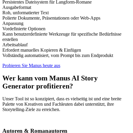
Persistentes Dateisystem für Langform-Romane
Ausgabeformat
Roh, unformatierter Text
Polierte Dokumente, Präsentationen oder Web-Apps
Anpassung
Vordefinierte Optionen
Kann benutzerdefinierte Werkzeuge für spezifische Bedürfnisse
erstellen
Arbeitsablauf
Erfordert manuelles Kopieren & Einfügen
Vollständig automatisiert, vom Prompt bis zum Endprodukt
Probieren Sie Manus heute aus
Wer kann vom Manus AI Story
Generator profitieren?
Unser Tool ist so konzipiert, dass es vielseitig ist und eine breite
Palette von Kreativen und Fachleuten dabei unterstützt, ihre
Storytelling-Ziele zu erreichen.
Autoren & Romanautoren