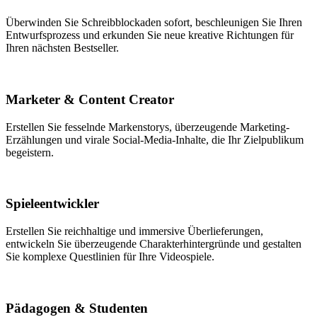
Überwinden Sie Schreibblockaden sofort, beschleunigen Sie Ihren
Entwurfsprozess und erkunden Sie neue kreative Richtungen für
Ihren nächsten Bestseller.
Marketer & Content Creator
Erstellen Sie fesselnde Markenstorys, überzeugende Marketing-
Erzählungen und virale Social-Media-Inhalte, die Ihr Zielpublikum
begeistern.
Spieleentwickler
Erstellen Sie reichhaltige und immersive Überlieferungen,
entwickeln Sie überzeugende Charakterhintergründe und gestalten
Sie komplexe Questlinien für Ihre Videospiele.
Pädagogen & Studenten