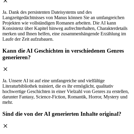
Ja. Dank des persistenten Dateisystems und des
Langzeitgedächtnisses von Manus können Sie an umfangreichen
Projekten wie vollständigen Romanen arbeiten. Die AI kann
Konsistenz über Kapitel hinweg aufrechterhalten, Charakterdetails
merken und Ihnen helfen, eine zusammenhängende Erzählung im
Laufe der Zeit aufzubauen.
Kann die AI Geschichten in verschiedenen Genres
generieren?
Ja. Unsere AI ist auf eine umfangreiche und vielfältige
Literaturbibliothek trainiert, die es ihr ermöglicht, qualitativ
hochwertige Geschichten in einer Vielzahl von Genres zu erstellen,
darunter Fantasy, Science-Fiction, Romantik, Horror, Mystery und
mehr.
Sind die von der AI generierten Inhalte original?