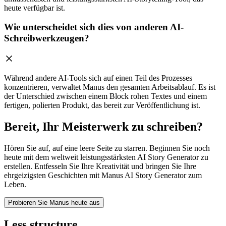
heute verfügbar ist.
Wie unterscheidet sich dies von anderen AI-
Schreibwerkzeugen?
Während andere AI-Tools sich auf einen Teil des Prozesses
konzentrieren, verwaltet Manus den gesamten Arbeitsablauf. Es ist
der Unterschied zwischen einem Block rohen Textes und einem
fertigen, polierten Produkt, das bereit zur Veröffentlichung ist.
Bereit, Ihr Meisterwerk zu schreiben?
Hören Sie auf, auf eine leere Seite zu starren. Beginnen Sie noch
heute mit dem weltweit leistungsstärksten AI Story Generator zu
erstellen. Entfesseln Sie Ihre Kreativität und bringen Sie Ihre
ehrgeizigsten Geschichten mit
Manus AI Story Generator
zum
Leben.
Probieren Sie Manus heute aus
Less structure,