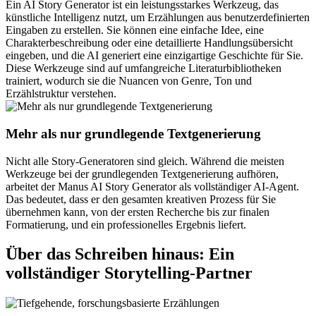
Ein AI Story Generator ist ein leistungsstarkes Werkzeug, das
künstliche Intelligenz nutzt, um Erzählungen aus benutzerdefinierten
Eingaben zu erstellen. Sie können eine einfache Idee, eine
Charakterbeschreibung oder eine detaillierte Handlungsübersicht
eingeben, und die AI generiert eine einzigartige Geschichte für Sie.
Diese Werkzeuge sind auf umfangreiche Literaturbibliotheken
trainiert, wodurch sie die Nuancen von Genre, Ton und
Erzählstruktur verstehen.
Mehr als nur grundlegende Textgenerierung
Nicht alle Story-Generatoren sind gleich. Während die meisten
Werkzeuge bei der grundlegenden Textgenerierung aufhören,
arbeitet der Manus AI Story Generator als vollständiger AI-Agent.
Das bedeutet, dass er den gesamten kreativen Prozess für Sie
übernehmen kann, von der ersten Recherche bis zur finalen
Formatierung, und ein professionelles Ergebnis liefert.
Über das Schreiben hinaus: Ein
vollständiger Storytelling-Partner