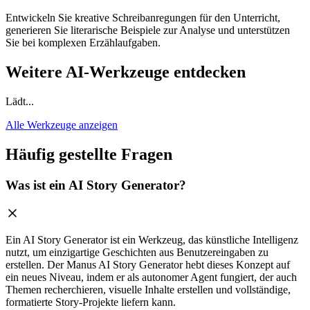
Entwickeln Sie kreative Schreibanregungen für den Unterricht,
generieren Sie literarische Beispiele zur Analyse und unterstützen
Sie bei komplexen Erzählaufgaben.
Weitere AI-Werkzeuge entdecken
Lädt...
Alle Werkzeuge anzeigen
Häufig gestellte Fragen
Was ist ein AI Story Generator?
Ein AI Story Generator ist ein Werkzeug, das künstliche Intelligenz
nutzt, um einzigartige Geschichten aus Benutzereingaben zu
erstellen. Der Manus AI Story Generator hebt dieses Konzept auf
ein neues Niveau, indem er als autonomer Agent fungiert, der auch
Themen recherchieren, visuelle Inhalte erstellen und vollständige,
formatierte Story-Projekte liefern kann.