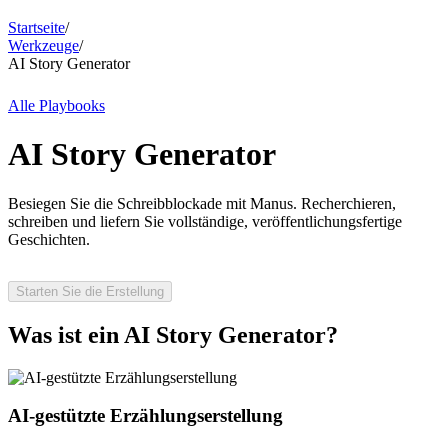
Startseite
/
Werkzeuge
/
AI Story Generator
Alle Playbooks
AI Story Generator
Besiegen Sie die Schreibblockade mit Manus. Recherchieren,
schreiben und liefern Sie vollständige, veröffentlichungsfertige
Geschichten.
Starten Sie die Erstellung
Was ist ein AI Story Generator?
AI-gestützte Erzählungserstellung