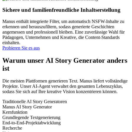
Sichere und familienfreundliche Inhaltserstellung
Manus enthält integrierte Filter, um automatisch NSFW-Inhalte zu
erkennen und herauszufiltern, sodass generierte Geschichten
angemessen und professionell bleiben. Eine zuverlässige Wahl für
Pädagogen, Unternehmen und Kreative, die Content-Standards
einhalten.
Probieren Sie es aus
Warum unser AI Story Generator anders
ist
Die meisten Plattformen generieren Text. Manus liefert vollständige
Projekte. Unser AI-Agent verwaltet den gesamten Lebenszyklus,
sodass Sie sich auf Ihre kreative Vision konzentrieren können.
Traditionelle AI Story Generatoren
Manus AI Story Generator
Kernfunktion
Grundlegende Textgenerierung
End-to-End-Projektabwicklung
Recherche