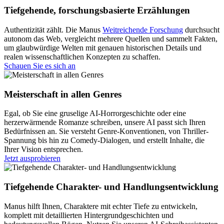
Tiefgehende, forschungsbasierte Erzählungen
Authentizität zählt. Die Manus
Weitreichende Forschung
durchsucht
autonom das Web, vergleicht mehrere Quellen und sammelt Fakten,
um glaubwürdige Welten mit genauen historischen Details und
realen wissenschaftlichen Konzepten zu schaffen.
Schauen Sie es sich an
Meisterschaft in allen Genres
Egal, ob Sie eine gruselige AI-Horrorgeschichte oder eine
herzerwärmende Romanze schreiben, unsere AI passt sich Ihren
Bedürfnissen an. Sie versteht Genre-Konventionen, von Thriller-
Spannung bis hin zu Comedy-Dialogen, und erstellt Inhalte, die
Ihrer Vision entsprechen.
Jetzt ausprobieren
Tiefgehende Charakter- und Handlungsentwicklung
Manus hilft Ihnen, Charaktere mit echter Tiefe zu entwickeln,
komplett mit detaillierten Hintergrundgeschichten und