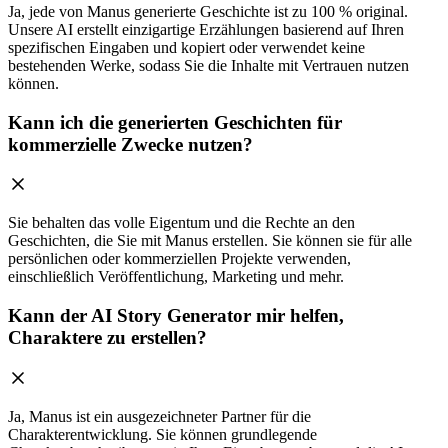
Ja, jede von Manus generierte Geschichte ist zu 100 % original.
Unsere AI erstellt einzigartige Erzählungen basierend auf Ihren
spezifischen Eingaben und kopiert oder verwendet keine
bestehenden Werke, sodass Sie die Inhalte mit Vertrauen nutzen
können.
Kann ich die generierten Geschichten für
kommerzielle Zwecke nutzen?
Sie behalten das volle Eigentum und die Rechte an den
Geschichten, die Sie mit Manus erstellen. Sie können sie für alle
persönlichen oder kommerziellen Projekte verwenden,
einschließlich Veröffentlichung, Marketing und mehr.
Kann der AI Story Generator mir helfen,
Charaktere zu erstellen?
Ja, Manus ist ein ausgezeichneter Partner für die
Charakterentwicklung. Sie können grundlegende