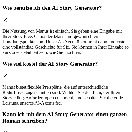
Wie benutze ich den AI Story Generator?
Die Nutzung von Manus ist einfach. Sie geben eine Eingabe mit
Ihrer Story-Idee, Charakterdetails und gewünschten
Handlungspunkten an. Unser AI-Agent übernimmt dann und erstellt
eine vollständige Geschichte für Sie. Sie können in Ihrer Eingabe so
kurz oder detailliert sein, wie Sie möchten.
Wie viel kostet der AI Story Generator?
Manus bietet flexible Preispläne, die auf unterschiedliche
Bedürfnisse zugeschnitten sind. Wählen Sie den Plan, der Ihren
Storytelling-Anforderungen entspricht, und schalten Sie die volle
Leistung unseres AI-Agents frei.
Kann ich mit dem AI Story Generator einen ganzen
Roman schreiben?