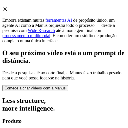
Embora existam muitas
ferramentas AI
de propósito único, um
agente AI como a Manus orquestra todo o processo — desde a
pesquisa com
Wide Research
até à montagem final com
processamento multimodal
. É como ter um estúdio de produção
completo numa única interface.
O seu próximo vídeo está a um prompt de
distância.
Desde a pesquisa até ao corte final, a Manus faz o trabalho pesado
para que você possa focar-se na história.
Comece a criar vídeos com a Manus
Less structure,
more intelligence.
Produto