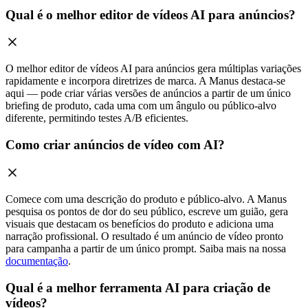
Qual é o melhor editor de vídeos AI para anúncios?
O melhor editor de vídeos AI para anúncios gera múltiplas variações
rapidamente e incorpora diretrizes de marca. A Manus destaca-se
aqui — pode criar várias versões de anúncios a partir de um único
briefing de produto, cada uma com um ângulo ou público-alvo
diferente, permitindo testes A/B eficientes.
Como criar anúncios de vídeo com AI?
Comece com uma descrição do produto e público-alvo. A Manus
pesquisa os pontos de dor do seu público, escreve um guião, gera
visuais que destacam os benefícios do produto e adiciona uma
narração profissional. O resultado é um anúncio de vídeo pronto
para campanha a partir de um único prompt. Saiba mais na nossa
documentação
.
Qual é a melhor ferramenta AI para criação de
vídeos?