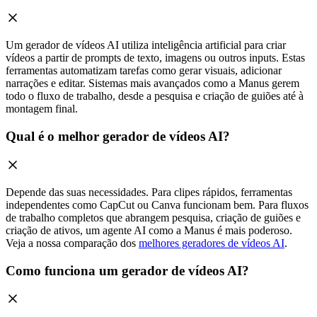
Um gerador de vídeos AI utiliza inteligência artificial para criar
vídeos a partir de prompts de texto, imagens ou outros inputs. Estas
ferramentas automatizam tarefas como gerar visuais, adicionar
narrações e editar. Sistemas mais avançados como a Manus gerem
todo o fluxo de trabalho, desde a pesquisa e criação de guiões até à
montagem final.
Qual é o melhor gerador de vídeos AI?
Depende das suas necessidades. Para clipes rápidos, ferramentas
independentes como CapCut ou Canva funcionam bem. Para fluxos
de trabalho completos que abrangem pesquisa, criação de guiões e
criação de ativos, um agente AI como a Manus é mais poderoso.
Veja a nossa comparação dos
melhores geradores de vídeos AI
.
Como funciona um gerador de vídeos AI?