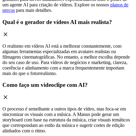
um agente AI para criação de vídeos. Explore os nossos
planos de
preços
para mais detalhes.
Qual é o gerador de vídeos AI mais realista?
O realismo em vídeos AI está a melhorar constantemente, com
algumas ferramentas especializadas em avatares realistas ou
filmagens cinematográficas. No entanto, a melhor escolha depende
do seu caso de uso. Para vídeos de negócios e marketing, clareza,
coerência e alinhamento com a marca frequentemente importam
mais do que o fotorrealismo.
Como faço um videoclipe com AI?
O processo é semelhante a outros tipos de vídeo, mas foca-se em
sincronizar os visuais com a música. A Manus pode gerar um
storyboard com base na estrutura da música, criar visuais temáticos
que correspondam ao estilo da música e sugerir cortes de edição
alinhados com o ritmo.