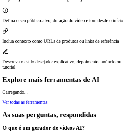
Defina o seu público-alvo, duração do vídeo e tom desde o início
Inclua contexto como URLs de produtos ou links de referência
Descreva o estilo desejado: explicativo, depoimento, anúncio ou
tutorial
Explore mais ferramentas de AI
Carregando...
Ver todas as ferramentas
As suas perguntas, respondidas
O que é um gerador de vídeos AI?