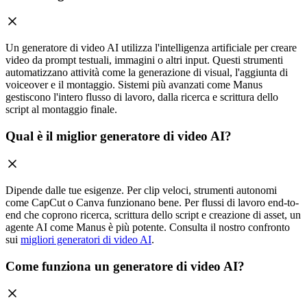
Un generatore di video AI utilizza l'intelligenza artificiale per creare
video da prompt testuali, immagini o altri input. Questi strumenti
automatizzano attività come la generazione di visual, l'aggiunta di
voiceover e il montaggio. Sistemi più avanzati come Manus
gestiscono l'intero flusso di lavoro, dalla ricerca e scrittura dello
script al montaggio finale.
Qual è il miglior generatore di video AI?
Dipende dalle tue esigenze. Per clip veloci, strumenti autonomi
come CapCut o Canva funzionano bene. Per flussi di lavoro end-to-
end che coprono ricerca, scrittura dello script e creazione di asset, un
agente AI come Manus è più potente. Consulta il nostro confronto
sui
migliori generatori di video AI
.
Come funziona un generatore di video AI?