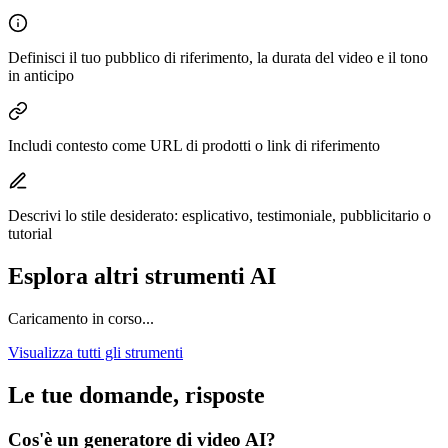
Definisci il tuo pubblico di riferimento, la durata del video e il tono
in anticipo
Includi contesto come URL di prodotti o link di riferimento
Descrivi lo stile desiderato: esplicativo, testimoniale, pubblicitario o
tutorial
Esplora altri strumenti AI
Caricamento in corso...
Visualizza tutti gli strumenti
Le tue domande, risposte
Cos'è un generatore di video AI?