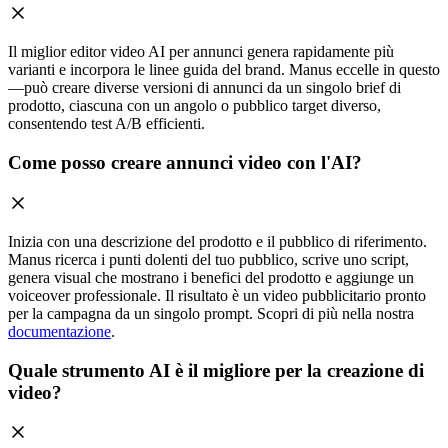
Il miglior editor video AI per annunci genera rapidamente più
varianti e incorpora le linee guida del brand. Manus eccelle in questo
—può creare diverse versioni di annunci da un singolo brief di
prodotto, ciascuna con un angolo o pubblico target diverso,
consentendo test A/B efficienti.
Come posso creare annunci video con l'AI?
Inizia con una descrizione del prodotto e il pubblico di riferimento.
Manus ricerca i punti dolenti del tuo pubblico, scrive uno script,
genera visual che mostrano i benefici del prodotto e aggiunge un
voiceover professionale. Il risultato è un video pubblicitario pronto
per la campagna da un singolo prompt. Scopri di più nella nostra
documentazione
.
Quale strumento AI è il migliore per la creazione di
video?