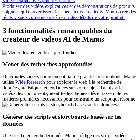
Vidéos explicatives pour les produits
Produisez des vidéos explicatives et des démonstrations de produits
soignées qui convertissent les spectateurs en clients. Manus crée des
récits visuels convaincants à partir des détails de votre produit.
3 fonctionnalités remarquables du
créateur de vidéos AI de Manus
Mener des recherches approfondies
De grandes vidéos commencent par de grandes informations. Manus
utilise
Wide Research
pour explorer le web à la recherche de
données, statistiques et tendances sur votre sujet. Il analyse les
vidéos des concurrents, identifie les thèmes clés et rassemble les
matières premières nécessaires pour construire un script qui résonne.
Générer des scripts et storyboards basés sur les
données
Une fois la recherche terminée, Manus rédige des scripts vidéo