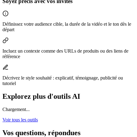
Soyez précis avec vos invites
Définissez votre audience cible, la durée de la vidéo et le ton dès le
départ
Incluez un contexte comme des URLs de produits ou des liens de
référence
Décrivez le style souhaité : explicatif, témoignage, publicité ou
tutoriel
Explorez plus d'outils AI
Chargement...
Voir tous les outils
Vos questions, répondues