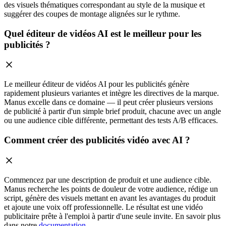
des visuels thématiques correspondant au style de la musique et
suggérer des coupes de montage alignées sur le rythme.
Quel éditeur de vidéos AI est le meilleur pour les
publicités ?
Le meilleur éditeur de vidéos AI pour les publicités génère
rapidement plusieurs variantes et intègre les directives de la marque.
Manus excelle dans ce domaine — il peut créer plusieurs versions
de publicité à partir d'un simple brief produit, chacune avec un angle
ou une audience cible différente, permettant des tests A/B efficaces.
Comment créer des publicités vidéo avec AI ?
Commencez par une description de produit et une audience cible.
Manus recherche les points de douleur de votre audience, rédige un
script, génère des visuels mettant en avant les avantages du produit
et ajoute une voix off professionnelle. Le résultat est une vidéo
publicitaire prête à l'emploi à partir d'une seule invite. En savoir plus
dans notre
documentation
.