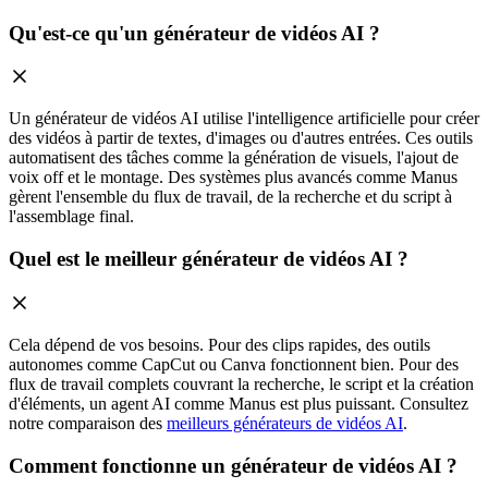
Qu'est-ce qu'un générateur de vidéos AI ?
Un générateur de vidéos AI utilise l'intelligence artificielle pour créer
des vidéos à partir de textes, d'images ou d'autres entrées. Ces outils
automatisent des tâches comme la génération de visuels, l'ajout de
voix off et le montage. Des systèmes plus avancés comme Manus
gèrent l'ensemble du flux de travail, de la recherche et du script à
l'assemblage final.
Quel est le meilleur générateur de vidéos AI ?
Cela dépend de vos besoins. Pour des clips rapides, des outils
autonomes comme CapCut ou Canva fonctionnent bien. Pour des
flux de travail complets couvrant la recherche, le script et la création
d'éléments, un agent AI comme Manus est plus puissant. Consultez
notre comparaison des
meilleurs générateurs de vidéos AI
.
Comment fonctionne un générateur de vidéos AI ?