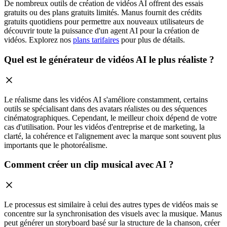
De nombreux outils de création de vidéos AI offrent des essais
gratuits ou des plans gratuits limités. Manus fournit des crédits
gratuits quotidiens pour permettre aux nouveaux utilisateurs de
découvrir toute la puissance d'un agent AI pour la création de
vidéos. Explorez nos
plans tarifaires
pour plus de détails.
Quel est le générateur de vidéos AI le plus réaliste ?
Le réalisme dans les vidéos AI s'améliore constamment, certains
outils se spécialisant dans des avatars réalistes ou des séquences
cinématographiques. Cependant, le meilleur choix dépend de votre
cas d'utilisation. Pour les vidéos d'entreprise et de marketing, la
clarté, la cohérence et l'alignement avec la marque sont souvent plus
importants que le photoréalisme.
Comment créer un clip musical avec AI ?
Le processus est similaire à celui des autres types de vidéos mais se
concentre sur la synchronisation des visuels avec la musique. Manus
peut générer un storyboard basé sur la structure de la chanson, créer