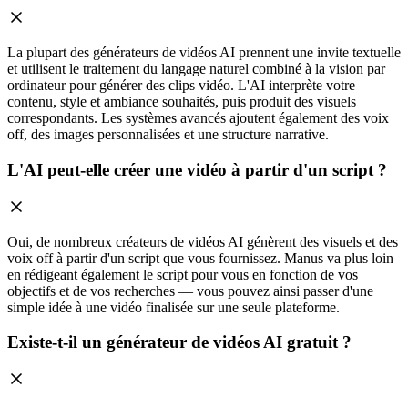
La plupart des générateurs de vidéos AI prennent une invite textuelle
et utilisent le traitement du langage naturel combiné à la vision par
ordinateur pour générer des clips vidéo. L'AI interprète votre
contenu, style et ambiance souhaités, puis produit des visuels
correspondants. Les systèmes avancés ajoutent également des voix
off, des images personnalisées et une structure narrative.
L'AI peut-elle créer une vidéo à partir d'un script ?
Oui, de nombreux créateurs de vidéos AI génèrent des visuels et des
voix off à partir d'un script que vous fournissez. Manus va plus loin
en rédigeant également le script pour vous en fonction de vos
objectifs et de vos recherches — vous pouvez ainsi passer d'une
simple idée à une vidéo finalisée sur une seule plateforme.
Existe-t-il un générateur de vidéos AI gratuit ?