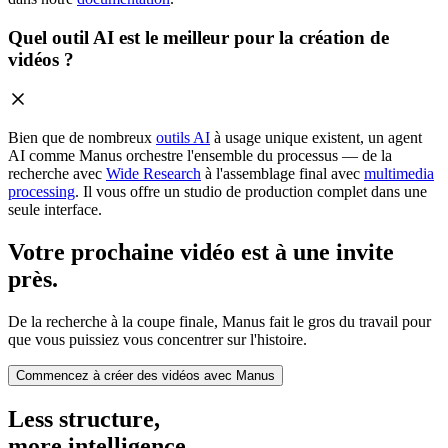
Quel outil AI est le meilleur pour la création de
vidéos ?
Bien que de nombreux
outils AI
à usage unique existent, un agent
AI comme Manus orchestre l'ensemble du processus — de la
recherche avec
Wide Research
à l'assemblage final avec
multimedia
processing
. Il vous offre un studio de production complet dans une
seule interface.
Votre prochaine vidéo est à une invite
près.
De la recherche à la coupe finale, Manus fait le gros du travail pour
que vous puissiez vous concentrer sur l'histoire.
Commencez à créer des vidéos avec Manus
Less structure,
more intelligence.