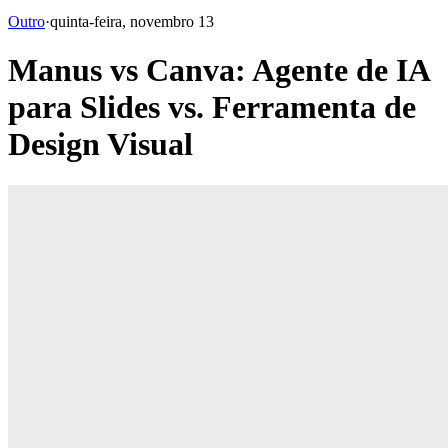
Outro
·
quinta-feira, novembro 13
Manus vs Canva: Agente de IA
para Slides vs. Ferramenta de
Design Visual