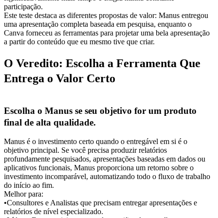
participação.
Este teste destaca as diferentes propostas de valor: Manus entregou 
uma 
apresentação completa baseada em pesquisa
, enquanto o 
Canva forneceu as ferramentas para 
projetar uma bela apresentação
a partir do conteúdo que eu mesmo tive que criar.
O Veredito: Escolha a Ferramenta Que 
Entrega o Valor Certo
Escolha o Manus se seu objetivo for um produto 
final de alta qualidade.
Manus é o investimento certo quando o entregável em si é o 
objetivo principal. Se você precisa produzir relatórios 
profundamente pesquisados, apresentações baseadas em dados ou 
aplicativos funcionais, Manus proporciona um retorno sobre o 
investimento incomparável, automatizando todo o fluxo de trabalho 
do início ao fim.
Melhor para:
•
Consultores e Analistas
 que precisam entregar apresentações e 
relatórios de nível especializado.