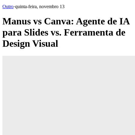
Outro
·
quinta-feira, novembro 13
Manus vs Canva: Agente de IA
para Slides vs. Ferramenta de
Design Visual