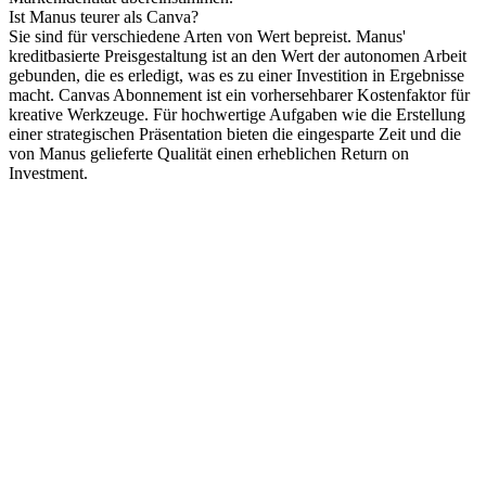
Ist Manus teurer als Canva?
Sie sind für verschiedene Arten von Wert bepreist. Manus' 
kreditbasierte Preisgestaltung ist an den Wert der autonomen Arbeit 
gebunden, die es erledigt, was es zu einer Investition in Ergebnisse 
macht. Canvas Abonnement ist ein vorhersehbarer Kostenfaktor für 
kreative Werkzeuge. Für hochwertige Aufgaben wie die Erstellung 
einer strategischen Präsentation bieten die eingesparte Zeit und die 
von Manus gelieferte Qualität einen erheblichen Return on 
Investment.