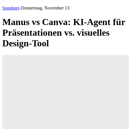
Sonstiges
·
Donnerstag, November 13
Manus vs Canva: KI-Agent für
Präsentationen vs. visuelles
Design-Tool