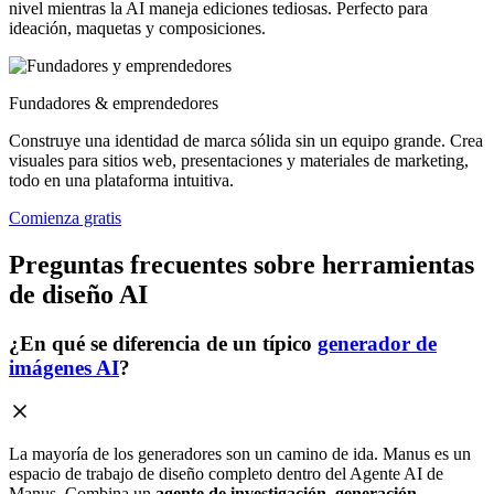
nivel mientras la AI maneja ediciones tediosas. Perfecto para
ideación, maquetas y composiciones.
Fundadores & emprendedores
Construye una identidad de marca sólida sin un equipo grande. Crea
visuales para sitios web, presentaciones y materiales de marketing,
todo en una plataforma intuitiva.
Comienza gratis
Preguntas frecuentes sobre herramientas
de diseño AI
¿En qué se diferencia de un típico
generador de
imágenes AI
?
La mayoría de los generadores son un camino de ida. Manus es un
espacio de trabajo de diseño completo dentro del Agente AI de
Manus. Combina un
agente de investigación
,
generación