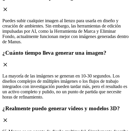
Puedes subir cualquier imagen al lienzo para usarla en diseño y
creación de ambientes. Sin embargo, las herramientas de edición
impulsadas por AI, como la Herramienta de Marca y Eliminar
Fondo, actualmente funcionan mejor con imágenes generadas dentro
de Manus.
¿Cuánto tiempo lleva generar una imagen?
La mayoría de las imágenes se generan en 10-30 segundos. Los
diseños complejos de múltiples imágenes o los flujos de trabajo
integrados con investigación pueden tardar más, pero el resultado es
un activo completo y pulido, no un punto de partida que necesite
horas de refinamiento.
¿Realmente puedo generar videos y modelos 3D?