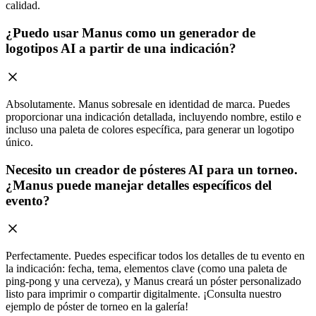
calidad.
¿Puedo usar Manus como un generador de
logotipos AI a partir de una indicación?
Absolutamente. Manus sobresale en identidad de marca. Puedes
proporcionar una indicación detallada, incluyendo nombre, estilo e
incluso una paleta de colores específica, para generar un logotipo
único.
Necesito un creador de pósteres AI para un torneo.
¿Manus puede manejar detalles específicos del
evento?
Perfectamente. Puedes especificar todos los detalles de tu evento en
la indicación: fecha, tema, elementos clave (como una paleta de
ping-pong y una cerveza), y Manus creará un póster personalizado
listo para imprimir o compartir digitalmente. ¡Consulta nuestro
ejemplo de póster de torneo en la galería!