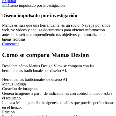
Explorar
Diseño impulsado por investigación
Manus es más que una herramienta; es un socio. Navega por sitios
web, ve videos y analiza documentos para obtener información
antes de diseñar, comprendiendo tus objetivos y automatizando
tareas tediosas.
Comenzar
Cómo se compara Manus Design
Descubre cómo Manus Design View se compara con las
herramientas tradicionales de diseño AI.
Herramientas tradicionales de diseño AI
Manus Design
Creación de imágenes
Genera imágenes a partir de indicaciones con control limitado sobre
el resultado.
Indica a Manus y recibe imágenes editables que puedes perfeccionar
en el lienzo.
Edición