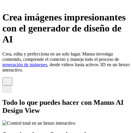
Crea imágenes impresionantes
con el generador de diseño de
AI
Crea, edita y perfecciona en un solo lugar. Manus investiga
contenido, comprende el contexto y maneja todo el proceso de
generación de imágenes
, desde videos hasta activos 3D en un lienzo
interactivo.
Todo lo que puedes hacer con Manus AI
Design View