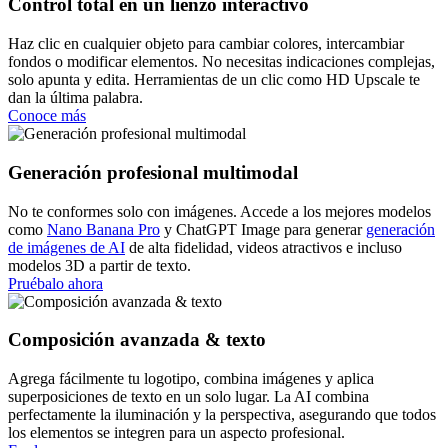
Control total en un lienzo interactivo
Haz clic en cualquier objeto para cambiar colores, intercambiar
fondos o modificar elementos. No necesitas indicaciones complejas,
solo apunta y edita. Herramientas de un clic como HD Upscale te
dan la última palabra.
Conoce más
Generación profesional multimodal
No te conformes solo con imágenes. Accede a los mejores modelos
como
Nano Banana Pro
y ChatGPT Image para generar
generación
de imágenes de AI
de alta fidelidad, videos atractivos e incluso
modelos 3D a partir de texto.
Pruébalo ahora
Composición avanzada & texto
Agrega fácilmente tu logotipo, combina imágenes y aplica
superposiciones de texto en un solo lugar. La AI combina
perfectamente la iluminación y la perspectiva, asegurando que todos
los elementos se integren para un aspecto profesional.