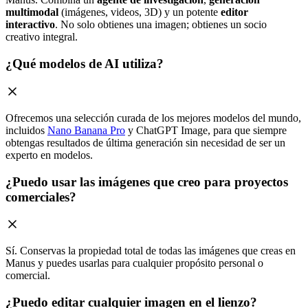
multimodal
(imágenes, videos, 3D) y un potente
editor
interactivo
. No solo obtienes una imagen; obtienes un socio
creativo integral.
¿Qué modelos de AI utiliza?
Ofrecemos una selección curada de los mejores modelos del mundo,
incluidos
Nano Banana Pro
y ChatGPT Image, para que siempre
obtengas resultados de última generación sin necesidad de ser un
experto en modelos.
¿Puedo usar las imágenes que creo para proyectos
comerciales?
Sí. Conservas la propiedad total de todas las imágenes que creas en
Manus y puedes usarlas para cualquier propósito personal o
comercial.
¿Puedo editar cualquier imagen en el lienzo?