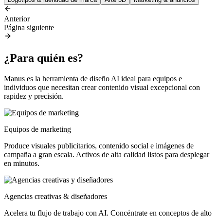
Anterior
Página siguiente
¿Para quién es?
Manus es la herramienta de diseño AI ideal para equipos e
individuos que necesitan crear contenido visual excepcional con
rapidez y precisión.
Equipos de marketing
Produce visuales publicitarios, contenido social e imágenes de
campaña a gran escala. Activos de alta calidad listos para desplegar
en minutos.
Agencias creativas & diseñadores
Acelera tu flujo de trabajo con AI. Concéntrate en conceptos de alto