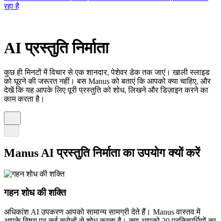
रहा है
AI प्रस्तुति निर्माता
कुछ ही मिनटों में विचार से एक शानदार, पेशेवर डेक तक जाएं। खाली स्लाइड
को घूरने की जरूरत नहीं। बस Manus को बताएं कि आपको क्या चाहिए, और
देखें कि यह आपके लिए पूरी प्रस्तुति को शोध, लिखने और डिज़ाइन करने का
काम करता है।
Manus AI प्रस्तुति निर्माता का उपयोग क्यों करें
गहन शोध की शक्ति
अधिकांश AI उपकरण आपको सामान्य सामग्री देते हैं। Manus वास्तव में
आपके विषय पर कई स्रोतों से शोध करता है। क्या आपको 20 प्रतिस्पर्धियों का