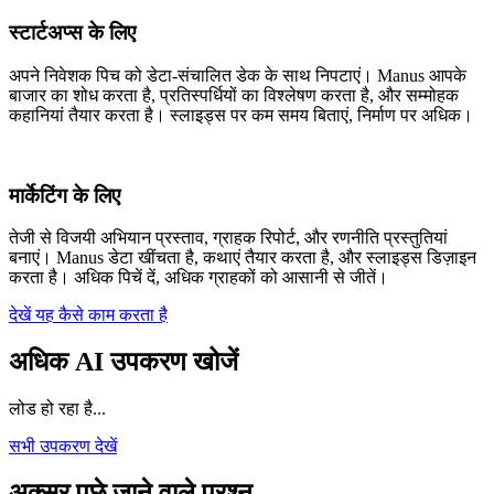
स्टार्टअप्स के लिए
अपने निवेशक पिच को डेटा-संचालित डेक के साथ निपटाएं। Manus आपके
बाजार का शोध करता है, प्रतिस्पर्धियों का विश्लेषण करता है, और सम्मोहक
कहानियां तैयार करता है। स्लाइड्स पर कम समय बिताएं, निर्माण पर अधिक।
मार्केटिंग के लिए
तेजी से विजयी अभियान प्रस्ताव, ग्राहक रिपोर्ट, और रणनीति प्रस्तुतियां
बनाएं। Manus डेटा खींचता है, कथाएं तैयार करता है, और स्लाइड्स डिज़ाइन
करता है। अधिक पिचें दें, अधिक ग्राहकों को आसानी से जीतें।
देखें यह कैसे काम करता है
अधिक AI उपकरण खोजें
लोड हो रहा है...
सभी उपकरण देखें
अक्सर पूछे जाने वाले प्रश्न