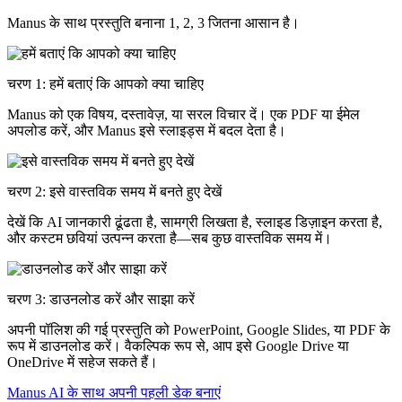
Manus के साथ प्रस्तुति बनाना 1, 2, 3 जितना आसान है।
चरण 1: हमें बताएं कि आपको क्या चाहिए
Manus को एक विषय, दस्तावेज़, या सरल विचार दें। एक PDF या ईमेल
अपलोड करें, और Manus इसे स्लाइड्स में बदल देता है।
चरण 2: इसे वास्तविक समय में बनते हुए देखें
देखें कि AI जानकारी ढूंढता है, सामग्री लिखता है, स्लाइड डिज़ाइन करता है,
और कस्टम छवियां उत्पन्न करता है—सब कुछ वास्तविक समय में।
चरण 3: डाउनलोड करें और साझा करें
अपनी पॉलिश की गई प्रस्तुति को PowerPoint, Google Slides, या PDF के
रूप में डाउनलोड करें। वैकल्पिक रूप से, आप इसे Google Drive या
OneDrive में सहेज सकते हैं।
Manus AI के साथ अपनी पहली डेक बनाएं