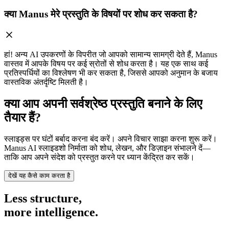
क्या Manus मेरे प्रस्तुति के विषयों पर शोध कर सकता है?
हां! अन्य AI उपकरणों के विपरीत जो आपको सामान्य सामग्री देते हैं, Manus
वास्तव में आपके विषय पर कई स्रोतों से शोध करता है। यह एक साथ कई
प्रतिस्पर्धियों का विश्लेषण भी कर सकता है, जिससे आपको अनुमान के बजाय
वास्तविक अंतर्दृष्टि मिलती है।
क्या आप अपनी सर्वश्रेष्ठ प्रस्तुति बनाने के लिए
तैयार हैं?
स्लाइड्स पर घंटों बर्बाद करना बंद करें। अपने विचार साझा करना शुरू करें।
Manus AI स्लाइडशो निर्माता
को शोध, लेखन, और डिज़ाइन संभालने दें—
ताकि आप अपने संदेश को प्रस्तुत करने पर ध्यान केंद्रित कर सकें।
देखें यह कैसे काम करता है
Less structure,
more intelligence.