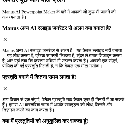
Manus AI Powerpoint Maker के बारे में आपको जो कुछ भी जानने की
आवश्यकता है।
Manus अन्य AI स्लाइड जनरेटर से अलग क्या बनाता है?
Manus अन्य AI स्लाइड जनरेटर से अलग है। यह केवल स्लाइड नहीं बनाता
—यह शोध करता है, प्रेरक सामग्री लिखता है, सुंदर लेआउट डिज़ाइन करता
है, और यहां तक कि कस्टम छवियां भी उत्पन्न करता है। आपको एक संपूर्ण,
पॉलिश की गई प्रस्तुति मिलती है, न कि केवल एक मोटा मसौदा।
प्रस्तुति बनाने में कितना समय लगता है?
आप विचार से एक संपूर्ण, पेशेवर प्रस्तुति तक केवल कुछ ही मिनटों में जा सकते
हैं। हमारा AI वास्तविक समय में आपके स्लाइड्स को शोध, लिखने और
डिज़ाइन करने का काम करता है।
क्या मैं प्रस्तुतियों को अनुकूलित कर सकता हूं?