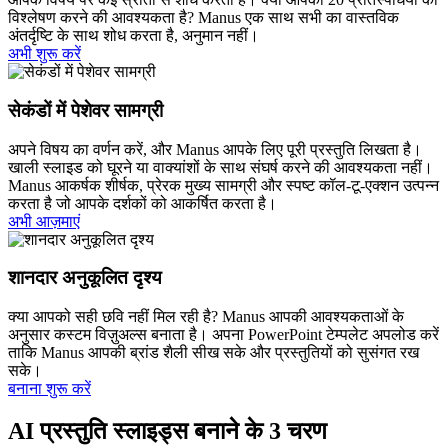
विश्लेषण करने की आवश्यकता है? Manus एक साथ सभी का वास्तविक
अंतर्दृष्टि के साथ शोध करता है, अनुमान नहीं।
अभी शुरू करें
सेकंडों में पेशेवर सामग्री
अपने विषय का वर्णन करें, और Manus आपके लिए पूरी प्रस्तुति लिखता है।
खाली स्लाइड को घूरने या वाक्यांशों के साथ संघर्ष करने की आवश्यकता नहीं।
Manus आकर्षक शीर्षक, प्रेरक मुख्य सामग्री और स्पष्ट कॉल-टू-एक्शन उत्पन्न
करता है जो आपके दर्शकों को आकर्षित करता है।
अभी आज़माएं
शानदार अनुकूलित दृश्य
क्या आपको सही छवि नहीं मिल रही है? Manus आपकी आवश्यकताओं के
अनुसार कस्टम विज़ुअल्स बनाता है। अपना PowerPoint टेम्पलेट अपलोड करें
ताकि Manus आपकी ब्रांड शैली सीख सके और प्रस्तुतियों को सुसंगत रख
सके।
बनाना शुरू करें
AI प्रस्तुति स्लाइड्स बनाने के 3 चरण