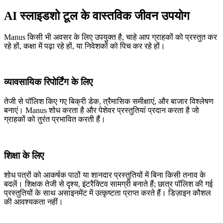
AI स्लाइडशो टूल के वास्तविक जीवन उपयोग
Manus किसी भी अवसर के लिए उपयुक्त है, चाहे आप ग्राहकों को प्रस्तुत कर
रहे हों, कक्षा में पढ़ा रहे हों, या निवेशकों को पिच कर रहे हों।
व्यावसायिक रिपोर्टिंग के लिए
तेजी से पॉलिश किए गए बिक्री डेक, त्रैमासिक समीक्षाएं, और बाजार विश्लेषण
बनाएं। Manus शोध करता है और पेशेवर प्रस्तुतियां प्रदान करता है जो
ग्राहकों को तुरंत प्रभावित करती हैं।
शिक्षा के लिए
शोध पत्रों को आकर्षक पाठों या शानदार प्रस्तुतियों में बिना किसी तनाव के
बदलें। शिक्षक तेजी से दृश्य, इंटरैक्टिव सामग्री बनाते हैं; छात्र पॉलिश की गई
प्रस्तुतियों के साथ असाइनमेंट में उत्कृष्टता प्राप्त करते हैं। डिज़ाइन कौशल
की आवश्यकता नहीं।