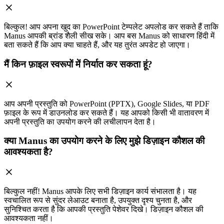
बिल्कुल! आप अपना खुद का PowerPoint टेम्पलेट अपलोड कर सकते हैं ताकि
Manus आपकी ब्रांड शैली सीख सके। आप बस Manus को साधारण हिंदी में
बता सकते हैं कि आप क्या चाहते हैं, और यह तुरंत अपडेट हो जाएगा।
मैं किन फ़ाइल स्वरूपों में निर्यात कर सकता हूं?
आप अपनी प्रस्तुति को PowerPoint (PPTX), Google Slides, या PDF
फ़ाइल के रूप में डाउनलोड कर सकते हैं। यह आपको किसी भी वातावरण में
अपनी प्रस्तुति का उपयोग करने की लचीलापन देता है।
क्या Manus का उपयोग करने के लिए मुझे डिज़ाइन कौशल की
आवश्यकता है?
बिल्कुल नहीं! Manus आपके लिए सभी डिज़ाइन कार्य संभालता है। यह
स्वचालित रूप से सुंदर लेआउट बनाता है, उपयुक्त दृश्य चुनता है, और
सुनिश्चित करता है कि आपकी प्रस्तुति पेशेवर दिखे। डिज़ाइन कौशल की
आवश्यकता नहीं।