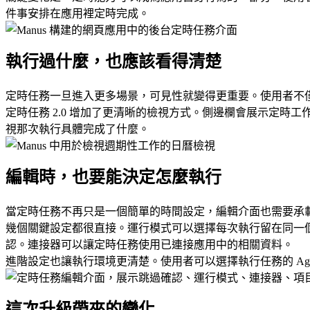
件事安排在應用裡定時完成。
執行過什麼，也應該看得清楚
定時任務一旦進入更多場景，可見性就變得更重要。使用者不
定時任務 2.0 增加了更清晰的檢視方式。側邊欄會展示定
視那次執行具體完成了什麼。
編輯時，也要能決定怎麼執行
當定時任務不再只是一個簡單的時間設定，編輯介面也需要承載
幾個關鍵設定都很直接。
運行模式
可以選擇每次執行留在同一
認。
連接器
可以讓定時任務使用已連接應用中的相關資料。
進階設定也讓執行環境更清楚。使用者可以選擇執行任務的 A
這次升級帶來的變化