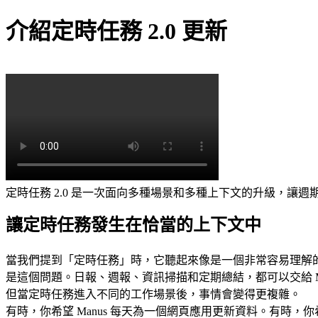
介紹定時任務 2.0 更新
定時任務 2.0 是一次面向多種場景和多種上下文的升級，讓
讓定時任務發生在恰當的上下文中
當我們提到「定時任務」時，它聽起來像是一個非常容易理解
是這個問題。日報、週報、資訊掃描和定期總結，都可以交給 M
但當定時任務進入不同的工作場景後，事情會變得更複雜。
有時，你希望 Manus 每天為一個網頁應用更新資料。有時，