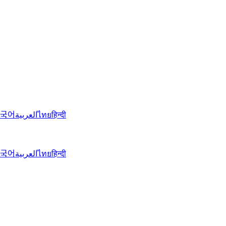
국어
العربية
ไทย
हिन्दी
국어
العربية
ไทย
हिन्दी