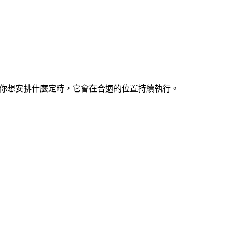
us 你想安排什麼定時，它會在合適的位置持續執行。