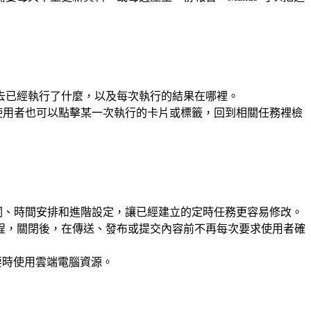
去已經執行了什麼，以及每次執行的結果在哪裡。
。使用者也可以點擊某一次執行的卡片或標籤，回到相關任務裡檢
示詞、時間安排和進階設定，讓已經建立的定時任務更容易修改。
程，關閉後，在傳送、發布或提交內容前不再每次要求使用者確
要時使用雲端電腦資源。