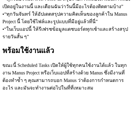
เปิดอยู่ในงานนี้ และเตือนฉันว่าวันนี้มีอะไรต้องติดตามบ้าง”
•
“ทุกวันจันทร์ ให้อัปเดตสรุปความคิดเห็นของลูกค้าใน Manus 
Project นี้ โดยใช้ไฟล์และรูปแบบที่มีอยู่แล้วที่นี่”
•
“ในเว็บแอปนี้ ให้รีเฟรชข้อมูลแดชบอร์ดทุกเช้าและสร้างสรุป
รายวันสั้น ๆ”
พร้อมใช้งานแล้ว
ขณะนี้ Scheduled Tasks เปิดให้ผู้ใช้ทุกคนใช้งานได้แล้ว ในทุก
งาน Manus Project หรือเว็บแอปที่สร้างด้วย Manus ซึ่งมีงานที่
ต้องทำซ้ำ ๆ คุณสามารถบอก Manus ว่าต้องการกำหนดการ
อะไร และมันจะทำงานต่อไปในที่ที่เหมาะสม