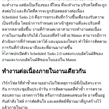
จะทำงาน แต่ยังเป็นเรื่องของ 
ที่ไหน
 ที่จะทำงาน บริบทใดที่จะถูก
ส่งต่อไป และสิ่งใดที่ควรจะถูกอัปเดตอย่างต่อเนื่อง
Scheduled Tasks 2.0 คือการยกระดับที่กว้างขึ้นเพื่อรองรับความ
เป็นจริงนั้น โดยนำการกำหนดเวลาเข้าสู่สถานที่และบริบทที่
หลากหลายยิ่งขึ้น: งานที่กำหนดเวลาสามารถทำงานต่อเนื่อง
ภายในงานเดียวกันได้ เว็บแอปที่สร้างด้วย Manus สามารถมีการ
ดำเนินการที่กำหนดเวลาได้ และมุมมองใหม่ๆ ทำให้การติดตาม
การรันที่กำลังจะมาถึงและที่ผ่านมาง่ายขึ้น
ทำงานต่อเนื่องภายในงานเดียวกัน
เวิร์กโฟลว์ที่ทำซ้ำหลายอย่างไม่ใช่เหตุการณ์ที่เป็นอิสระจาก
กัน การประชุมยืนประจำวัน การติดตามผลที่ทำซ้ำ การตรวจ
สอบสถานะ เธรดการวิจัย หรือการอัปเดตแดชบอร์ด อาจขึ้นอยู่
กับคำสั่ง ไฟล์ การตัดสินใจ และผลลัพธ์ที่ผ่านมาที่ถูกสร้างไว้
แล้วภายในงาน