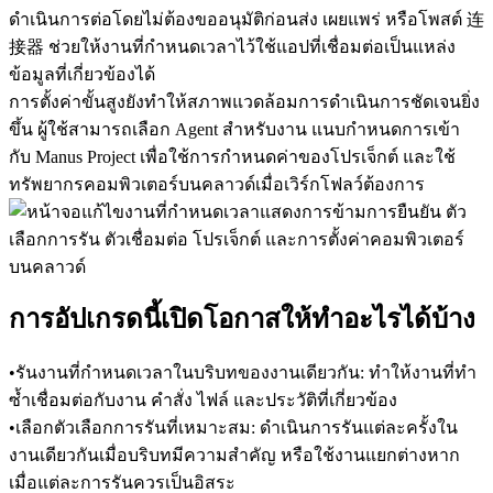
ดำเนินการต่อโดยไม่ต้องขออนุมัติก่อนส่ง เผยแพร่ หรือโพสต์ 
连
接器
 ช่วยให้งานที่กำหนดเวลาไว้ใช้แอปที่เชื่อมต่อเป็นแหล่ง
ข้อมูลที่เกี่ยวข้องได้
การตั้งค่าขั้นสูงยังทำให้สภาพแวดล้อมการดำเนินการชัดเจนยิ่ง
ขึ้น ผู้ใช้สามารถเลือก Agent สำหรับงาน แนบกำหนดการเข้า
กับ Manus Project เพื่อใช้การกำหนดค่าของโปรเจ็กต์ และใช้
ทรัพยากรคอมพิวเตอร์บนคลาวด์เมื่อเวิร์กโฟลว์ต้องการ
การอัปเกรดนี้เปิดโอกาสให้ทำอะไรได้บ้าง
•
รันงานที่กำหนดเวลาในบริบทของงานเดียวกัน:
 ทำให้งานที่ทำ
ซ้ำเชื่อมต่อกับงาน คำสั่ง ไฟล์ และประวัติที่เกี่ยวข้อง
•
เลือกตัวเลือกการรันที่เหมาะสม:
 ดำเนินการรันแต่ละครั้งใน
งานเดียวกันเมื่อบริบทมีความสำคัญ หรือใช้งานแยกต่างหาก
เมื่อแต่ละการรันควรเป็นอิสระ