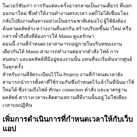
ในเวอร์ชันเก่า การรันแต่ละครั้งอาจกลายเป็นงานเดี่ยวๆ ที่แยก
ออกมาใหม่ ซึ่งทำให้งานทำงานตรงเวลา แต่ก็ไม่ได้เชื่อมโยง
กลับไปยังงานต้นทางอย่างเป็นธรรมชาติเสมอไป ผู้ใช้ยังต้อง
ค้นหาผลลัพธ์ระหว่างงานที่แยกกัน สร้างบริบทขึ้นมาใหม่ หรือ
กล่าวซ้ำถึงสิ่งที่ต้องการให้ Manus ดูแลรักษา
ตอนนี้ งานที่กำหนดเวลาสามารถอยู่ภายในบริบทของงาน
เดียวกันได้ Manus สามารถทำงานต่อจากคำสั่ง ไฟล์ การ
สนทนา และผลลัพธ์ที่มีอยู่ของงานนั้น แทนที่จะเริ่มต้นจากศูนย์
ในทุกครั้ง
สำหรับงานที่จัดระเบียบไว้ใน Projects งานที่กำหนดเวลายัง
สามารถนำการตั้งค่าที่ใช้ร่วมกันซึ่งกำหนดไว้แล้วในที่นั่นมาใช้
ใหม่ได้ ซึ่งรวมถึงไฟล์ ทักษะ connectors คำสั่ง และมาตรฐาน
ผลลัพธ์ ตารางเวลาจะติดตามสถานที่ที่งานนั้นอยู่ ไม่ใช่เพียง
เวลาบนปฏิทิน
เพิ่มการดำเนินการที่กำหนดเวลาให้กับเว็บ
แอป