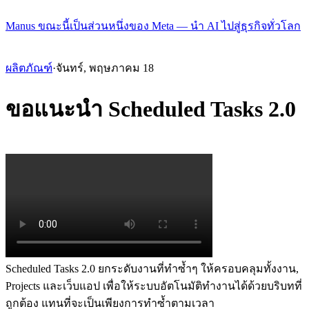
Manus ขณะนี้เป็นส่วนหนึ่งของ Meta — นำ AI ไปสู่ธุรกิจทั่วโลก
ผลิตภัณฑ์
·
จันทร์, พฤษภาคม 18
ขอแนะนำ Scheduled Tasks 2.0
Scheduled Tasks 2.0 ยกระดับงานที่ทำซ้ำๆ ให้ครอบคลุมทั้งงาน, 
Projects และเว็บแอป เพื่อให้ระบบอัตโนมัติทำงานได้ด้วยบริบทที่
ถูกต้อง แทนที่จะเป็นเพียงการทำซ้ำตามเวลา