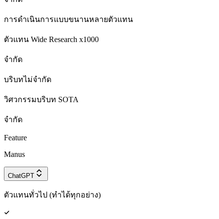
การดำเนินการแบบขนานหลายตัวแทน
ตัวแทน Wide Research x1000
จำกัด
บริบทไม่จำกัด
วิศวกรรมบริบท SOTA
จำกัด
Feature
Manus
ChatGPT
ตัวแทนทั่วไป (ทำได้ทุกอย่าง)