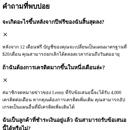
คำถามที่พบบ่อย
จะเกิดอะไรขึ้นหลังจากปีฟรีของฉันสิ้นสุดลง?
หลังจาก 12 เดือนฟรี บัญชีของคุณจะเปลี่ยนเป็นแผนมาตรฐานที่
$20/เดือน คุณสามารถยกเลิกได้ตลอดเวลาก่อนถึงวันต่ออายุ
ถ้าฉันต้องการเครดิตมากขึ้นในหนึ่งเดือนล่ะ?
สมาชิกจดหมายข่าวของ Lenny ที่รับข้อเสนอนี้จะได้รับ 4,000
เครดิตต่อเดือน หากคุณต้องการเครดิตเพิ่มเติม คุณสามารถอัป
เกรดเป็นแผนอื่นที่มีเครดิตเพิ่มเติมได้
ฉันเป็นลูกค้าที่ชำระเงินอยู่แล้ว ฉันสามารถรับข้อเสนอ
นี้ได้หรือไม่?