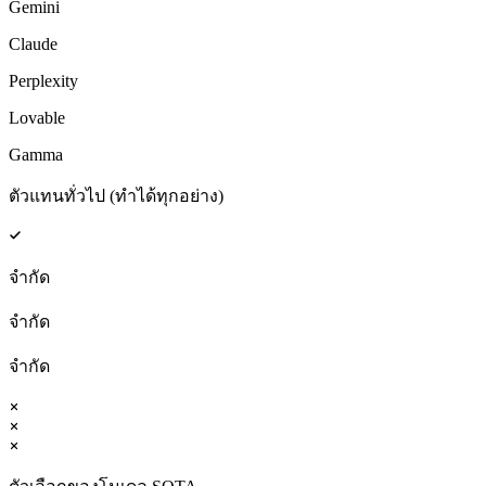
Gemini
Claude
Perplexity
Lovable
Gamma
ตัวแทนทั่วไป (ทำได้ทุกอย่าง)
จำกัด
จำกัด
จำกัด