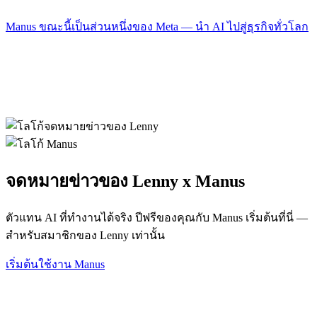
Manus ขณะนี้เป็นส่วนหนึ่งของ Meta — นำ AI ไปสู่ธุรกิจทั่วโลก
จดหมายข่าวของ Lenny x Manus
ตัวแทน AI ที่ทำงานได้จริง ปีฟรีของคุณกับ Manus เริ่มต้นที่นี่ —
สำหรับสมาชิกของ Lenny เท่านั้น
เริ่มต้นใช้งาน Manus