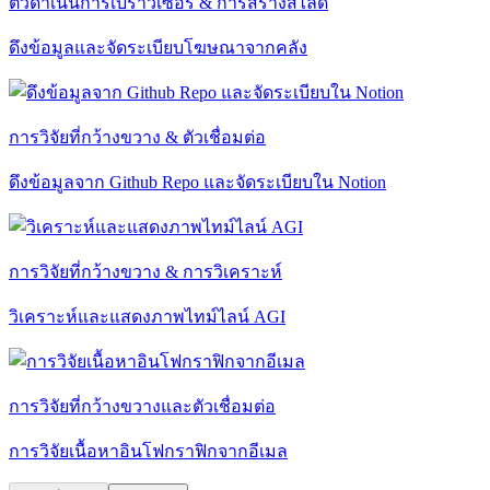
ตัวดำเนินการเบราว์เซอร์ & การสร้างสไลด์
ดึงข้อมูลและจัดระเบียบโฆษณาจากคลัง
การวิจัยที่กว้างขวาง & ตัวเชื่อมต่อ
ดึงข้อมูลจาก Github Repo และจัดระเบียบใน Notion
การวิจัยที่กว้างขวาง & การวิเคราะห์
วิเคราะห์และแสดงภาพไทม์ไลน์ AGI
การวิจัยที่กว้างขวางและตัวเชื่อมต่อ
การวิจัยเนื้อหาอินโฟกราฟิกจากอีเมล