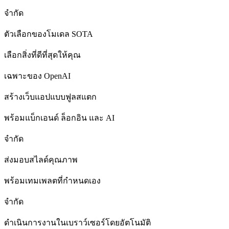
จำกัด
ตัวเลือกของโมเดล SOTA
เลือกสิ่งที่ดีที่สุดให้คุณ
เฉพาะของ OpenAI
สร้างเว็บแอปแบบฟูลสแตก
พร้อมแบ็กเอนด์ ล็อกอิน และ AI
จำกัด
ส่งมอบสไลด์คุณภาพ
พร้อมเทมเพลตที่กำหนดเอง
จำกัด
ดำเนินการงานในเบราว์เซอร์โดยอัตโนมัติ