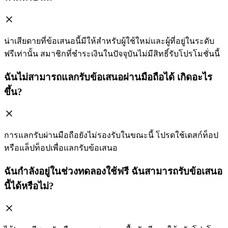
น่าเสียดายที่ข้อเสนอนี้มีให้สำหรับผู้ใช้ใหม่และผู้ที่อยู่ในระดับ
ฟรีเท่านั้น สมาชิกที่ชำระเงินในปัจจุบันไม่มีสิทธิ์รับโปรโมชั่นนี้
ฉันไม่สามารถแลกรับข้อเสนอผ่านมือถือได้ เกิดอะไร
ขึ้น?
การแลกรับผ่านมือถือยังไม่รองรับในขณะนี้ โปรดใช้เดสก์ท็อป
หรือแล็ปท็อปเพื่อแลกรับข้อเสนอ
ฉันกำลังอยู่ในช่วงทดลองใช้ฟรี ฉันสามารถรับข้อเสนอ
นี้ได้หรือไม่?