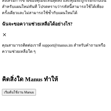
ส่งเสริมการขายของคุณจะสิ้นสุดลง และคุณจะถูกเรียกเก็บเงิน
สำหรับแผนใหม่ทันที โปรดทราบว่ารหัสนี้สามารถใช้ได้เพียง
ครั้งเดียวและไม่สามารถใช้ซ้ำกับแผนใหม่ได้
ฉันจะขอความช่วยเหลือได้อย่างไร?
คุณสามารถติดต่อเราที่ support@manus.im สำหรับคำถามหรือ
ความช่วยเหลือใด ๆ
คิดสิ่งใด Manus ทำให้
เริ่มต้นใช้งาน Manus