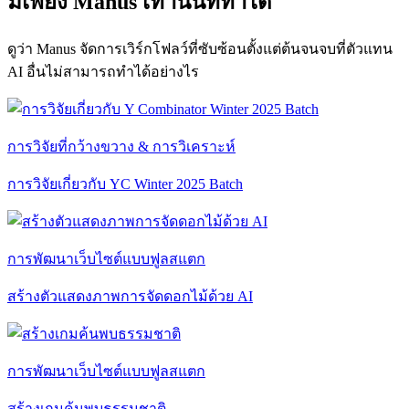
มีเพียง Manus เท่านั้นที่ทำได้
ดูว่า Manus จัดการเวิร์กโฟลว์ที่ซับซ้อนตั้งแต่ต้นจนจบที่ตัวแทน
AI อื่นไม่สามารถทำได้อย่างไร
การวิจัยที่กว้างขวาง & การวิเคราะห์
การวิจัยเกี่ยวกับ YC Winter 2025 Batch
การพัฒนาเว็บไซต์แบบฟูลสแตก
สร้างตัวแสดงภาพการจัดดอกไม้ด้วย AI
การพัฒนาเว็บไซต์แบบฟูลสแตก
สร้างเกมค้นพบธรรมชาติ