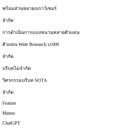
พร้อมส่วนขยายเบราว์เซอร์
จำกัด
การดำเนินการแบบขนานหลายตัวแทน
ตัวแทน Wide Research x1000
จำกัด
บริบทไม่จำกัด
วิศวกรรมบริบท SOTA
จำกัด
Feature
Manus
ChatGPT