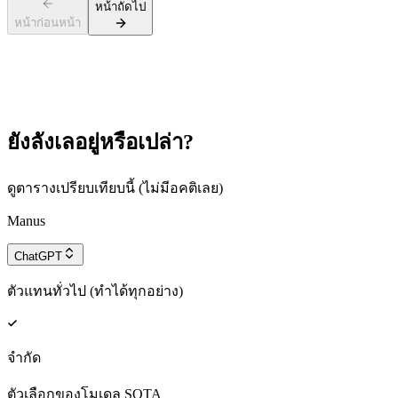
หน้าถัดไป
หน้าก่อนหน้า
ยังลังเลอยู่หรือเปล่า?
ดูตารางเปรียบเทียบนี้ (ไม่มีอคติเลย)
Manus
ChatGPT
ตัวแทนทั่วไป (ทำได้ทุกอย่าง)
จำกัด
ตัวเลือกของโมเดล SOTA