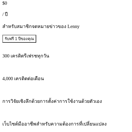
$
0
/ ปี
สำหรับสมาชิกจดหมายข่าวของ Lenny
รับฟรี 1 ปีของคุณ
300 เครดิตรีเฟรชทุกวัน
4,000 เครดิตต่อเดือน
การวิจัยเชิงลึกด้วยการตั้งค่าการใช้งานด้วยตัวเอง
เว็บไซต์มืออาชีพสำหรับความต้องการที่เปลี่ยนแปลง