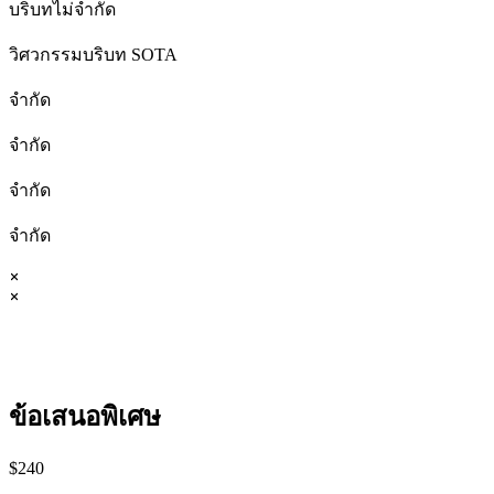
บริบทไม่จำกัด
วิศวกรรมบริบท SOTA
จำกัด
จำกัด
จำกัด
จำกัด
ข้อเสนอพิเศษ
$
240