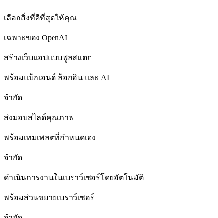
เลือกสิ่งที่ดีที่สุดให้คุณ
เฉพาะของ OpenAI
สร้างเว็บแอปแบบฟูลสแตก
พร้อมแบ็กเอนด์ ล็อกอิน และ AI
จำกัด
ส่งมอบสไลด์คุณภาพ
พร้อมเทมเพลตที่กำหนดเอง
จำกัด
ดำเนินการงานในเบราว์เซอร์โดยอัตโนมัติ
พร้อมส่วนขยายเบราว์เซอร์
จำกัด