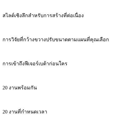
สไลด์เชิงลึกสำหรับการสร้างที่ต่อเนื่อง
การวิจัยที่กว้างขวางปรับขนาดตามแผนที่คุณเลือก
การเข้าถึงฟีเจอร์เบต้าก่อนใคร
20 งานพร้อมกัน
20 งานที่กำหนดเวลา