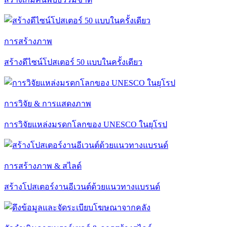
การสร้างภาพ
สร้างดีไซน์โปสเตอร์ 50 แบบในครั้งเดียว
การวิจัย & การแสดงภาพ
การวิจัยแหล่งมรดกโลกของ UNESCO ในยุโรป
การสร้างภาพ & สไลด์
สร้างโปสเตอร์งานอีเวนต์ด้วยแนวทางแบรนด์