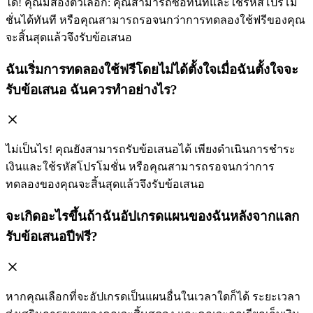
ได้! คุณมีสองตัวเลือก: คุณสามารถซื้อทันทีและใช้รหัสโปรโม
ชั่นได้ทันที หรือคุณสามารถรอจนกว่าการทดลองใช้ฟรีของคุณ
จะสิ้นสุดแล้วจึงรับข้อเสนอ
ฉันเริ่มการทดลองใช้ฟรีโดยไม่ได้ตั้งใจเมื่อฉันตั้งใจจะ
รับข้อเสนอ ฉันควรทำอย่างไร?
ไม่เป็นไร! คุณยังสามารถรับข้อเสนอได้ เพียงดำเนินการชำระ
เงินและใช้รหัสโปรโมชั่น หรือคุณสามารถรอจนกว่าการ
ทดลองของคุณจะสิ้นสุดแล้วจึงรับข้อเสนอ
จะเกิดอะไรขึ้นถ้าฉันอัปเกรดแผนของฉันหลังจากแลก
รับข้อเสนอปีฟรี?
หากคุณเลือกที่จะอัปเกรดเป็นแผนอื่นในเวลาใดก็ได้ ระยะเวลา