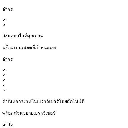
จำกัด
ส่งมอบสไลด์คุณภาพ
พร้อมเทมเพลตที่กำหนดเอง
จำกัด
ดำเนินการงานในเบราว์เซอร์โดยอัตโนมัติ
พร้อมส่วนขยายเบราว์เซอร์
จำกัด