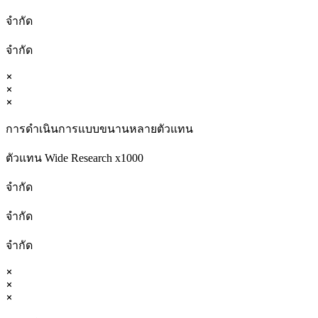
จำกัด
จำกัด
การดำเนินการแบบขนานหลายตัวแทน
ตัวแทน Wide Research x1000
จำกัด
จำกัด
จำกัด