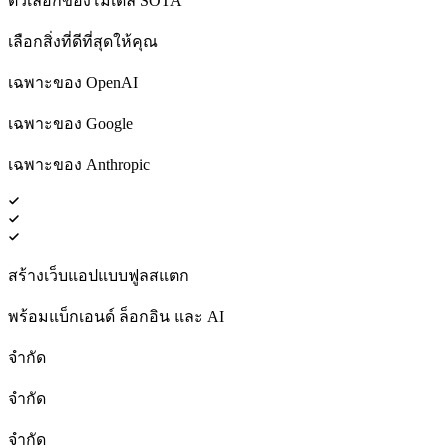
ตัวเลือกของโมเดล SOTA
เลือกสิ่งที่ดีที่สุดให้คุณ
เฉพาะของ OpenAI
เฉพาะของ Google
เฉพาะของ Anthropic
สร้างเว็บแอปแบบฟูลสแตก
พร้อมแบ็กเอนด์ ล็อกอิน และ AI
จำกัด
จำกัด
จำกัด