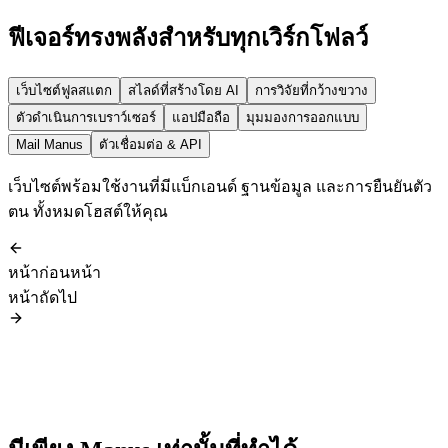
ฟีเจอร์ทรงพลังสำหรับทุกเวิร์กโฟลว์
เว็บไซต์ฟูลสแตก
สไลด์ที่สร้างโดย AI
การวิจัยที่กว้างขวาง
ตัวดำเนินการเบราว์เซอร์
แอปมือถือ
มุมมองการออกแบบ
Mail Manus
ตัวเชื่อมต่อ & API
เว็บไซต์พร้อมใช้งานที่มีแบ็กเอนด์ ฐานข้อมูล และการยืนยันตัว
ตน ทั้งหมดโฮสต์ให้คุณ
หน้าก่อนหน้า
หน้าถัดไป