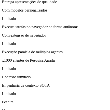
Entrega apresentações de qualidade
Com modelos personalizados
Limitado
Executa tarefas no navegador de forma autônoma
Com extensão de navegador
Limitado
Execução paralela de múltiplos agentes
x1000 agentes de Pesquisa Ampla
Limitado
Contexto ilimitado
Engenharia de contexto SOTA
Limitado
Feature