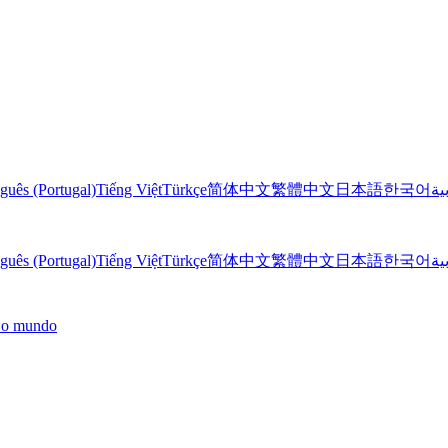
guês (Portugal)
Tiếng Việt
Türkçe
简体中文
繁體中文
日本語
한국어
ية
guês (Portugal)
Tiếng Việt
Türkçe
简体中文
繁體中文
日本語
한국어
ية
o o mundo