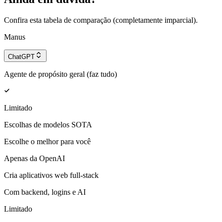
Confira esta tabela de comparação (completamente imparcial).
Manus
ChatGPT
Agente de propósito geral (faz tudo)
Limitado
Escolhas de modelos SOTA
Escolhe o melhor para você
Apenas da OpenAI
Cria aplicativos web full-stack
Com backend, logins e AI
Limitado