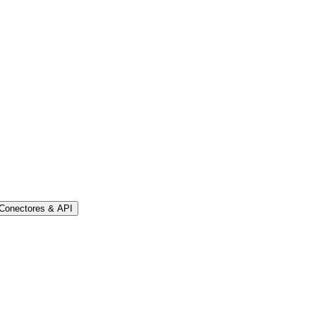
Conectores & API