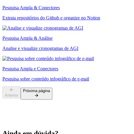
Pesquisa Ampla & Conectores
Extraia repositórios do Github e organize no Notion
Pesquisa Ampla & Análise
Analise e visualize cronogramas de AGI
Pesquisa Ampla e Conectores
Pesquisa sobre conteúdo infográfico de e-mail
Próxima página
Anterior
Ainda em dúvida?