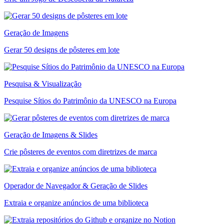
Geração de Imagens
Gerar 50 designs de pôsteres em lote
Pesquisa & Visualização
Pesquise Sítios do Patrimônio da UNESCO na Europa
Geração de Imagens & Slides
Crie pôsteres de eventos com diretrizes de marca
Operador de Navegador & Geração de Slides
Extraia e organize anúncios de uma biblioteca