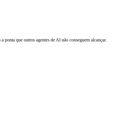
 a ponta que outros agentes de AI não conseguem alcançar.