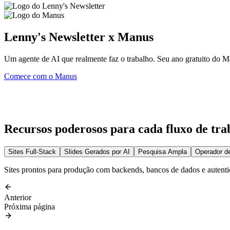
Lenny's Newsletter x Manus
Um agente de AI que realmente faz o trabalho. Seu ano gratuito do 
Comece com o Manus
Recursos poderosos para cada fluxo de tra
Sites Full-Stack
Slides Gerados por AI
Pesquisa Ampla
Operador d
Sites prontos para produção com backends, bancos de dados e autenti
Anterior
Próxima página