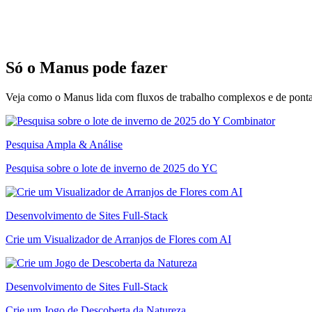
Só o Manus pode fazer
Veja como o Manus lida com fluxos de trabalho complexos e de ponta
Pesquisa Ampla & Análise
Pesquisa sobre o lote de inverno de 2025 do YC
Desenvolvimento de Sites Full-Stack
Crie um Visualizador de Arranjos de Flores com AI
Desenvolvimento de Sites Full-Stack
Crie um Jogo de Descoberta da Natureza