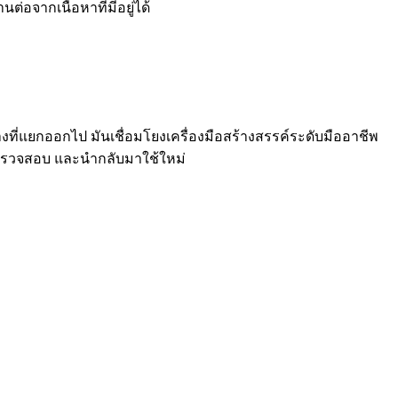
ต่อจากเนื้อหาที่มีอยู่ได้
ที่แยกออกไป มันเชื่อมโยงเครื่องมือสร้างสรรค์ระดับมืออาชีพ
ร่ ตรวจสอบ และนำกลับมาใช้ใหม่