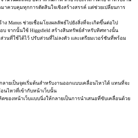
มาควบคุมทุกการตัดสินใจเชิงสร้างสรรค์ แต่ช่วยเปลี่ยนการ
Manus ช่วยเชื่อมโยงผลลัพธ์ไปยังสิ่งที่จะเกิดขึ้นต่อไป 
จากนั้นใช้ Higgsfield สร้างสินทรัพย์สำหรับทิศทางนั้น
ส่วนที่ใช้ได้ไว้ ปรับส่วนที่ไม่ลงตัว และเตรียมเวอร์ชันที่พร้อม
ารถกลายเป็นจุดเริ่มต้นสำหรับงานออกแบบเคลื่อนไหวได้ แทนที่จะ
นไหวที่เข้ากับหน้าเว็บนั้น
ิดของหน้าเว็บแบบนิ่งให้กลายเป็นการนำเสนอที่ขับเคลื่อนด้วย