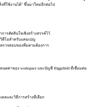
งที่ใช้งานได้" ขึ้นมาใหม่อีกต่อไป
้นำการตัดสินใจเชิงสร้างสรรค์ไว้
างวิดีโอสำหรับแคมเปญ
รือการตรวจสอบของทีมตามต้องการ
หนดค่าของ workspace และบัญชี Higgsfield ที่เชื่อมต่อ
ดลและวิธีการสร้างที่เลือก