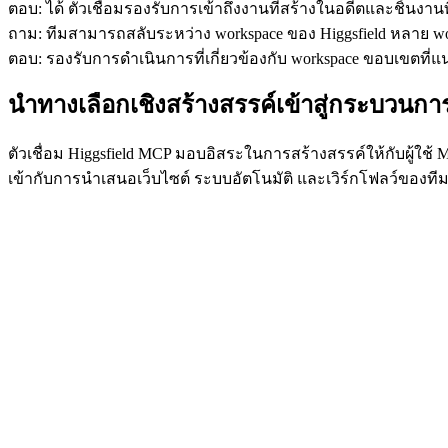
ตอบ: ได้ ตัวเชื่อมรองรับการเข้าถึงงานที่สร้างในอดีตและชิ้นงานที
ถาม: ทีมสามารถสลับระหว่าง workspace ของ Higgsfield หลาย wor
ตอบ: รองรับการดำเนินการที่เกี่ยวข้องกับ workspace ขอบเขตที่แ
นำทางเลือกเชิงสร้างสรรค์เข้าสู่กระบวนกา
ตัวเชื่อม Higgsfield MCP มอบอิสระในการสร้างสรรค์ให้กับผู้ใ
เข้ากับการนำเสนอเว็บไซต์ ระบบอัตโนมัติ และเวิร์กโฟลว์ของที