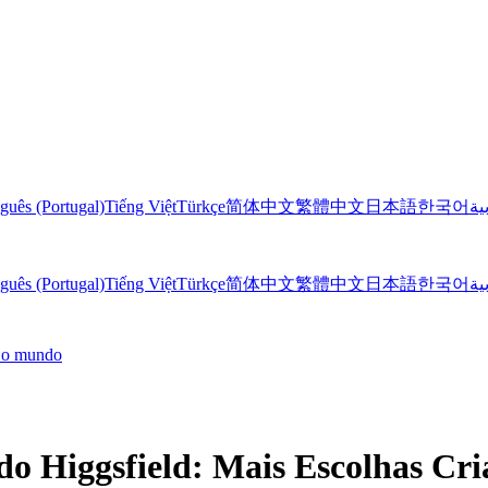
guês (Portugal)
Tiếng Việt
Türkçe
简体中文
繁體中文
日本語
한국어
ية
guês (Portugal)
Tiếng Việt
Türkçe
简体中文
繁體中文
日本語
한국어
ية
o o mundo
 Higgsfield: Mais Escolhas Cria