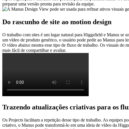
preparar uma versão pronta para revisão da equipe.
Do rascunho de site ao motion design
O trabalho com sites é um lugar natural para Higgsfield e Manus se u
um vídeo de produto genérico, o usuário pode pedir ao Manus para ler 
O vídeo abaixo mostra esse tipo de fluxo de trabalho. Os visuais do 
mais fácil de compartilhar e avaliar.
Trazendo atualizações criativas para os fl
Os Projects facilitam a repetição desse tipo de trabalho. As equipes p
criativo, o Manus pode transformá-lo em uma ideia de vídeo da Higgs