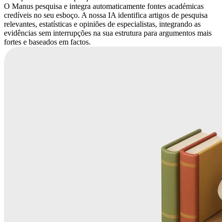
O Manus pesquisa e integra automaticamente fontes académicas
credíveis no seu esboço. A nossa IA identifica artigos de pesquisa
relevantes, estatísticas e opiniões de especialistas, integrando as
evidências sem interrupções na sua estrutura para argumentos mais
fortes e baseados em factos.