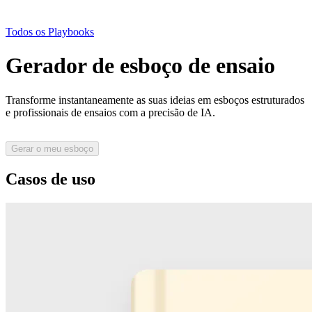
Todos os Playbooks
Gerador de esboço de ensaio
Transforme instantaneamente as suas ideias em esboços estruturados
e profissionais de ensaios com a precisão de IA.
Gerar o meu esboço
Casos de uso