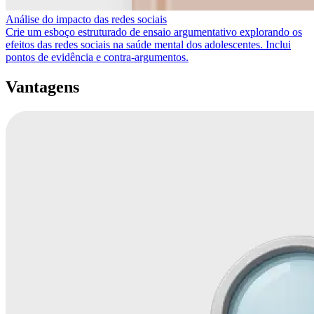
Análise do impacto das redes sociais
Crie um esboço estruturado de ensaio argumentativo explorando os
efeitos das redes sociais na saúde mental dos adolescentes. Inclui
pontos de evidência e contra-argumentos.
Vantagens