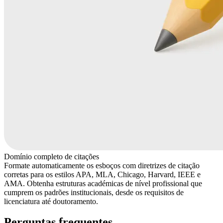
Domínio completo de citações
Formate automaticamente os esboços com diretrizes de citação
corretas para os estilos APA, MLA, Chicago, Harvard, IEEE e
AMA. Obtenha estruturas académicas de nível profissional que
cumprem os padrões institucionais, desde os requisitos de
licenciatura até doutoramento.
Perguntas frequentes