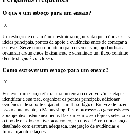
O que é um esboço para um ensaio?
Um esboço de ensaio é uma estrutura organizada que reúne as suas
ideias principais, pontos de apoio e evidências antes de começar a
escrever. Serve como um roteiro para o seu ensaio, ajudando-o a
organizar argumentos logicamente e garantindo um fluxo contínuo
da introdução à conclusão.
Como escrever um esboço para um ensaio?
Escrever um esboço eficaz para um ensaio envolve várias etapas:
identificar a sua tese, organizar os pontos principais, adicionar
evidências de suporte e garantir um fluxo lógico. Em vez de fazer
isso manualmente, o Manus simplifica o processo ao gerar esboços
abrangentes instantaneamente. Basta inserir o seu tópico, selecionar
o tipo de ensaio e o nível académico, e a nossa IA cria um esboço
detalhado com estrutura adequada, integração de evidências e
formatação de citações.