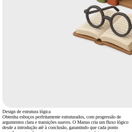
Design de estrutura lógica
Obtenha esboços perfeitamente estruturados, com progressão de
argumentos clara e transições suaves. O Manus cria um fluxo lógico
desde a introdução até à conclusão, garantindo que cada ponto