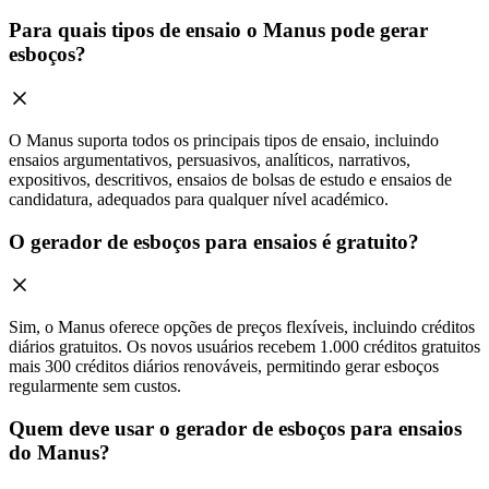
Para quais tipos de ensaio o Manus pode gerar
esboços?
O Manus suporta todos os principais tipos de ensaio, incluindo
ensaios argumentativos, persuasivos, analíticos, narrativos,
expositivos, descritivos, ensaios de bolsas de estudo e ensaios de
candidatura, adequados para qualquer nível académico.
O gerador de esboços para ensaios é gratuito?
Sim, o Manus oferece opções de preços flexíveis, incluindo créditos
diários gratuitos. Os novos usuários recebem 1.000 créditos gratuitos
mais 300 créditos diários renováveis, permitindo gerar esboços
regularmente sem custos.
Quem deve usar o gerador de esboços para ensaios
do Manus?