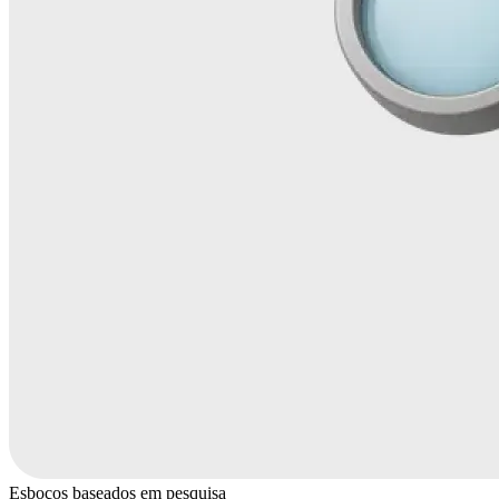
Esboços baseados em pesquisa