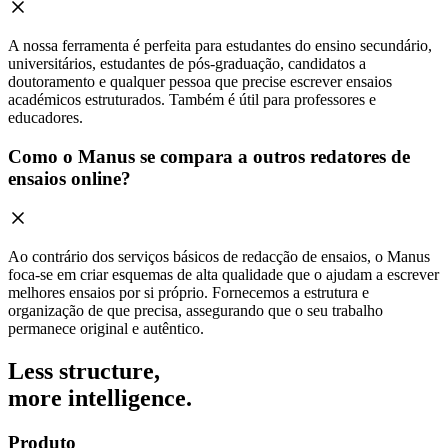
A nossa ferramenta é perfeita para estudantes do ensino secundário,
universitários, estudantes de pós-graduação, candidatos a
doutoramento e qualquer pessoa que precise escrever ensaios
académicos estruturados. Também é útil para professores e
educadores.
Como o Manus se compara a outros redatores de
ensaios online?
Ao contrário dos serviços básicos de redacção de ensaios, o Manus
foca-se em criar esquemas de alta qualidade que o ajudam a escrever
melhores ensaios por si próprio. Fornecemos a estrutura e
organização de que precisa, assegurando que o seu trabalho
permanece original e autêntico.
Less structure,
more intelligence.
Produto