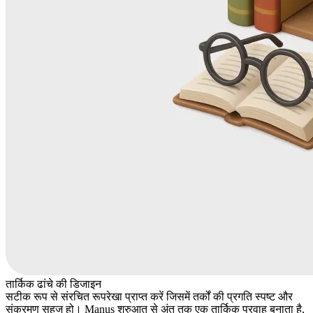
तार्किक ढांचे की डिजाइन
सटीक रूप से संरचित रूपरेखा प्राप्त करें जिसमें तर्कों की प्रगति स्पष्ट और
संक्रमण सहज हो। Manus शुरुआत से अंत तक एक तार्किक प्रवाह बनाता है,