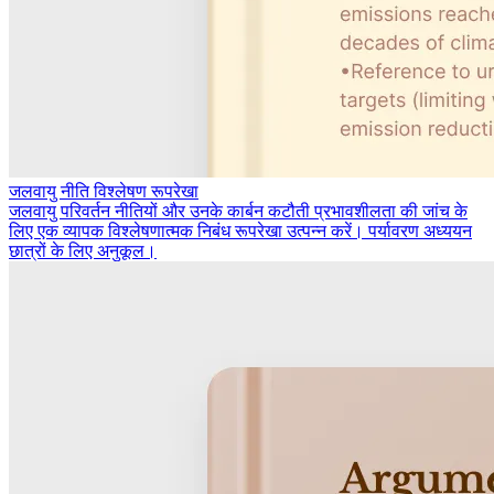
जलवायु नीति विश्लेषण रूपरेखा
जलवायु परिवर्तन नीतियों और उनके कार्बन कटौती प्रभावशीलता की जांच के
लिए एक व्यापक विश्लेषणात्मक निबंध रूपरेखा उत्पन्न करें। पर्यावरण अध्ययन
छात्रों के लिए अनुकूल।