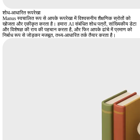
शोध-आधारित रूपरेखा
Manus स्वचालित रूप से आपके रूपरेखा में विश्वसनीय शैक्षणिक स्रोतों को
खोजता और एकीकृत करता है। हमारा AI संबंधित शोध पत्रों, सांख्यिकीय डेटा
और विशेषज्ञ की राय की पहचान करता है, और फिर आपके ढांचे में प्रमाण को
निर्बाध रूप से जोड़कर मजबूत, तथ्य-आधारित तर्क तैयार करता है।