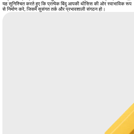
यह सुनिश्चित करते हुए कि प्रत्येक बिंदु आपकी थीसिस की ओर स्वाभाविक रूप
से निर्माण करे, जिसमें सुसंगत तर्क और प्रभावशाली संगठन हो।