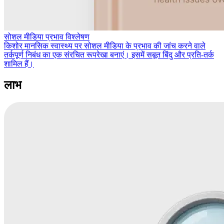
सोशल मीडिया प्रभाव विश्लेषण
किशोर मानसिक स्वास्थ्य पर सोशल मीडिया के प्रभाव की जांच करने वाले
तर्कपूर्ण निबंध का एक संरचित रूपरेखा बनाएं। इसमें सबूत बिंदु और प्रति-तर्क
शामिल हैं।
लाभ