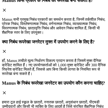
Manus किस प्रकार के निबंध की रूपरेखा बना सकता है?
Manus सभी प्रमुख निबंध प्रकारों का समर्थन करता है, जिनमें तर्कशील निबंध,
प्रेरक निबंध, विश्लेषणात्मक निबंध, वर्णनात्मक निबंध, व्याख्यात्मक निबंध,
विवरणात्मक निबंध, छात्रवृत्ति निबंध और आवेदन निबंध शामिल हैं, किसी भी
शैक्षणिक स्तर के लिए उपयुक्त।
क्या निबंध रूपरेखा जनरेटर मुफ्त में उपयोग करने के लिए है?
हाँ, Manus लचीले मूल्य निर्धारण विकल्प प्रदान करता है जिसमें मुफ्त दैनिक
क्रेडिट शामिल हैं। नए उपयोगकर्ताओं को 1,000 मुफ्त क्रेडिट और 300 दैनिक
रिफ्रेश क्रेडिट मिलते हैं, जिससे आप बिना किसी लागत के नियमित रूप से
रूपरेखा बना सकते हैं।
Manus के निबंध रूपरेखा जनरेटर का उपयोग कौन करना चाहिए?
हमारा टूल हाई स्कूल के छात्रों, स्नातक छात्रों, अनुसंधान छात्रों, पीएचडी
उम्मीदवारों और किसी भी व्यक्ति के लिए आदर्श है जिसे संरचित शैक्षणिक निबंध