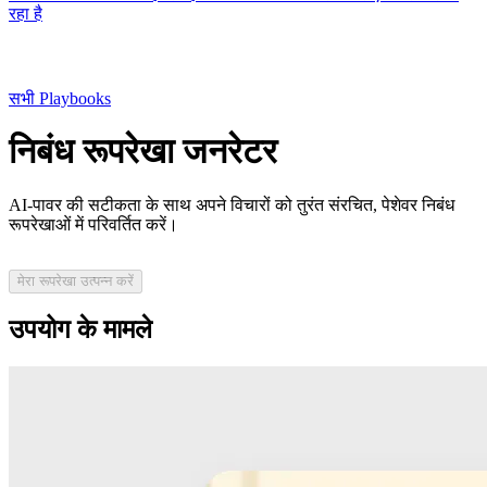
रहा है
सभी Playbooks
निबंध रूपरेखा जनरेटर
AI-पावर की सटीकता के साथ अपने विचारों को तुरंत संरचित, पेशेवर निबंध
रूपरेखाओं में परिवर्तित करें।
मेरा रूपरेखा उत्पन्न करें
उपयोग के मामले