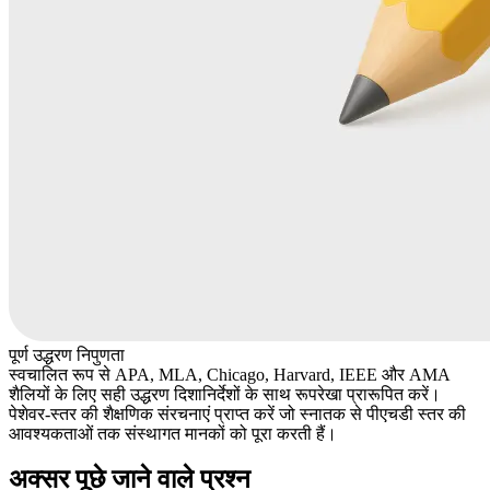
पूर्ण उद्धरण निपुणता
स्वचालित रूप से APA, MLA, Chicago, Harvard, IEEE और AMA
शैलियों के लिए सही उद्धरण दिशानिर्देशों के साथ रूपरेखा प्रारूपित करें।
पेशेवर-स्तर की शैक्षणिक संरचनाएं प्राप्त करें जो स्नातक से पीएचडी स्तर की
आवश्यकताओं तक संस्थागत मानकों को पूरा करती हैं।
अक्सर पूछे जाने वाले प्रश्न