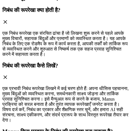
निबंध की रूपरेखा क्या होती है?
एक निबंध रूपरेखा एक संरचित ढांचा है जो लिखना शुरू करने से पहले आपके
मुख्य विचारों, सहायक बिंदुओं और प्रमाणों को व्यवस्थित करता है। यह आपके
निबंध के लिए एक रोडमैप के रूप में कार्य करता है, आपकी तर्कों को तार्किक रूप
से व्यवस्थित करने और शुरुआत से निष्कर्ष तक एक सहज प्रवाह सुनिश्चित
करने में सहायता करता है।
निबंध की रूपरेखा कैसे लिखें?
एक प्रभावी निबंध रूपरेखा लिखने में कई चरण होते हैं: अपना थीसिस पहचानना,
मुख्य बिंदुओं को व्यवस्थित करना, समर्थनकारी साक्ष्य जोड़ना और तार्किक
प्रवाह सुनिश्चित करना। इसे मैन्युअल रूप से करने के बजाय, Manus
प्रक्रिया को सरल बनाता है और तुरंत व्यापक रूपरेखाएँ जनरेट करता है।
विषय दर्ज करें, निबंध का प्रकार और शैक्षणिक स्तर चुनें, और हमारा AI सही
संरचना, साक्ष्य एकीकरण, और संदर्भ प्रारूप के साथ विस्तृत रूपरेखा तैयार कर
देगा।