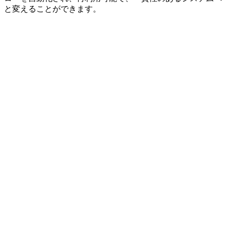
と変えることができます。