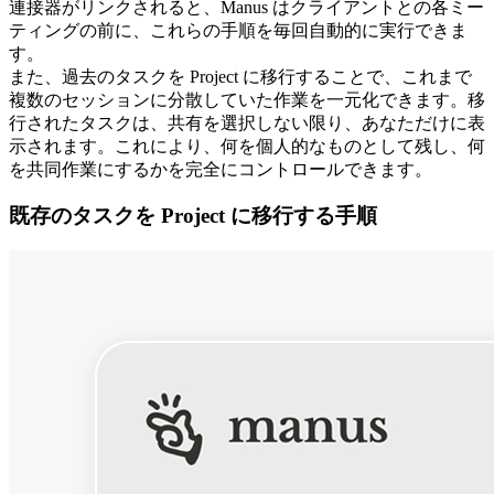
連接器がリンクされると、Manus はクライアントとの各ミー
ティングの前に、これらの手順を毎回自動的に実行できま
す。
また、過去のタスクを Project に移行することで、これまで
複数のセッションに分散していた作業を一元化できます。移
行されたタスクは、共有を選択しない限り、あなただけに表
示されます。これにより、何を個人的なものとして残し、何
を共同作業にするかを完全にコントロールできます。
既存のタスクを Project に移行する手順