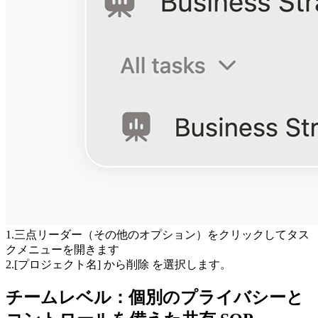
1
.
三点リーダー（
その他のオプション
）をクリックしてタス
クメニューを開きます
2
.
[プロジェクト名] から削除
 を選択します。
チームレベル：個別のプライバシーと