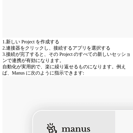
1
.
新しい Project を作成する
2
.
連接器をクリックし、接続するアプリを選択する
3
.
接続が完了すると、その Project のすべての新しいセッショ
ンで連携が有効になります。
自動化が実用的で、楽に繰り返せるものになります。例え
ば、Manus に次のように指示できます: