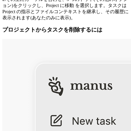
ョン
)をクリックし、
Project に移動
 を選択します。タスクは 
Project の指示とファイルコンテキストを継承し、その履歴に
表示されます(あなたのみに表示)。
プロジェクトからタスクを削除するには