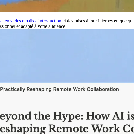
clients, des
emails d'introduction
et des mises à jour internes en quelque
ssionnel et adapté à votre audience.