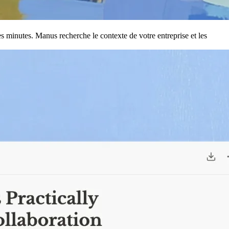
s minutes. Manus recherche le contexte de votre entreprise et les