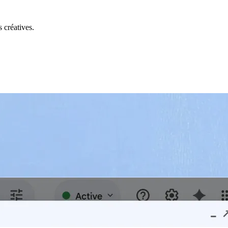
 créatives.