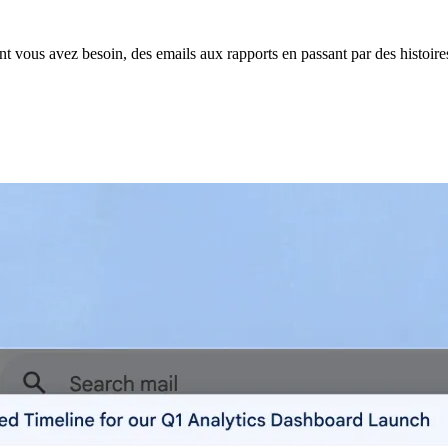
nt vous avez besoin, des emails aux rapports en passant par des histoires