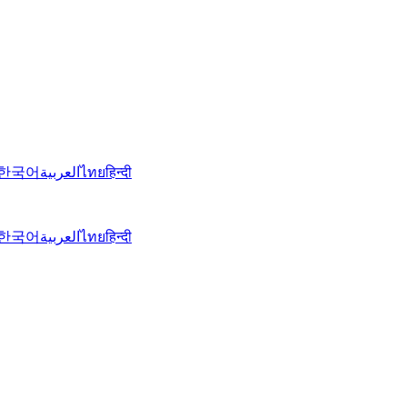
한국어
العربية
ไทย
हिन्दी
한국어
العربية
ไทย
हिन्दी