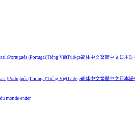
asil)
Português (Portugal)
Tiếng Việt
Türkçe
简体中文
繁體中文
日本語
asil)
Português (Portugal)
Tiếng Việt
Türkçe
简体中文
繁體中文
日本語
 du monde entier