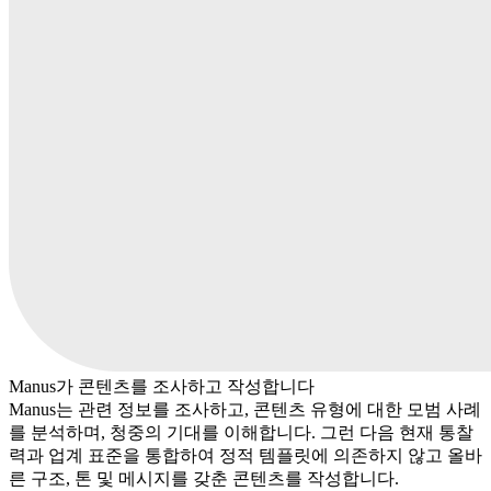
Manus가 콘텐츠를 조사하고 작성합니다
Manus는 관련 정보를 조사하고, 콘텐츠 유형에 대한 모범 사례
를 분석하며, 청중의 기대를 이해합니다. 그런 다음 현재 통찰
력과 업계 표준을 통합하여 정적 템플릿에 의존하지 않고 올바
른 구조, 톤 및 메시지를 갖춘 콘텐츠를 작성합니다.