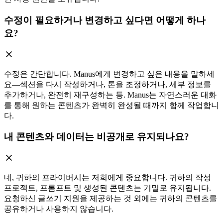
수정이 필요하거나 변경하고 싶다면 어떻게 하나
요?
수정은 간단합니다. Manus에게 변경하고 싶은 내용을 말하세
요—섹션을 다시 작성하거나, 톤을 조정하거나, 세부 정보를
추가하거나, 완전히 재구성하는 등. Manus는 자연스러운 대화
를 통해 원하는 콘텐츠가 완벽히 완성될 때까지 함께 작업합니
다.
내 콘텐츠와 데이터는 비공개로 유지되나요?
네, 귀하의 프라이버시는 저희에게 중요합니다. 귀하의 작성
프로젝트, 프롬프트 및 생성된 콘텐츠는 기밀로 유지됩니다.
요청하신 글쓰기 지원을 제공하는 것 외에는 귀하의 콘텐츠를
공유하거나 사용하지 않습니다.