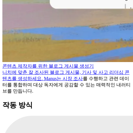
콘텐츠 제작자를 위한 블로그 게시물 생성기
니치에 맞춘 잘 조사된 블로그 게시물, 기사 및 사고 리더십 콘
텐츠를 생성하세요. Manus는
시장 조사
를 수행하고 관련 데이
터를 통합하며 대상 독자에게 공감할 수 있는 매력적인 내러티
브를 만듭니다.
작동 방식