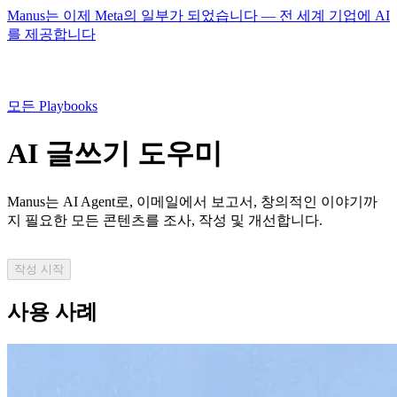
Manus는 이제 Meta의 일부가 되었습니다 — 전 세계 기업에 AI
를 제공합니다
모든 Playbooks
AI 글쓰기 도우미
Manus는
AI Agent
로, 이메일에서 보고서, 창의적인 이야기까
지 필요한 모든 콘텐츠를 조사, 작성 및 개선합니다.
작성 시작
사용 사례