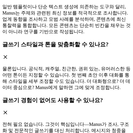
일반 템플릿이나 단순 텍스트 생성에 의존하는 도구와 달리,
Manus는 주제와 관련된 최신 정보를 적극적으로 조사합니다.
업계 동향을 조사하고 모범 사례를 분석하며, 콘텐츠에 최신
통찰력을 통합합니다. 모든 콘텐츠는 단순히 빈칸을 채우는 것
이 아니라 연구를 기반으로 작성됩니다.
글쓰기 스타일과 톤을 맞춤화할 수 있나요?
물론입니다. 공식적, 캐주얼, 친근한, 권위 있는, 유머러스한 등
어떤 톤이든 지정할 수 있습니다. 첫 번째 초안 이후 대화를 통
해 스타일을 세부 조정할 수도 있습니다. 더 대화형으로? 더 데
이터 중심으로? Manus에게 말하면 그에 맞게 조정합니다.
글쓰기 경험이 없어도 사용할 수 있나요?
전혀 필요 없습니다. 그것이 핵심입니다—Manus가 조사, 구조
화 및 전문적인 글쓰기를 대신 처리합니다. 메시지와 청중을