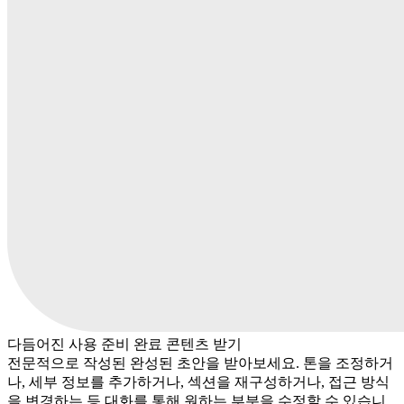
다듬어진 사용 준비 완료 콘텐츠 받기
전문적으로 작성된 완성된 초안을 받아보세요. 톤을 조정하거
나, 세부 정보를 추가하거나, 섹션을 재구성하거나, 접근 방식
을 변경하는 등 대화를 통해 원하는 부분을 수정할 수 있습니