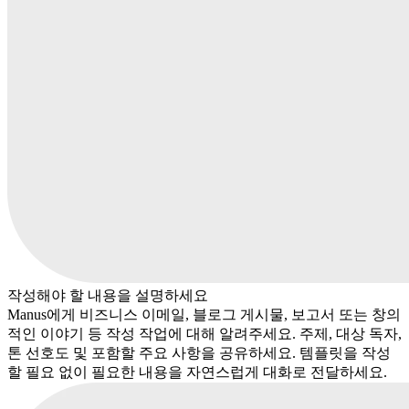
작성해야 할 내용을 설명하세요
Manus에게 비즈니스 이메일, 블로그 게시물, 보고서 또는 창의
적인 이야기 등 작성 작업에 대해 알려주세요. 주제, 대상 독자,
톤 선호도 및 포함할 주요 사항을 공유하세요. 템플릿을 작성
할 필요 없이 필요한 내용을 자연스럽게 대화로 전달하세요.