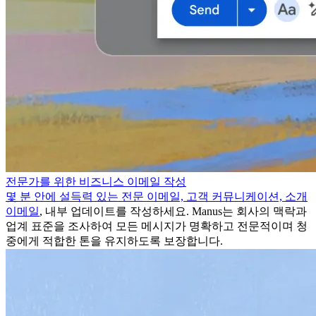
전문가를 위한 비즈니스 이메일 작성
몇 분 안에 설득력 있는 전문 이메일, 고객 커뮤니케이션,
소개
이메일
, 내부 업데이트를 작성하세요. Manus는 회사의 맥락과
업계 표준을 조사하여 모든 메시지가 명확하고 전문적이며 청
중에게 적합한 톤을 유지하도록 보장합니다.