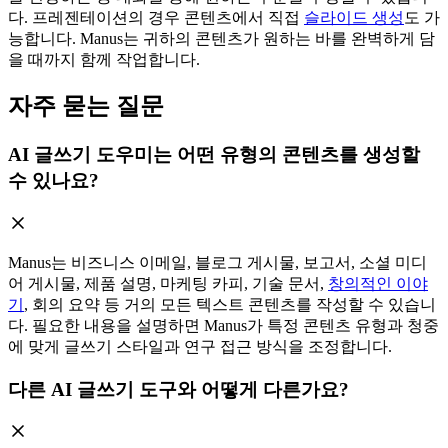
다. 프레젠테이션의 경우 콘텐츠에서 직접
슬라이드 생성
도 가
능합니다. Manus는 귀하의 콘텐츠가 원하는 바를 완벽하게 담
을 때까지 함께 작업합니다.
자주 묻는 질문
AI 글쓰기 도우미는 어떤 유형의 콘텐츠를 생성할
수 있나요?
Manus는 비즈니스 이메일, 블로그 게시물, 보고서, 소셜 미디
어 게시물, 제품 설명, 마케팅 카피, 기술 문서,
창의적인 이야
기
, 회의 요약 등 거의 모든 텍스트 콘텐츠를 작성할 수 있습니
다. 필요한 내용을 설명하면 Manus가 특정 콘텐츠 유형과 청중
에 맞게 글쓰기 스타일과 연구 접근 방식을 조정합니다.
다른 AI 글쓰기 도구와 어떻게 다른가요?