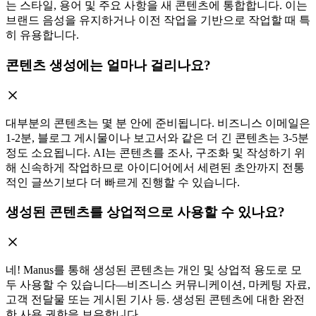
는 스타일, 용어 및 주요 사항을 새 콘텐츠에 통합합니다. 이는
브랜드 음성을 유지하거나 이전 작업을 기반으로 작업할 때 특
히 유용합니다.
콘텐츠 생성에는 얼마나 걸리나요?
대부분의 콘텐츠는 몇 분 안에 준비됩니다. 비즈니스 이메일은
1-2분, 블로그 게시물이나 보고서와 같은 더 긴 콘텐츠는 3-5분
정도 소요됩니다. AI는 콘텐츠를 조사, 구조화 및 작성하기 위
해 신속하게 작업하므로 아이디어에서 세련된 초안까지 전통
적인 글쓰기보다 더 빠르게 진행할 수 있습니다.
생성된 콘텐츠를 상업적으로 사용할 수 있나요?
네! Manus를 통해 생성된 콘텐츠는 개인 및 상업적 용도로 모
두 사용할 수 있습니다—비즈니스 커뮤니케이션, 마케팅 자료,
고객 전달물 또는 게시된 기사 등. 생성된 콘텐츠에 대한 완전
한 사용 권한을 보유합니다.