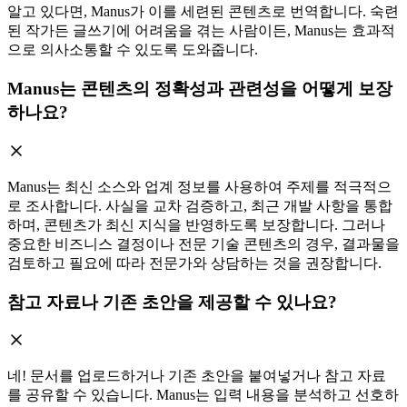
알고 있다면, Manus가 이를 세련된 콘텐츠로 번역합니다. 숙련
된 작가든 글쓰기에 어려움을 겪는 사람이든, Manus는 효과적
으로 의사소통할 수 있도록 도와줍니다.
Manus는 콘텐츠의 정확성과 관련성을 어떻게 보장
하나요?
Manus는 최신 소스와 업계 정보를 사용하여 주제를 적극적으
로 조사합니다. 사실을 교차 검증하고, 최근 개발 사항을 통합
하며, 콘텐츠가 최신 지식을 반영하도록 보장합니다. 그러나
중요한 비즈니스 결정이나 전문 기술 콘텐츠의 경우, 결과물을
검토하고 필요에 따라 전문가와 상담하는 것을 권장합니다.
참고 자료나 기존 초안을 제공할 수 있나요?
네! 문서를 업로드하거나 기존 초안을 붙여넣거나 참고 자료
를 공유할 수 있습니다. Manus는 입력 내용을 분석하고 선호하