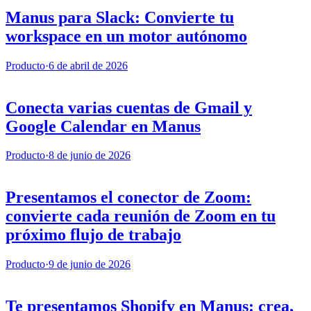
Manus para Slack: Convierte tu
workspace en un motor autónomo
Producto
·
6 de abril de 2026
Conecta varias cuentas de Gmail y
Google Calendar en Manus
Producto
·
8 de junio de 2026
Presentamos el conector de Zoom:
convierte cada reunión de Zoom en tu
próximo flujo de trabajo
Producto
·
9 de junio de 2026
Te presentamos Shopify en Manus: crea,