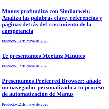
Manus profundiza con Similarweb:
Analiza las palabras clave, referencias y
páginas detrás del crecimiento de la
competencia
Producto
·
14 de mayo de 2026
Te presentamos Meeting Minutes
Producto
·
12 de enero de 2026
Presentamos Preferred Browser: añade
un navegador personalizado a tu proceso
de automatización de Manus
Producto
·
12 de mayo de 2026