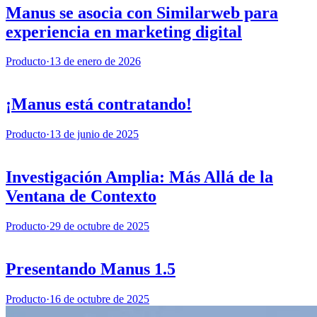
Manus se asocia con Similarweb para
experiencia en marketing digital
Producto
·
13 de enero de 2026
¡Manus está contratando!
Producto
·
13 de junio de 2025
Investigación Amplia: Más Allá de la
Ventana de Contexto
Producto
·
29 de octubre de 2025
Presentando Manus 1.5
Producto
·
16 de octubre de 2025