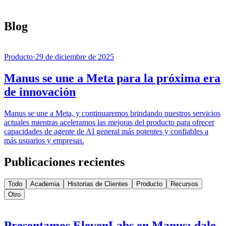
Blog
Producto
·
29 de diciembre de 2025
Manus se une a Meta para la próxima era
de innovación
Manus se une a Meta, y continuaremos brindando nuestros servicios
actuales mientras aceleramos las mejoras del producto para ofrecer
capacidades de agente de AI general más potentes y confiables a
más usuarios y empresas.
Publicaciones recientes
Todo
Academia
Historias de Clientes
Producto
Recursos
Otro
Presentamos ElevenLabs en Manus: dale