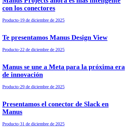
Manus Projects ahora es más inteligente
con los conectores
Producto
·
19 de diciembre de 2025
Te presentamos Manus Design View
Producto
·
22 de diciembre de 2025
Manus se une a Meta para la próxima era
de innovación
Producto
·
29 de diciembre de 2025
Presentamos el conector de Slack en
Manus
Producto
·
31 de diciembre de 2025