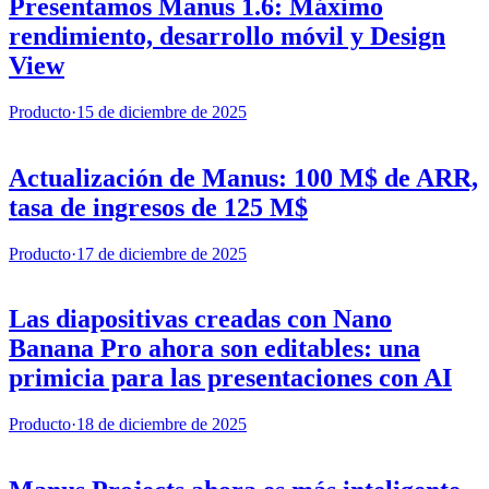
Presentamos Manus 1.6: Máximo
rendimiento, desarrollo móvil y Design
View
Producto
·
15 de diciembre de 2025
Actualización de Manus: 100 M$ de ARR,
tasa de ingresos de 125 M$
Producto
·
17 de diciembre de 2025
Las diapositivas creadas con Nano
Banana Pro ahora son editables: una
primicia para las presentaciones con AI
Producto
·
18 de diciembre de 2025