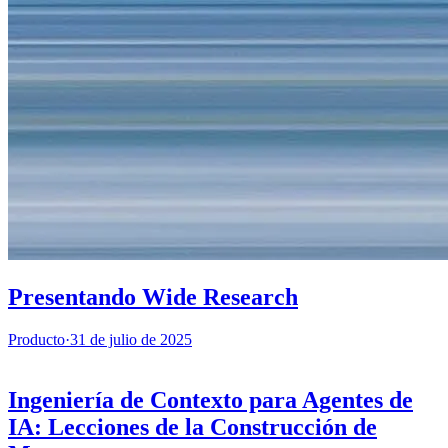
Presentando Wide Research
Producto
·
31 de julio de 2025
Ingeniería de Contexto para Agentes de
IA: Lecciones de la Construcción de