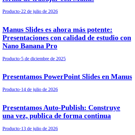
Producto
·
22 de julio de 2026
Manus Slides es ahora más potente:
Presentaciones con calidad de estudio con
Nano Banana Pro
Producto
·
5 de diciembre de 2025
Presentamos PowerPoint Slides en Manus
Producto
·
14 de julio de 2026
Presentamos Auto-Publish: Construye
una vez, publica de forma continua
Producto
·
13 de julio de 2026