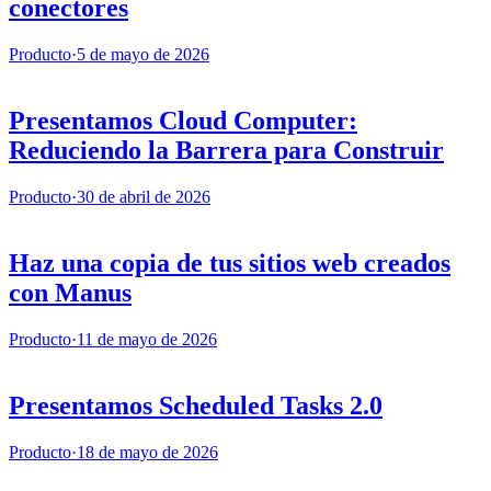
conectores
Producto
·
5 de mayo de 2026
Presentamos Cloud Computer:
Reduciendo la Barrera para Construir
Producto
·
30 de abril de 2026
Haz una copia de tus sitios web creados
con Manus
Producto
·
11 de mayo de 2026
Presentamos Scheduled Tasks 2.0
Producto
·
18 de mayo de 2026