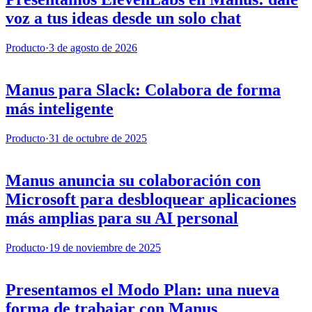
voz a tus ideas desde un solo chat
Producto
·
3 de agosto de 2026
Manus para Slack: Colabora de forma
más inteligente
Producto
·
31 de octubre de 2025
Manus anuncia su colaboración con
Microsoft para desbloquear aplicaciones
más amplias para su AI personal
Producto
·
19 de noviembre de 2025
Presentamos el Modo Plan: una nueva
forma de trabajar con Manus