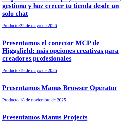
gestiona y haz crecer tu tienda desde un
solo chat
Producto
·
25 de mayo de 2026
Presentamos el conector MCP de
Higgsfield: más opciones creativas para
creadores profesionales
Producto
·
19 de mayo de 2026
Presentamos Manus Browser Operator
Producto
·
18 de noviembre de 2025
Presentamos Manus Projects