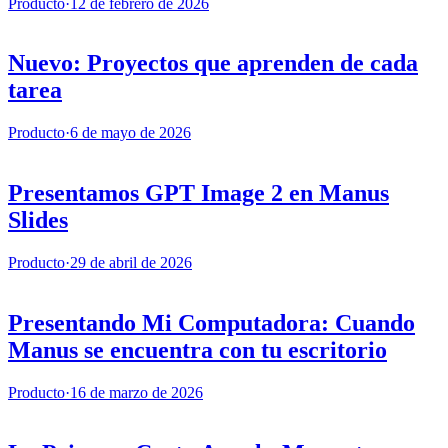
Producto
·
12 de febrero de 2026
Nuevo: Proyectos que aprenden de cada
tarea
Producto
·
6 de mayo de 2026
Presentamos GPT Image 2 en Manus
Slides
Producto
·
29 de abril de 2026
Presentando Mi Computadora: Cuando
Manus se encuentra con tu escritorio
Producto
·
16 de marzo de 2026