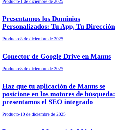
Producto
·
1 de diciembre de 2025
Presentamos los Dominios
Personalizados: Tu App, Tu Dirección
Producto
·
8 de diciembre de 2025
Conector de Google Drive en Manus
Producto
·
8 de diciembre de 2025
Haz que tu aplicación de Manus se
posicione en los motores de búsqueda:
presentamos el SEO integrado
Producto
·
10 de diciembre de 2025