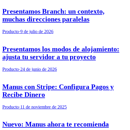
Presentamos Branch: un contexto,
muchas direcciones paralelas
Producto
·
9 de julio de 2026
Presentamos los modos de alojamiento:
ajusta tu servidor a tu proyecto
Producto
·
24 de junio de 2026
Manus con Stripe: Configura Pagos y
Recibe Dinero
Producto
·
11 de noviembre de 2025
Nuevo: Manus ahora te recomienda