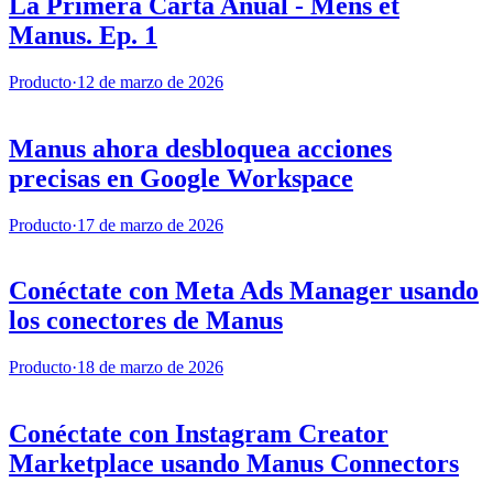
La Primera Carta Anual - Mens et
Manus. Ep. 1
Producto
·
12 de marzo de 2026
Manus ahora desbloquea acciones
precisas en Google Workspace
Producto
·
17 de marzo de 2026
Conéctate con Meta Ads Manager usando
los conectores de Manus
Producto
·
18 de marzo de 2026
Conéctate con Instagram Creator
Marketplace usando Manus Connectors