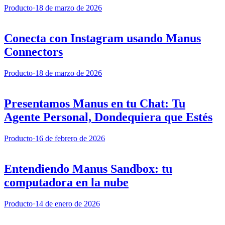
Producto
·
18 de marzo de 2026
Conecta con Instagram usando Manus
Connectors
Producto
·
18 de marzo de 2026
Presentamos Manus en tu Chat: Tu
Agente Personal, Dondequiera que Estés
Producto
·
16 de febrero de 2026
Entendiendo Manus Sandbox: tu
computadora en la nube
Producto
·
14 de enero de 2026