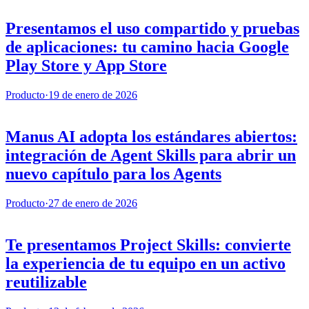
Presentamos el uso compartido y pruebas
de aplicaciones: tu camino hacia Google
Play Store y App Store
Producto
·
19 de enero de 2026
Manus AI adopta los estándares abiertos:
integración de Agent Skills para abrir un
nuevo capítulo para los Agents
Producto
·
27 de enero de 2026
Te presentamos Project Skills: convierte
la experiencia de tu equipo en un activo
reutilizable