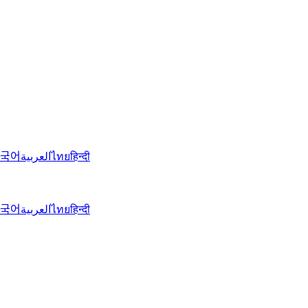
국어
العربية
ไทย
हिन्दी
국어
العربية
ไทย
हिन्दी