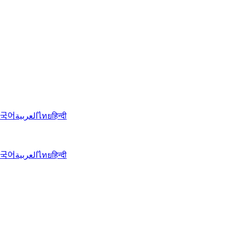
국어
العربية
ไทย
हिन्दी
국어
العربية
ไทย
हिन्दी