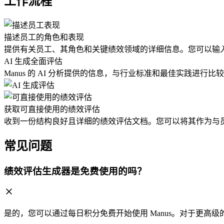
工作流程
描述员工的角色和表现
提供有关员工、其角色和关键绩效领域的详细信息。您可以输
AI 生成全面评估
Manus 的 AI 分析提供的信息，与行业标准和最佳实践
获取可直接使用的绩效评估
收到一份结构良好且详细的绩效评估文档。您可以将其作为与
常见问题
绩效评估生成器是免费使用的吗？
是的，您可以通过每日积分免费开始使用 Manus。对于更