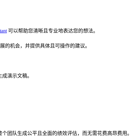
tant
可以帮助您清晰且专业地表达您的想法。
业发展的机会，并提供具体且可操作的建议。
生成演示文稿。
为整个团队生成公平且全面的绩效评估，而无需花费高昂费用。