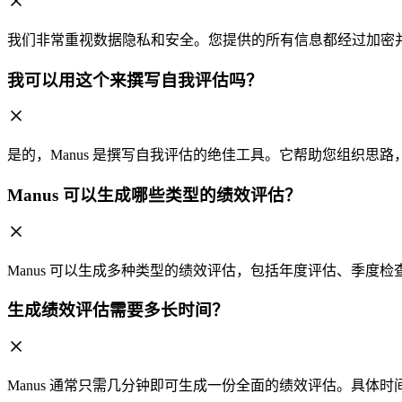
我们非常重视数据隐私和安全。您提供的所有信息都经过加密
我可以用这个来撰写自我评估吗？
是的，Manus 是撰写自我评估的绝佳工具。它帮助您组织
Manus 可以生成哪些类型的绩效评估？
Manus 可以生成多种类型的绩效评估，包括年度评估、季
生成绩效评估需要多长时间？
Manus 通常只需几分钟即可生成一份全面的绩效评估。具