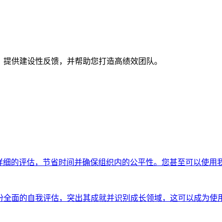
现，提供建设性反馈，并帮助您打造高绩效团队。
一致且详细的评估，节省时间并确保组织内的公平性。您甚至可以使用
成一份全面的自我评估，突出其成就并识别成长领域，这可以成为使