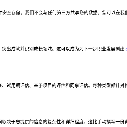
并安全存储。我们不会与任何第三方共享您的数据。您可以在我
思路，突出成就并识别成长领域。这可以成为为下一步职业发展创建
度检查、试用期评估、基于项目的评估和同事评估。每种类型都针
体时间取决于您提供的信息的复杂性和详细程度。这比手动撰写一