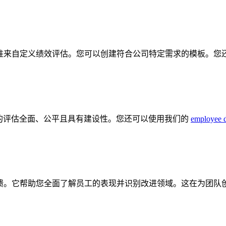
分标准来自定义绩效评估。您可以创建符合公司特定需求的模板。
生成的评估全面、公平且具有建设性。您还可以使用我们的
employee d
 度反馈。它帮助您全面了解员工的表现并识别改进领域。这在为团队