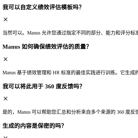
我可以自定义绩效评估模板吗？
当然可以。Manus 允许您通过指定不同的部分、能力和评
Manus 如何确保绩效评估的质量？
Manus 基于绩效管理和 HR 标准的最佳实践进行训练。它
我可以将此用于 360 度反馈吗？
是的，Manus 可以帮助您汇总和分析来自多个来源的 360
生成的内容是保密的吗？