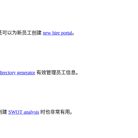
您还可以为新员工创建
new hire portal
。
irectory generator
有效管理员工信息。
创建
SWOT analysis
时也非常有用。