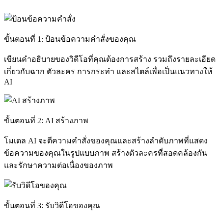
ขั้นตอนที่ 1: ป้อนข้อความคำสั่งของคุณ
เขียนคำอธิบายของวิดีโอที่คุณต้องการสร้าง รวมถึงรายละเอียด
เกี่ยวกับฉาก ตัวละคร การกระทำ และสไตล์เพื่อเป็นแนวทางให้
AI
ขั้นตอนที่ 2: AI สร้างภาพ
โมเดล AI จะตีความคำสั่งของคุณและสร้างลำดับภาพที่แสดง
ข้อความของคุณในรูปแบบภาพ สร้างตัวละครที่สอดคล้องกัน
และรักษาความต่อเนื่องของภาพ
ขั้นตอนที่ 3: รับวิดีโอของคุณ