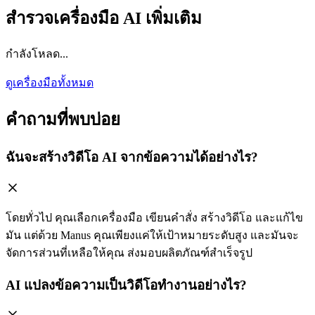
สำรวจเครื่องมือ AI เพิ่มเติม
กำลังโหลด...
ดูเครื่องมือทั้งหมด
คำถามที่พบบ่อย
ฉันจะสร้างวิดีโอ AI จากข้อความได้อย่างไร?
โดยทั่วไป คุณเลือกเครื่องมือ เขียนคำสั่ง สร้างวิดีโอ และแก้ไข
มัน แต่ด้วย Manus คุณเพียงแค่ให้เป้าหมายระดับสูง และมันจะ
จัดการส่วนที่เหลือให้คุณ ส่งมอบผลิตภัณฑ์สำเร็จรูป
AI แปลงข้อความเป็นวิดีโอทำงานอย่างไร?