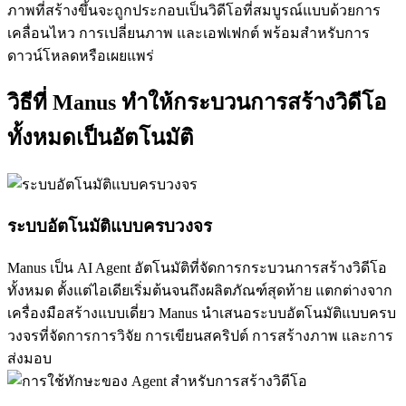
ภาพที่สร้างขึ้นจะถูกประกอบเป็นวิดีโอที่สมบูรณ์แบบด้วยการ
เคลื่อนไหว การเปลี่ยนภาพ และเอฟเฟกต์ พร้อมสำหรับการ
ดาวน์โหลดหรือเผยแพร่
วิธีที่ Manus ทำให้กระบวนการสร้างวิดีโอ
ทั้งหมดเป็นอัตโนมัติ
ระบบอัตโนมัติแบบครบวงจร
Manus เป็น AI Agent อัตโนมัติที่จัดการกระบวนการสร้างวิดีโอ
ทั้งหมด ตั้งแต่ไอเดียเริ่มต้นจนถึงผลิตภัณฑ์สุดท้าย แตกต่างจาก
เครื่องมือสร้างแบบเดี่ยว Manus นำเสนอระบบอัตโนมัติแบบครบ
วงจรที่จัดการการวิจัย การเขียนสคริปต์ การสร้างภาพ และการ
ส่งมอบ