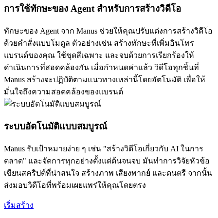
การใช้ทักษะของ Agent สำหรับการสร้างวิดีโอ
ทักษะของ Agent จาก Manus ช่วยให้คุณปรับแต่งการสร้างวิดีโอ
ด้วยคำสั่งแบบโมดูล ตัวอย่างเช่น สร้างทักษะที่เพิ่มอินโทร
แบรนด์ของคุณ ใช้ชุดสีเฉพาะ และจบด้วยการเรียกร้องให้
ดำเนินการที่สอดคล้องกัน เมื่อกำหนดค่าแล้ว วิดีโอทุกชิ้นที่
Manus สร้างจะปฏิบัติตามแนวทางเหล่านี้โดยอัตโนมัติ เพื่อให้
มั่นใจถึงความสอดคล้องของแบรนด์
ระบบอัตโนมัติแบบสมบูรณ์
Manus รับเป้าหมายง่าย ๆ เช่น "สร้างวิดีโอเกี่ยวกับ AI ในการ
ตลาด" และจัดการทุกอย่างตั้งแต่ต้นจนจบ มันทำการวิจัยหัวข้อ
เขียนสคริปต์ที่น่าสนใจ สร้างภาพ เสียงพากย์ และดนตรี จากนั้น
ส่งมอบวิดีโอที่พร้อมเผยแพร่ให้คุณโดยตรง
เริ่มสร้าง