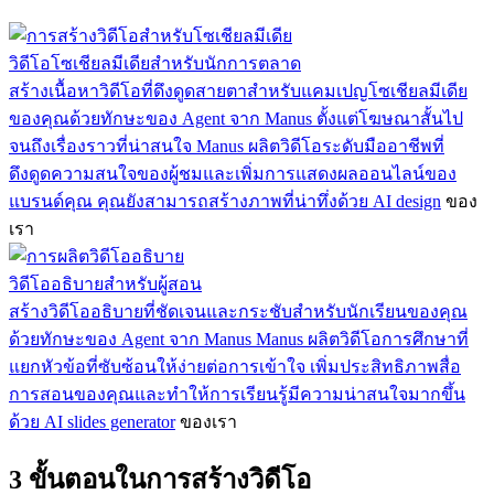
วิดีโอโซเชียลมีเดียสำหรับนักการตลาด
สร้างเนื้อหาวิดีโอที่ดึงดูดสายตาสำหรับแคมเปญโซเชียลมีเดีย
ของคุณด้วยทักษะของ Agent จาก Manus ตั้งแต่โฆษณาสั้นไป
จนถึงเรื่องราวที่น่าสนใจ Manus ผลิตวิดีโอระดับมืออาชีพที่
ดึงดูดความสนใจของผู้ชมและเพิ่มการแสดงผลออนไลน์ของ
แบรนด์คุณ คุณยังสามารถสร้างภาพที่น่าทึ่งด้วย
AI design
ของ
เรา
วิดีโออธิบายสำหรับผู้สอน
สร้างวิดีโออธิบายที่ชัดเจนและกระชับสำหรับนักเรียนของคุณ
ด้วยทักษะของ Agent จาก Manus Manus ผลิตวิดีโอการศึกษาที่
แยกหัวข้อที่ซับซ้อนให้ง่ายต่อการเข้าใจ เพิ่มประสิทธิภาพสื่อ
การสอนของคุณและทำให้การเรียนรู้มีความน่าสนใจมากขึ้น
ด้วย
AI slides generator
ของเรา
3 ขั้นตอนในการสร้างวิดีโอ