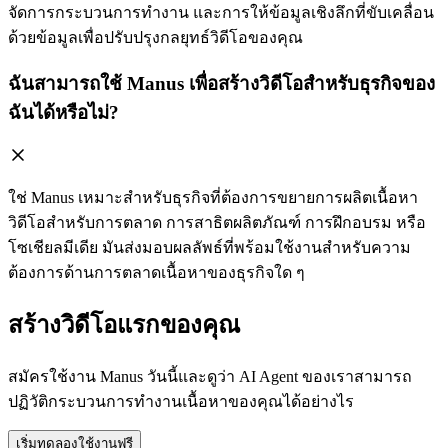
จัดการกระบวนการทำงาน และการให้ข้อมูลเชิงลึกที่ขับเคลื่อน
ด้วยข้อมูลเพื่อปรับปรุงกลยุทธ์วิดีโอของคุณ
ฉันสามารถใช้ Manus เพื่อสร้างวิดีโอสำหรับธุรกิจของ
ฉันได้หรือไม่?
ใช่ Manus เหมาะสำหรับธุรกิจที่ต้องการขยายการผลิตเนื้อหา
วิดีโอสำหรับการตลาด การสาธิตผลิตภัณฑ์ การฝึกอบรม หรือ
โซเชียลมีเดีย มันส่งมอบผลลัพธ์ที่พร้อมใช้งานสำหรับความ
ต้องการด้านการตลาดเนื้อหาของธุรกิจใด ๆ
สร้างวิดีโอแรกของคุณ
สมัครใช้งาน Manus วันนี้และดูว่า AI Agent ของเราสามารถ
ปฏิวัติกระบวนการทำงานเนื้อหาของคุณได้อย่างไร
เริ่มทดลองใช้งานฟรี