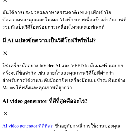
มันใช้การประมวลผลภาษาธรรมชาติ (NLP) เพื่อเข้าใจ
ข้อความของคุณและโมเดล AI สร้างภาพเพื่อสร้างลำดับภาพที่
รวมกันเป็นวิดีโอพร้อมการเคลื่อนไหวและเอฟเฟกต์
มี AI แปลงข้อความเป็นวิดีโอฟรีหรือไม่?
ใช่ เครื่องมืออย่าง InVideo AI และ VEED.io มีแผนฟรี แต่บ่อย
ครั้งจะมีข้อจำกัด เช่น ลายน้ำและคุณภาพวิดีโอที่ต่ำกว่า
สำหรับการใช้งานระดับมืออาชีพ เครื่องมือแบบชำระเงินอย่าง
Manus ให้พลังและคุณภาพที่สูงกว่า
AI video generator ที่ดีที่สุดคืออะไร?
AI video generator ที่ดีที่สุด
ขึ้นอยู่กับกรณีการใช้งานของคุณ