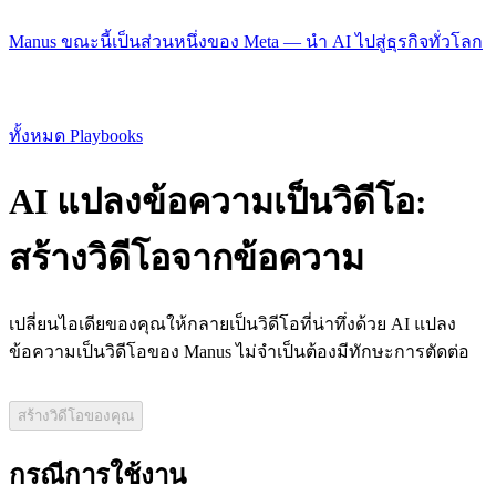
Manus ขณะนี้เป็นส่วนหนึ่งของ Meta — นำ AI ไปสู่ธุรกิจทั่วโลก
ทั้งหมด Playbooks
AI แปลงข้อความเป็นวิดีโอ:
สร้างวิดีโอจากข้อความ
เปลี่ยนไอเดียของคุณให้กลายเป็นวิดีโอที่น่าทึ่งด้วย AI แปลง
ข้อความเป็นวิดีโอของ Manus ไม่จำเป็นต้องมีทักษะการตัดต่อ
สร้างวิดีโอของคุณ
กรณีการใช้งาน