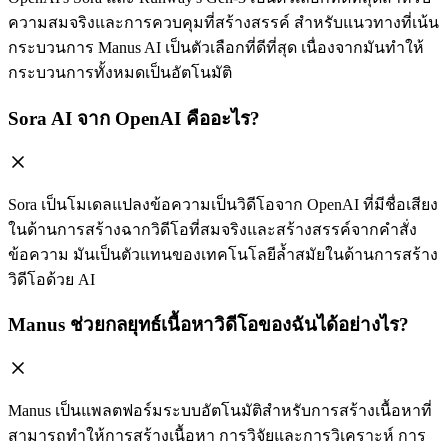
ความสมจริงและการควบคุมที่สร้างสรรค์ สำหรับแนวทางที่เน้น
กระบวนการ Manus AI เป็นตัวเลือกที่ดีที่สุด เนื่องจากมันทำให้
กระบวนการทั้งหมดเป็นอัตโนมัติ
Sora AI จาก OpenAI คืออะไร?
Sora เป็นโมเดลแปลงข้อความเป็นวิดีโอจาก OpenAI ที่มีชื่อเสียง
ในด้านการสร้างฉากวิดีโอที่สมจริงและสร้างสรรค์จากคำสั่ง
ข้อความ มันเป็นตัวแทนของเทคโนโลยีล้ำสมัยในด้านการสร้าง
วิดีโอด้วย AI
Manus ช่วยกลยุทธ์เนื้อหาวิดีโอของฉันได้อย่างไร?
Manus เป็นแพลตฟอร์มระบบอัตโนมัติสำหรับการสร้างเนื้อหาที่
สามารถทำให้การสร้างเนื้อหา การวิจัยและการวิเคราะห์ การ