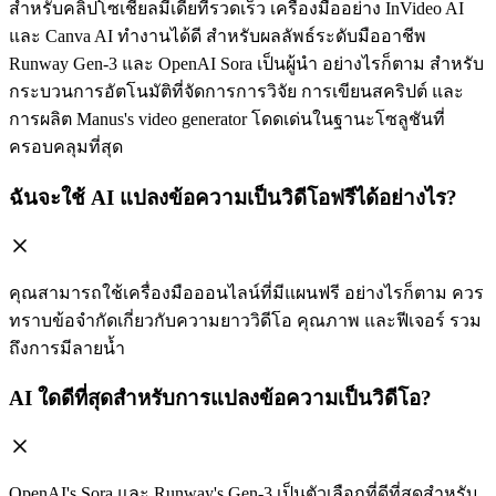
สำหรับคลิปโซเชียลมีเดียที่รวดเร็ว เครื่องมืออย่าง InVideo AI
และ Canva AI ทำงานได้ดี สำหรับผลลัพธ์ระดับมืออาชีพ
Runway Gen-3 และ OpenAI Sora เป็นผู้นำ อย่างไรก็ตาม สำหรับ
กระบวนการอัตโนมัติที่จัดการการวิจัย การเขียนสคริปต์ และ
การผลิต Manus's video generator โดดเด่นในฐานะโซลูชันที่
ครอบคลุมที่สุด
ฉันจะใช้ AI แปลงข้อความเป็นวิดีโอฟรีได้อย่างไร?
คุณสามารถใช้เครื่องมือออนไลน์ที่มีแผนฟรี อย่างไรก็ตาม ควร
ทราบข้อจำกัดเกี่ยวกับความยาววิดีโอ คุณภาพ และฟีเจอร์ รวม
ถึงการมีลายน้ำ
AI ใดดีที่สุดสำหรับการแปลงข้อความเป็นวิดีโอ?
OpenAI's Sora และ Runway's Gen-3 เป็นตัวเลือกที่ดีที่สุดสำหรับ