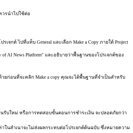
รควรนำไปใช้ต่อ
าโปรเจกต์ ไปที่แท็บ General และเลือก 
Make a Copy
 ภายใต้ Project 
opy of AI News Platform" และอธิบายว่าพื้นฐานของโปรเจกต์ของ
้วยก่อนที่จะคลิก 
Make a copy
 คุณจะได้พื้นฐานที่จำเป็นสำหรับ
ต้อนรับใหม่ หรือการทดสอบขั้นตอนการชำระเงิน จะปลอดภัยกว่า
ตั้งค่าในสำเนาจะไม่ส่งผลกระทบต่อโปรเจกต์ต้นฉบับ ซึ่งหมายความ