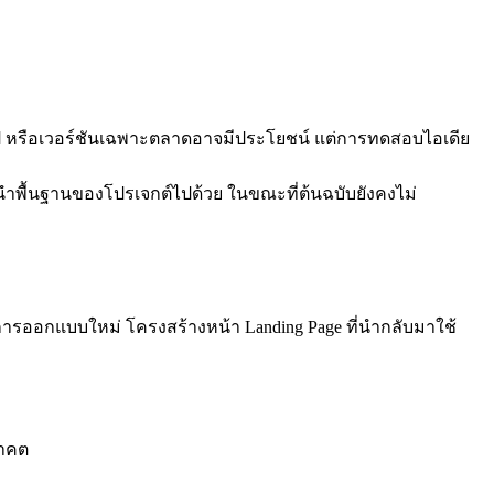
แอป หรือเวอร์ชันเฉพาะตลาดอาจมีประโยชน์ แต่การทดสอบไอเดีย
จะนำพื้นฐานของโปรเจกต์ไปด้วย ในขณะที่ต้นฉบับยังคงไม่
้องการออกแบบใหม่ โครงสร้างหน้า Landing Page ที่นำกลับมาใช้
นาคต