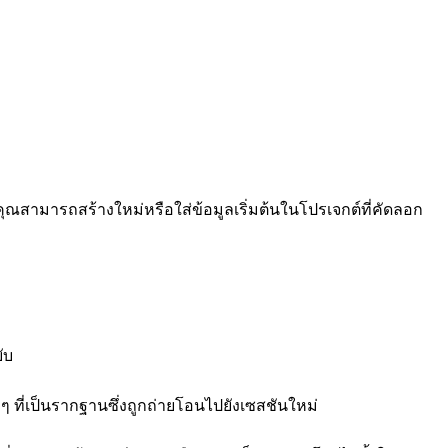
ณสามารถสร้างใหม่หรือใส่ข้อมูลเริ่มต้นในโปรเจกต์ที่คัดลอก
ับ
 ที่เป็นรากฐานซึ่งถูกถ่ายโอนไปยังเซสชันใหม่