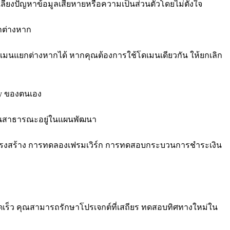
ลี่ยงปัญหาข้อมูลเสียหายหรือความเป็นส่วนตัวโดยไม่ตั้งใจ
กต่างหาก
เมนแยกต่างหากได้ หากคุณต้องการใช้โดเมนเดียวกัน ให้ยกเลิก
ory ของตนเอง
มชนสาธารณะอยู่ในแผนพัฒนา
โครงสร้าง การทดลองเฟรมเวิร์ก การทดสอบกระบวนการชำระเงิน 
่างรวดเร็ว คุณสามารถรักษาโปรเจกต์ที่เสถียร ทดสอบทิศทางใหม่ใน