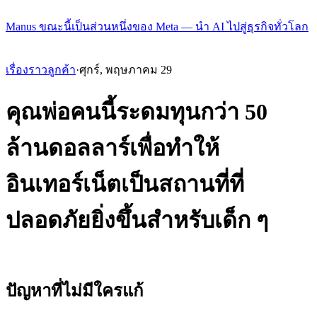
Manus ขณะนี้เป็นส่วนหนึ่งของ Meta — นำ AI ไปสู่ธุรกิจทั่วโลก
เรื่องราวลูกค้า
·
ศุกร์, พฤษภาคม 29
คุณพ่อคนนี้ระดมทุนกว่า 50
ล้านดอลลาร์เพื่อทำให้
อินเทอร์เน็ตเป็นสถานที่ที่
ปลอดภัยยิ่งขึ้นสำหรับเด็ก ๆ
ปัญหาที่ไม่มีใครแก้