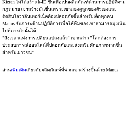
Kieran ไม่ได้สร้าง k-ID ขึ้นเพื่อเป็นผลิตภัณฑ์ด้านการปฏิบัติตาม
กฎหมาย เขาสร้างมันขึ้นเพราะเขามองดูลูกของตัวเองและ
ตัดสินใจว่าอินเทอร์เน็ตต้องปลอดภัยขึ้นสำหรับเด็กทุกคน 
Manus รับภาระด้านปฏิบัติการเพื่อให้ทีมของเขาสามารถมุ่งเน้น
ไปที่ภารกิจนั้นได้
"ถึงเวลาแห่งการเปลี่ยนแปลงแล้ว" เขากล่าว "โลกต้องการ
ประสบการณ์ออนไลน์ที่ปลอดภัยและส่งเสริมศักยภาพมากขึ้น
สำหรับเยาวชน"
อ่าน
เพิ่มเติม
เกี่ยวกับผลิตภัณฑ์ที่พวกเขาสร้างขึ้นด้วย Manus