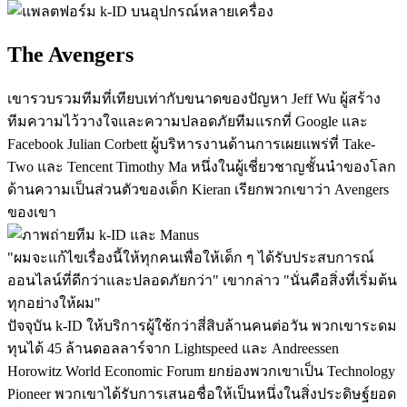
The Avengers
เขารวบรวมทีมที่เทียบเท่ากับขนาดของปัญหา Jeff Wu ผู้สร้าง
ทีมความไว้วางใจและความปลอดภัยทีมแรกที่ Google และ 
Facebook Julian Corbett ผู้บริหารงานด้านการเผยแพร่ที่ Take-
Two และ Tencent Timothy Ma หนึ่งในผู้เชี่ยวชาญชั้นนำของโลก
ด้านความเป็นส่วนตัวของเด็ก Kieran เรียกพวกเขาว่า Avengers 
ของเขา
"ผมจะแก้ไขเรื่องนี้ให้ทุกคนเพื่อให้เด็ก ๆ ได้รับประสบการณ์
ออนไลน์ที่ดีกว่าและปลอดภัยกว่า" เขากล่าว "นั่นคือสิ่งที่เริ่มต้น
ทุกอย่างให้ผม"
ปัจจุบัน k-ID ให้บริการผู้ใช้กว่าสี่สิบล้านคนต่อวัน พวกเขาระดม
ทุนได้ 45 ล้านดอลลาร์จาก Lightspeed และ Andreessen 
Horowitz World Economic Forum ยกย่องพวกเขาเป็น Technology 
Pioneer พวกเขาได้รับการเสนอชื่อให้เป็นหนึ่งในสิ่งประดิษฐ์ยอด