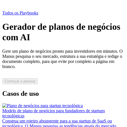
Todos os Playbooks
Gerador de planos de negócios
com AI
Gere um plano de negócios pronto para investidores em minutos. O
Manus pesquisa o seu mercado, estrutura a sua estratégia e redige o
documento completo, para que evite por completo a página em
branco.
Começar a planear
Casos de uso
Modelo de plano de negócios para fundadores de startups
tecnológicas
Construa um roteiro abrangente para a sua startup de SaaS ou
tecnológica. O Manus pesquisa as tendências atuais do mercado,