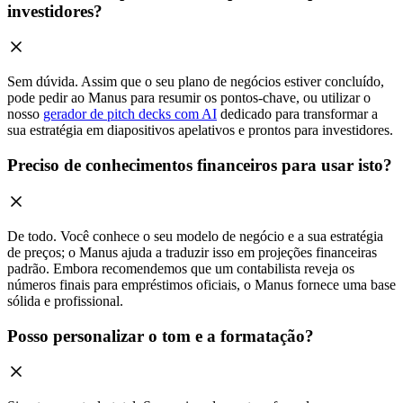
investidores?
Sem dúvida. Assim que o seu plano de negócios estiver concluído,
pode pedir ao Manus para resumir os pontos-chave, ou utilizar o
nosso
gerador de pitch decks com AI
dedicado para transformar a
sua estratégia em diapositivos apelativos e prontos para investidores.
Preciso de conhecimentos financeiros para usar isto?
De todo. Você conhece o seu modelo de negócio e a sua estratégia
de preços; o Manus ajuda a traduzir isso em projeções financeiras
padrão. Embora recomendemos que um contabilista reveja os
números finais para empréstimos oficiais, o Manus fornece uma base
sólida e profissional.
Posso personalizar o tom e a formatação?