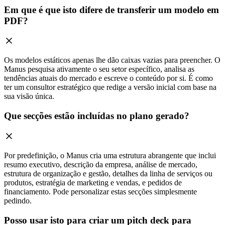
Em que é que isto difere de transferir um modelo em
PDF?
Os modelos estáticos apenas lhe dão caixas vazias para preencher. O
Manus pesquisa ativamente o seu setor específico, analisa as
tendências atuais do mercado e escreve o conteúdo por si. É como
ter um consultor estratégico que redige a versão inicial com base na
sua visão única.
Que secções estão incluídas no plano gerado?
Por predefinição, o Manus cria uma estrutura abrangente que inclui
resumo executivo, descrição da empresa, análise de mercado,
estrutura de organização e gestão, detalhes da linha de serviços ou
produtos, estratégia de marketing e vendas, e pedidos de
financiamento. Pode personalizar estas secções simplesmente
pedindo.
Posso usar isto para criar um pitch deck para