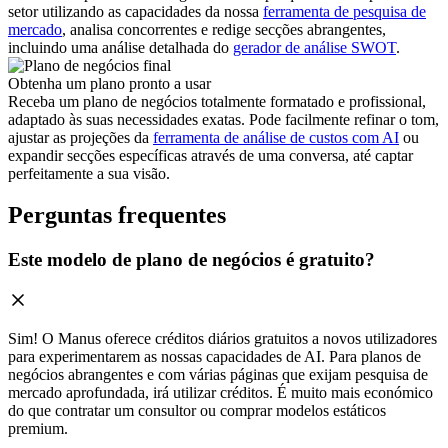
setor utilizando as capacidades da nossa
ferramenta de pesquisa de
mercado
, analisa concorrentes e redige secções abrangentes,
incluindo uma análise detalhada do
gerador de análise SWOT
.
Obtenha um plano pronto a usar
Receba um plano de negócios totalmente formatado e profissional,
adaptado às suas necessidades exatas. Pode facilmente refinar o tom,
ajustar as projeções da
ferramenta de análise de custos com AI
ou
expandir secções específicas através de uma conversa, até captar
perfeitamente a sua visão.
Perguntas frequentes
Este modelo de plano de negócios é gratuito?
Sim! O Manus oferece créditos diários gratuitos a novos utilizadores
para experimentarem as nossas capacidades de AI. Para planos de
negócios abrangentes e com várias páginas que exijam pesquisa de
mercado aprofundada, irá utilizar créditos. É muito mais económico
do que contratar um consultor ou comprar modelos estáticos
premium.