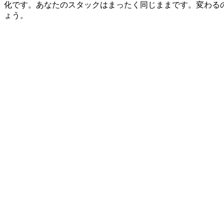
化です。あなたのスタックはまったく同じままです。変わるのは、
ょう。