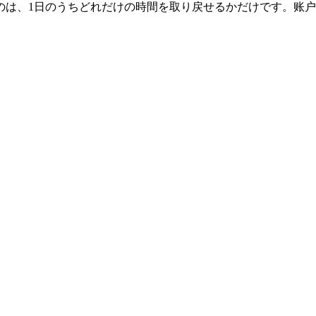
1日のうちどれだけの時間を取り戻せるかだけです。账户を接続し