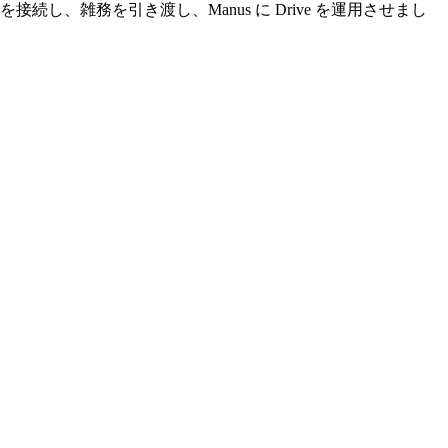
、雑務を引き渡し、Manus に Drive を運用させまし