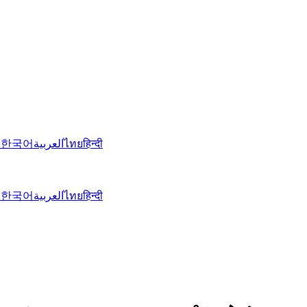
文
한국어
العربية
ไทย
हिन्दी
文
한국어
العربية
ไทย
हिन्दी