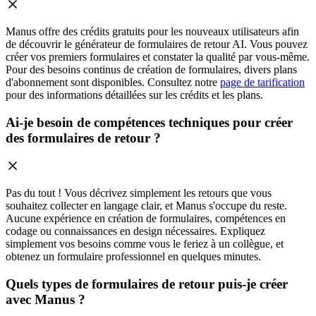
Manus offre des crédits gratuits pour les nouveaux utilisateurs afin
de découvrir le générateur de formulaires de retour AI. Vous pouvez
créer vos premiers formulaires et constater la qualité par vous-même.
Pour des besoins continus de création de formulaires, divers plans
d'abonnement sont disponibles. Consultez notre
page de tarification
pour des informations détaillées sur les crédits et les plans.
Ai-je besoin de compétences techniques pour créer
des formulaires de retour ?
Pas du tout ! Vous décrivez simplement les retours que vous
souhaitez collecter en langage clair, et Manus s'occupe du reste.
Aucune expérience en création de formulaires, compétences en
codage ou connaissances en design nécessaires. Expliquez
simplement vos besoins comme vous le feriez à un collègue, et
obtenez un formulaire professionnel en quelques minutes.
Quels types de formulaires de retour puis-je créer
avec Manus ?