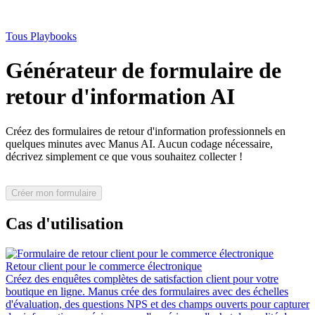
Tous Playbooks
Générateur de formulaire de
retour d'information AI
Créez des formulaires de retour d'information professionnels en
quelques minutes avec Manus AI. Aucun codage nécessaire,
décrivez simplement ce que vous souhaitez collecter !
Créer mon formulaire
Cas d'utilisation
Retour client pour le commerce électronique
Créez des enquêtes complètes de satisfaction client pour votre
boutique en ligne. Manus crée des formulaires avec des échelles
d'évaluation, des questions NPS et des champs ouverts pour capturer