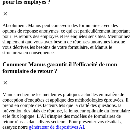
pour les employés ?
Absolument. Manus peut concevoir des formulaires avec des
options de réponse anonymes, ce qui est particulièrement important
pour les retours des employés et les enquêtes sensibles. Mentionnez
simplement que vous avez besoin de réponses anonymes lorsque
vous décrivez les besoins de votre formulaire, et Manus le
structurera en conséquence.
Comment Manus garantit-il l'efficacité de mon
formulaire de retour ?
Manus recherche les meilleures pratiques actuelles en matière de
conception d'enquêtes et applique des méthodologies éprouvées. Il
prend en compte des facteurs tels que la clarté des questions, la
prévention des biais de réponse, la longueur optimale du formulaire
et le flux logique. L'AI s'inspire des modèles de formulaires de
retour réussis dans divers secteurs. Pour présenter vos résultats,
essayez notre
générateur de diapositives AI
.