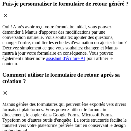
Puis-je personnaliser le formulaire de retour généré ?
Oui ! Après avoir reçu votre formulaire initial, vous pouvez
demander à Manus d'apporter des modifications par une
conversation naturelle. Vous souhaitez ajouter des questions,
changer l'ordre, modifier les échelles d'évaluation ou ajuster le ton ?
Décrivez simplement ce que vous souhaitez changer, et Manus
mettra à jour votre formulaire en conséquence. Vous pouvez
également utiliser notre
assistant d'écriture AI
pour affiner le
contenu.
Comment utiliser le formulaire de retour après sa
création ?
Manus génère des formulaires qui peuvent être exportés vers divers
formats et plateformes. Vous pouvez utiliser le formulaire
directement, le copier dans Google Forms, Microsoft Forms,
Typeform ou d'autres outils d'enquête. La sortie structurée facilite le
transfert vers votre plateforme préférée tout en conservant le design
professionnel.