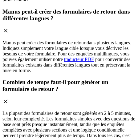
Manus peut-il créer des formulaires de retour dans
différentes langues ?
Manus peut créer des formulaires de retour dans plusieurs langues.
Indiquez simplement votre langue cible lorsque vous décrivez les
besoins de votre formulaire. Pour des enquêtes multilingues, vous
pouvez également utiliser notre
traducteur PDF
pour convertir des
formulaires existants dans différentes langues tout en préservant la
mise en forme.
Combien de temps faut-il pour générer un
formulaire de retour ?
La plupart des formulaires de retour sont générés en 2 à 5 minutes,
selon leur complexité. Les formulaires simples avec des questions de
base sont prêts presque instantanément, tandis que les enquêtes
complètes avec plusieurs sections et une logique conditionnelle
peuvent prendre légèrement plus de temps. Dans tous les cas, c'est