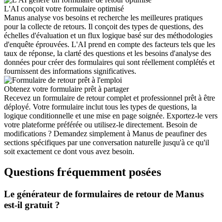
L'AI conçoit votre formulaire optimisé
Manus analyse vos besoins et recherche les meilleures pratiques
pour la collecte de retours. Il conçoit des types de questions, des
échelles d'évaluation et un flux logique basé sur des méthodologies
d'enquête éprouvées. L'AI prend en compte des facteurs tels que les
taux de réponse, la clarté des questions et les besoins d'analyse des
données pour créer des formulaires qui sont réellement complétés et
fournissent des informations significatives.
Obtenez votre formulaire prêt à partager
Recevez un formulaire de retour complet et professionnel prêt à être
déployé. Votre formulaire inclut tous les types de questions, la
logique conditionnelle et une mise en page soignée. Exportez-le vers
votre plateforme préférée ou utilisez-le directement. Besoin de
modifications ? Demandez simplement à Manus de peaufiner des
sections spécifiques par une conversation naturelle jusqu'à ce qu'il
soit exactement ce dont vous avez besoin.
Questions fréquemment posées
Le générateur de formulaires de retour de Manus
est-il gratuit ?