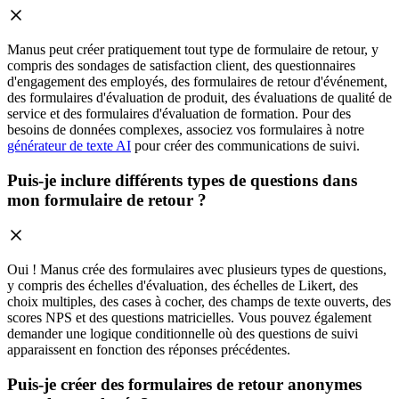
Manus peut créer pratiquement tout type de formulaire de retour, y
compris des sondages de satisfaction client, des questionnaires
d'engagement des employés, des formulaires de retour d'événement,
des formulaires d'évaluation de produit, des évaluations de qualité de
service et des formulaires d'évaluation de formation. Pour des
besoins de données complexes, associez vos formulaires à notre
générateur de texte AI
pour créer des communications de suivi.
Puis-je inclure différents types de questions dans
mon formulaire de retour ?
Oui ! Manus crée des formulaires avec plusieurs types de questions,
y compris des échelles d'évaluation, des échelles de Likert, des
choix multiples, des cases à cocher, des champs de texte ouverts, des
scores NPS et des questions matricielles. Vous pouvez également
demander une logique conditionnelle où des questions de suivi
apparaissent en fonction des réponses précédentes.
Puis-je créer des formulaires de retour anonymes