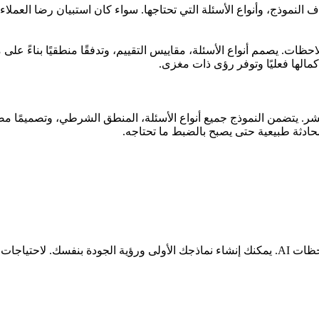
جمهورك، هدف النموذج، وأنواع الأسئلة التي تحتاجها. سواء كان استبيان رضا 
إكمالها فعليًا وتوفر رؤى ذات مغزى.
تضمن النموذج جميع أنواع الأسئلة، المنطق الشرطي، وتصميمًا مصقول