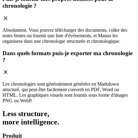
chronologie ?
Absolument. Vous pouvez télécharger des documents, coller des
notes brutes ou fournir une liste d'événements, et Manus les
organisera dans une chronologie structurée et chronologique.
Dans quels formats puis-je exporter ma chronologie
?
Les chronologies sont généralement générées en Markdown
structuré, qui peut être facilement converti en PDF, Word ou
HTML. Les graphiques visuels sont fournis sous forme d'images
PNG ou WebP.
Less structure,
more intelligence.
Produit