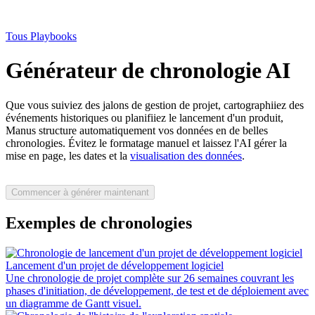
Tous Playbooks
Générateur de chronologie AI
Que vous suiviez des jalons de gestion de projet, cartographiiez des
événements historiques ou planifiiez le lancement d'un produit,
Manus structure automatiquement vos données en de belles
chronologies. Évitez le formatage manuel et laissez l'AI gérer la
mise en page, les dates et la
visualisation des données
.
Commencer à générer maintenant
Exemples de chronologies
Lancement d'un projet de développement logiciel
Une chronologie de projet complète sur 26 semaines couvrant les
phases d'initiation, de développement, de test et de déploiement avec
un diagramme de Gantt visuel.