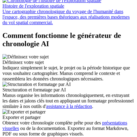
Histoire de l'exploration spatiale
Une cartographie chronologique du voyage de l'humanité dans
l'espace, des premières bases théoriques aux réalisations modernes
du vol spatial commercial.
Comment fonctionne le générateur de
chronologie AI
Définissez votre sujet
Indiquez simplement le sujet, le projet ou la période historique que
vous souhaitez cartographier. Manus comprend le contexte et
rassemblera les données chronologiques nécessaires.
Structuration et formatage par AI
Manus organise les informations chronologiquement, en extrayant
les dates et jalons clés tout en appliquant un formatage professionnel
similaire à nos outils d'
assistance à la rédaction
.
Exporter et partager
Obtenez votre chronologie complète prête pour des
présentations
visuelles
ou de la documentation. Exportez au format Markdown,
PDF ou sous forme de graphiques visuels.