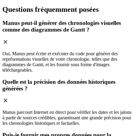
Questions fréquemment posées
Manus peut-il générer des chronologies visuelles
comme des diagrammes de Gantt ?
Oui, Manus peut écrire et exécuter du code pour générer des
représentations visuelles de votre chronologie, telles que des
diagrammes de Gantt, et les fournir sous forme d'images
téléchargeables.
Quelle est la précision des données historiques
générées ?
Manus parcourt Internet en direct pour vérifier les dates et les jalons
à partir de sources crédibles, garantissant une grande précision pour
les chronologies historiques et factuelles.
Puis-je fournir mes propres données pour la