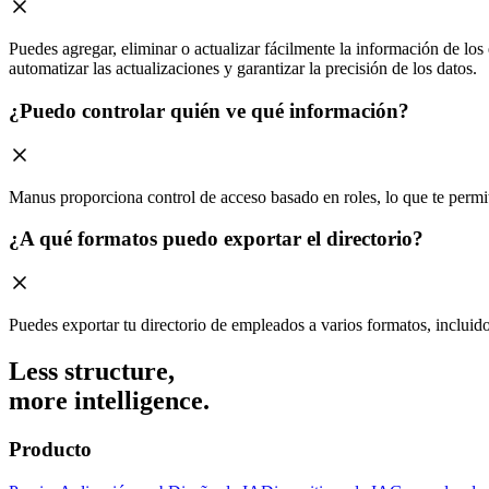
Puedes agregar, eliminar o actualizar fácilmente la información de 
automatizar las actualizaciones y garantizar la precisión de los datos.
¿Puedo controlar quién ve qué información?
Manus proporciona control de acceso basado en roles, lo que te permit
¿A qué formatos puedo exportar el directorio?
Puedes exportar tu directorio de empleados a varios formatos, inclu
Less structure,
more intelligence.
Producto