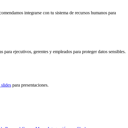
recomendamos integrarse con tu sistema de recursos humanos para
s para ejecutivos, gerentes y empleados para proteger datos sensibles.
 slides
para presentaciones.