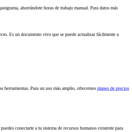
rganigrama, ahorrándote horas de trabajo manual. Para datos más
irecto. Es un documento vivo que se puede actualizar fácilmente a
ras herramientas. Para un uso más amplio, ofrecemos
planes de precios
puedes conectarte a tu sistema de recursos humanos existente para