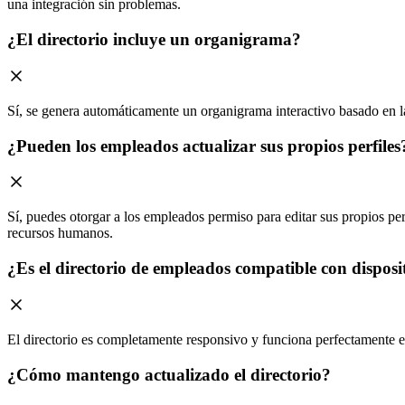
una integración sin problemas.
¿El directorio incluye un organigrama?
Sí, se genera automáticamente un organigrama interactivo basado en l
¿Pueden los empleados actualizar sus propios perfiles
Sí, puedes otorgar a los empleados permiso para editar sus propios per
recursos humanos.
¿Es el directorio de empleados compatible con disposi
El directorio es completamente responsivo y funciona perfectamente en
¿Cómo mantengo actualizado el directorio?