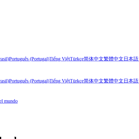
asil)
Português (Portugal)
Tiếng Việt
Türkçe
简体中文
繁體中文
日本語
asil)
Português (Portugal)
Tiếng Việt
Türkçe
简体中文
繁體中文
日本語
 el mundo