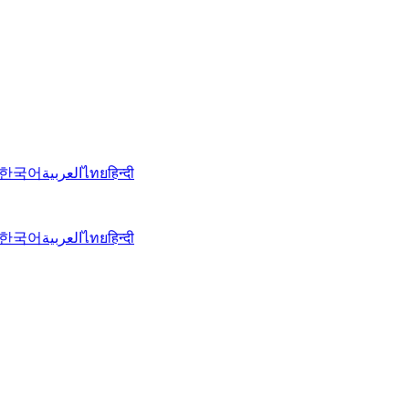
한국어
العربية
ไทย
हिन्दी
한국어
العربية
ไทย
हिन्दी