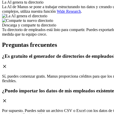
La AI genera tu directorio
La AI de Manus se pone a trabajar estructurando tus datos y creando 
complejos, utiliza nuestra función
Wide Research
.
Descarga y comparte tu directorio
Tu directorio de empleados está listo para compartir. Puedes exportarl
medida que tu equipo crece.
Preguntas frecuentes
¿Es gratuito el generador de directorios de empleados
Sí, puedes comenzar gratis. Manus proporciona créditos para que los
flexibles.
¿Puedo importar los datos de mis empleados existente
Por supuesto. Puedes subir un archivo CSV o Excel con los datos de t